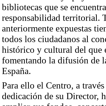
bibliotecas que se encuentr
responsabilidad territorial. 
anteriormente expuestas tie
todos los ciudadanos al co
histórico y cultural del que 
fomentando la difusión de la
España.
Para ello el Centro, a través
dedicación de su Director, 