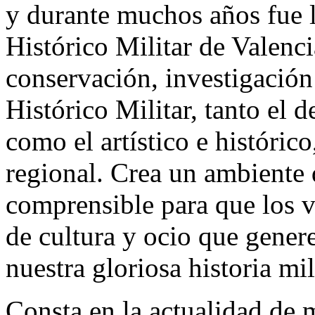
y durante muchos años fue 
Histórico Militar de Valenc
conservación, investigación
Histórico Militar, tanto el d
como el artístico e históric
regional. Crea un ambiente 
comprensible para que los v
de cultura y ocio que gene
nuestra gloriosa historia mil
Consta en la actualidad de 