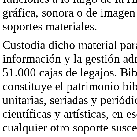
gráfica, sonora o de imagen
soportes materiales.
Custodia dicho material para 
información y la gestión ad
51.000 cajas de legajos. Bib
constituye el patrimonio bi
unitarias, seriadas y periódic
científicas y artísticas, en 
cualquier otro soporte susce