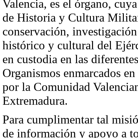
Valencia, es el órgano, cuya
de Historia y Cultura Milita
conservación, investigación
histórico y cultural del Ejé
en custodia en las diferent
Organismos enmarcados en e
por la Comunidad Valencian
Extremadura.
Para cumplimentar tal misió
de información y apoyo a t