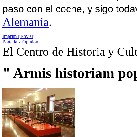
paso con el coche, y sigo toda
Alemania
.
Imprimir
Enviar
Portada
>
Opinion
El Centro de Historia y Cult
" Armis historiam po