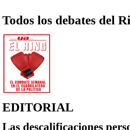
Todos los debates del R
EDITORIAL
Las descalificaciones pers