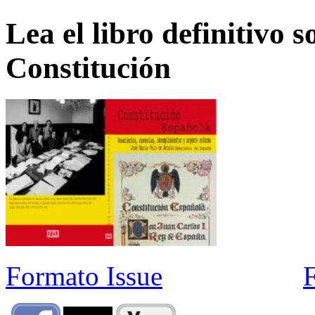
Lea el libro definitivo s
Constitución
Formato Issue