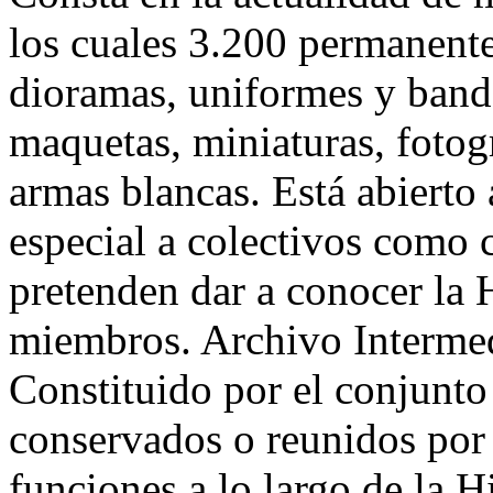
los cuales 3.200 permanent
dioramas, uniformes y bande
maquetas, miniaturas, fotogr
armas blancas. Está abierto
especial a colectivos como 
pretenden dar a conocer la 
miembros. Archivo Intermed
Constituido por el conjunt
conservados o reunidos por e
funciones a lo largo de la 