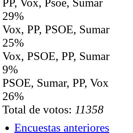
PP, Vox, Psoe, Sumar
29%
Vox, PP, PSOE, Sumar
25%
Vox, PSOE, PP, Sumar
9%
PSOE, Sumar, PP, Vox
26%
Total de votos:
11358
Encuestas anteriores