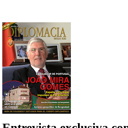
Entrevista exclusiva c