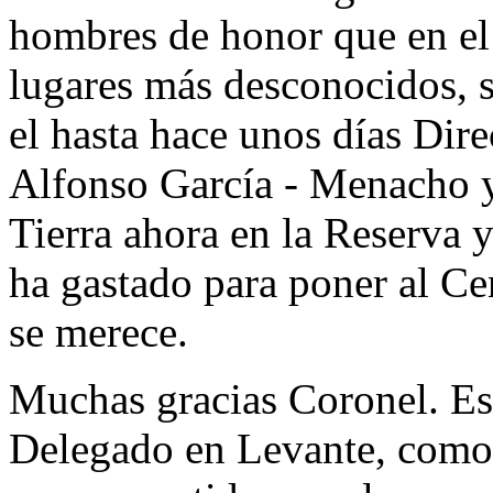
hombres de honor que en e
lugares más desconocidos, s
el hasta hace unos días Dire
Alfonso García - Menacho y
Tierra ahora en la Reserva 
ha gastado para poner al Ce
se merece.
Muchas gracias Coronel. Es
Delegado en Levante, como 