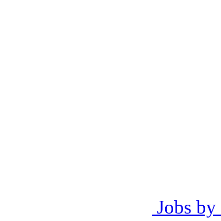
Jobs by