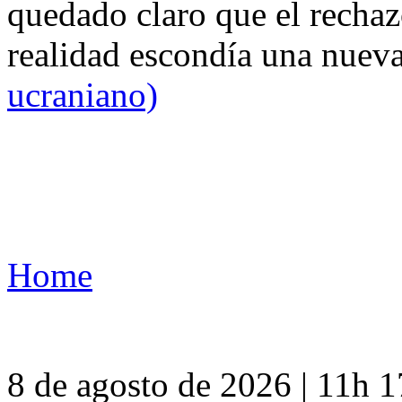
quedado claro que el rechaz
realidad escondía una nuev
ucraniano)
Home
8 de agosto de 2026 | 11h 