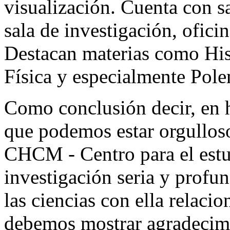
visualización. Cuenta con sa
sala de investigación, oficin
Destacan materias como His
Física y especialmente Pol
Como conclusión decir, en ho
que podemos estar orgullos
CHCM - Centro para el estud
investigación seria y profun
las ciencias con ella relaci
debemos mostrar agradecimie