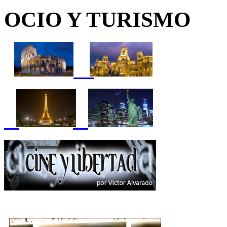
OCIO Y TURISMO