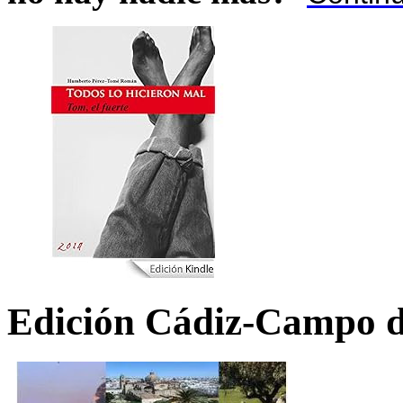
Edición Cádiz-Campo d