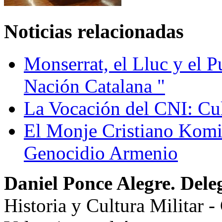
Noticias relacionadas
Monserrat, el Lluc y el P
Nación Catalana "
La Vocación del CNI: Cul
El Monje Cristiano Komit
Genocidio Armenio
Daniel Ponce Alegre. Dele
Historia y Cultura Militar -