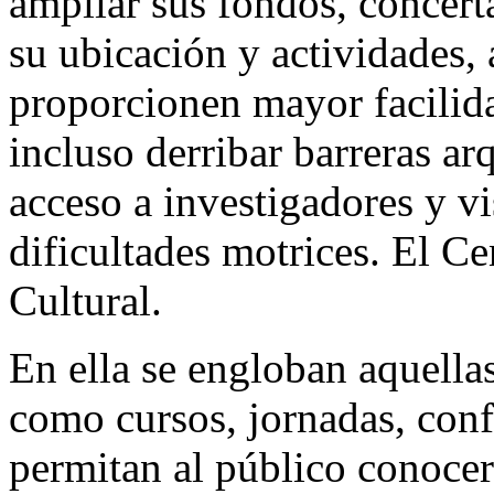
ampliar sus fondos, concerta
su ubicación y actividades,
proporcionen mayor facilida
incluso derribar barreras ar
acceso a investigadores y vi
dificultades motrices. El C
Cultural.
En ella se engloban aquellas
como cursos, jornadas, conf
permitan al público conocer 