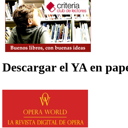
Descargar el YA en pap