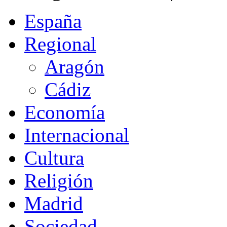
España
Regional
Aragón
Cádiz
Economía
Internacional
Cultura
Religión
Madrid
Sociedad