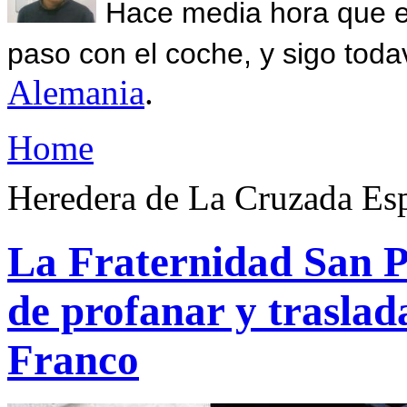
Hace media hora que el
paso con el coche, y sigo toda
Alemania
.
Home
Heredera de La Cruzada Es
La Fraternidad San P
de profanar y traslada
Franco