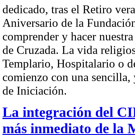
dedicado, tras el Retiro ve
Aniversario de la Fundación
comprender y hacer nuestra e
de Cruzada. La vida religio
Templario, Hospitalario o d
comienzo con una sencilla,
de Iniciación.
La integración del CI
más inmediato de la 