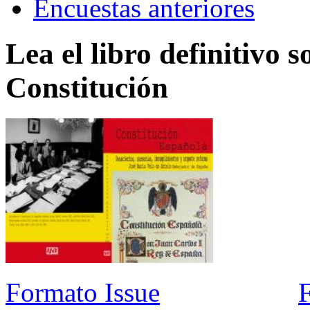
Encuestas anteriores
Lea el libro definitivo s
Constitución
Formato Issue