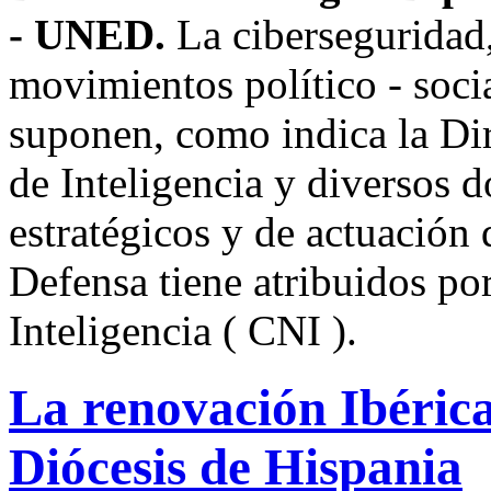
- UNED.
La ciberseguridad,
movimientos político - soci
suponen, como indica la Dir
de Inteligencia y diversos d
estratégicos y de actuación
Defensa tiene atribuidos po
Inteligencia ( CNI ).
La renovación Ibérica
Diócesis de Hispania