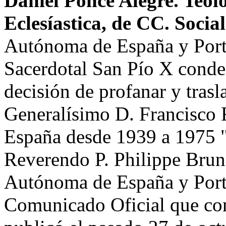
Daniel Ponce Alegre. Teól
Eclesíastica, de CC. Social
Autónoma de España y Port
Sacerdotal San Pío X conde
decisión de profanar y trasl
Generalísimo D. Francisco
España desde 1939 a 1975 ".
Reverendo P. Philippe Brun
Autónoma de España y Port
Comunicado Oficial que con