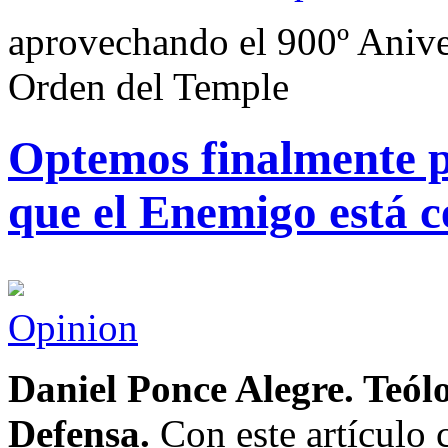
aprovechando el 900º Anive
Orden del Temple
Optemos finalmente p
que el Enemigo está c
Opinion
Daniel Ponce Alegre. Teó
Defensa.
Con este artículo c