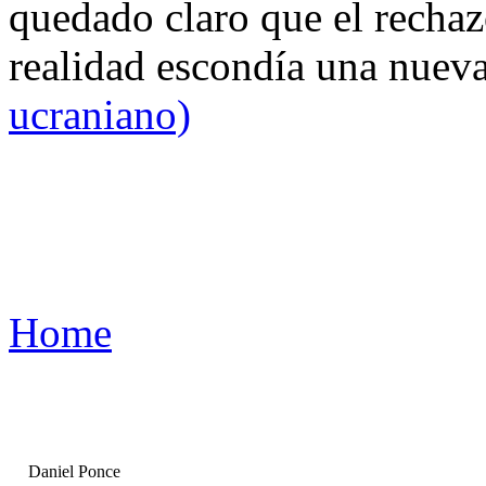
quedado claro que el rechaz
realidad escondía una nuev
ucraniano)
Home
Daniel Ponce