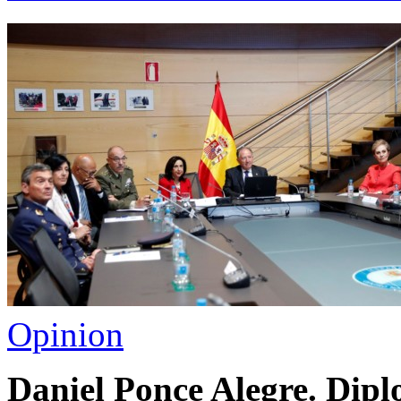
Opinion
Daniel Ponce Alegre. Dip