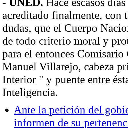
- UNED.
Hace escasos días
acreditado finalmente, con t
dudas, que el Cuerpo Nacion
de todo criterio moral y pro
para el entonces Comisario
Manuel Villarejo, cabeza pri
Interior " y puente entre és
Inteligencia.
Ante la petición del gobi
informen de su pertenenc