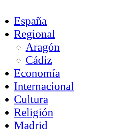
España
Regional
Aragón
Cádiz
Economía
Internacional
Cultura
Religión
Madrid