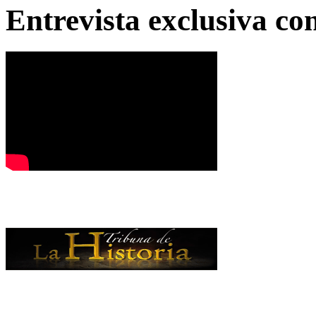
Entrevista exclusiva c