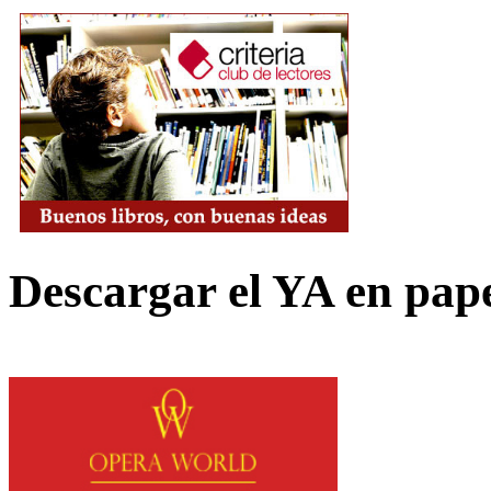
Descargar el YA en pap