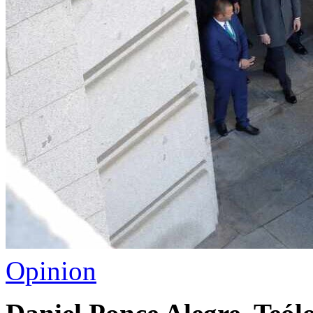
Opinion