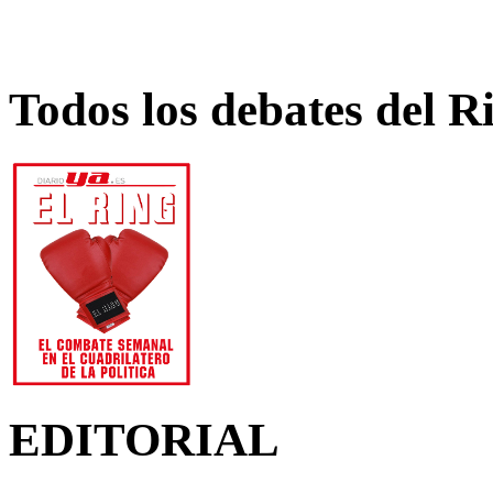
Todos los debates del R
EDITORIAL