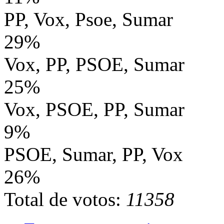
PP, Vox, Psoe, Sumar
29%
Vox, PP, PSOE, Sumar
25%
Vox, PSOE, PP, Sumar
9%
PSOE, Sumar, PP, Vox
26%
Total de votos:
11358