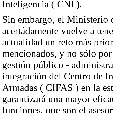
Inteligencia ( CNI ).
Sin embargo, el Ministerio
acertádamente vuelve a tener
actualidad un reto más prior
mencionados, y no sólo por 
gestión público - administr
integración del Centro de In
Armadas ( CIFAS ) en la es
garantizará una mayor efica
funciones, que son el asesor