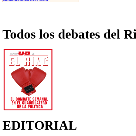
Todos los debates del R
EDITORIAL