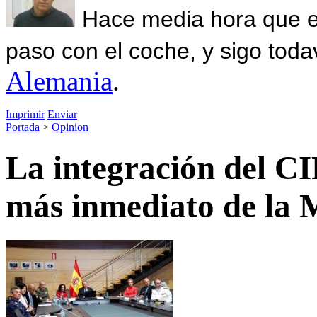
Hace media hora que el
paso con el coche, y sigo toda
Alemania
.
Imprimir
Enviar
Portada
>
Opinion
La integración del CI
más inmediato de la 