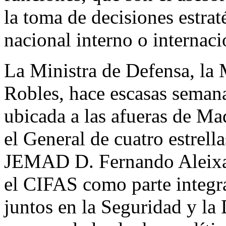
la toma de decisiones estrat
nacional interno o internaci
La Ministra de Defensa, la
Robles, hace escasas semana
ubicada a las afueras de Mad
el General de cuatro estrell
JEMAD D. Fernando Aleixan
el CIFAS como parte integra
juntos en la Seguridad y la 