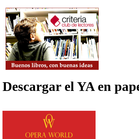
Descargar el YA en pap