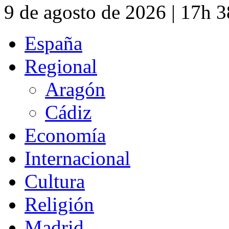
9 de agosto de 2026 | 17h 
España
Regional
Aragón
Cádiz
Economía
Internacional
Cultura
Religión
Madrid