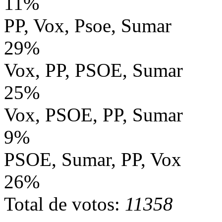
11%
PP, Vox, Psoe, Sumar
29%
Vox, PP, PSOE, Sumar
25%
Vox, PSOE, PP, Sumar
9%
PSOE, Sumar, PP, Vox
26%
Total de votos:
11358