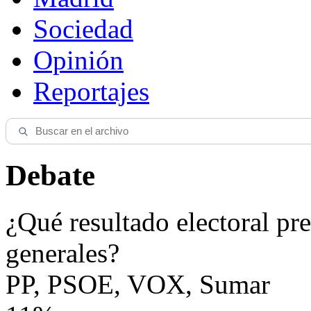
Sociedad
Opinión
Reportajes
Debate
¿Qué resultado electoral pre
generales?
PP, PSOE, VOX, Sumar