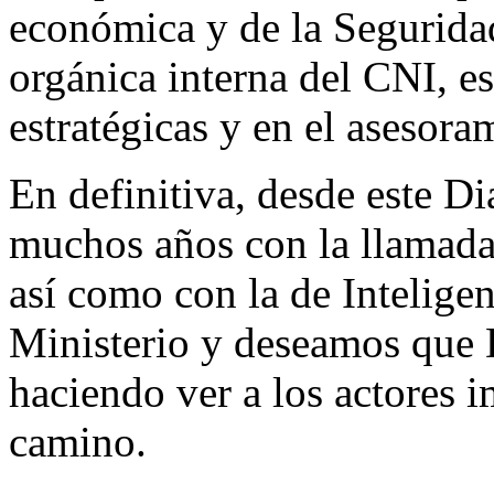
económica y de la Seguridad
orgánica interna del CNI, e
estratégicas y en el asesoram
En definitiva, desde este D
muchos años con la llamada
así como con la de Inteligen
Ministerio y deseamos que D
haciendo ver a los actores i
camino.