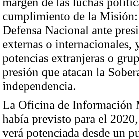
margen de las luchas polític
cumplimiento de la Misión: 
Defensa Nacional ante presi
externas o internacionales, 
potencias extranjeras o gru
presión que atacan la Sober
independencia.
La Oficina de Información M
había previsto para el 2020,
verá potenciada desde un pu