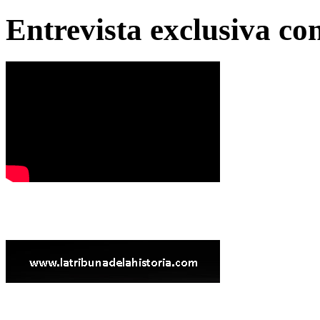
Entrevista exclusiva c