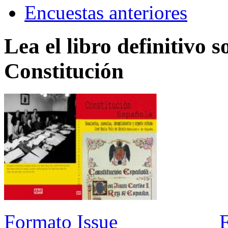
Encuestas anteriores
Lea el libro definitivo s
Constitución
Formato Issue