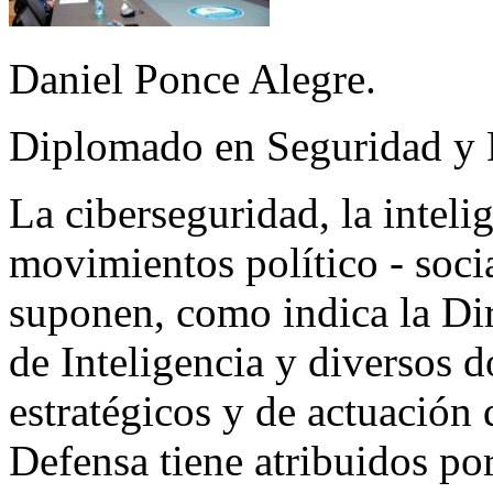
Daniel Ponce Alegre.
Diplomado en Seguridad y
La ciberseguridad, la inteli
movimientos político - soci
suponen, como indica la Dir
de Inteligencia y diversos d
estratégicos y de actuación
Defensa tiene atribuidos po