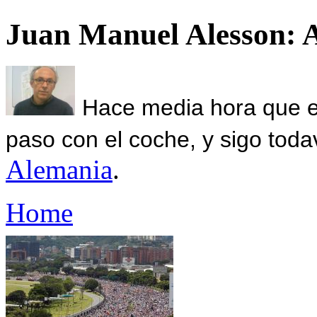
Juan Manuel Alesson: 
Hace media hora que el
paso con el coche, y sigo toda
Alemania
.
Home