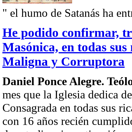
" el humo de Satanás ha ent
He podido confirmar, tr
Masónica, en todas sus 
Maligna y Corruptora
Daniel Ponce Alegre. Teól
mes que la Iglesia dedica de
Consagrada en todas sus ric
con 16 años recién cumplidos