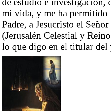
de estudio e investigación,
mi vida, y me ha permitido 
Padre, a Jesucristo el Señor
(Jerusalén Celestial y Reino
lo que digo en el titular del