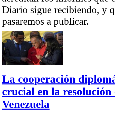
Diario sigue recibiendo, y 
pasaremos a publicar.
La cooperación diplomá
crucial en la resolución 
Venezuela