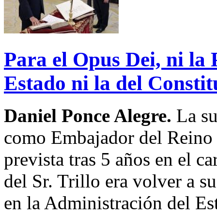
Para el Opus Dei, ni la
Estado ni la del Constit
Daniel Ponce Alegre.
La su
como Embajador del Reino 
prevista tras 5 años en el c
del Sr. Trillo era volver a 
en la Administración del E