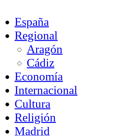
España
Regional
Aragón
Cádiz
Economía
Internacional
Cultura
Religión
Madrid