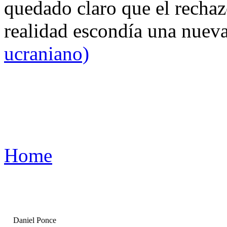
quedado claro que el rechaz
realidad escondía una nuev
ucraniano)
Home
Daniel Ponce