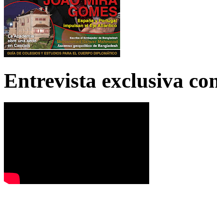
Entrevista exclusiva c