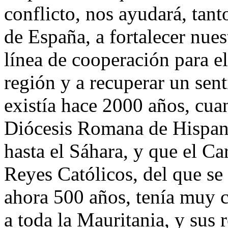
conflicto, nos ayudará, tan
de España, a fortalecer nuest
línea de cooperación para el
región y a recuperar un se
existía hace 2000 años, cua
Diócesis Romana de Hispani
hasta el Sáhara, y que el C
Reyes Católicos, del que s
ahora 500 años, tenía muy c
a toda la Mauritania, y sus 