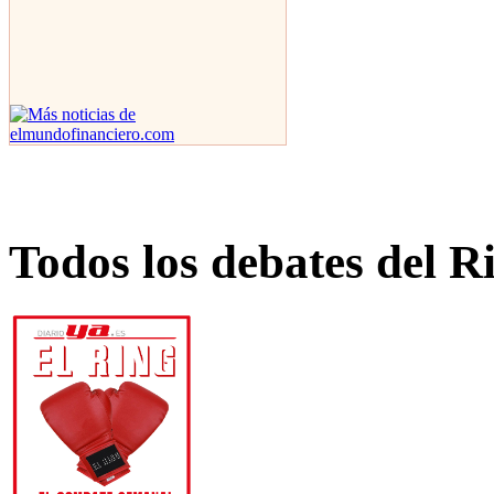
Todos los debates del R