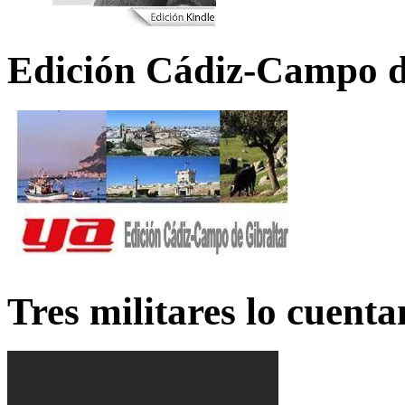
Edición Cádiz-Campo d
Tres militares lo cuent