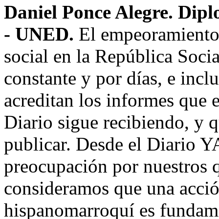
Daniel Ponce Alegre. Dip
- UNED.
El empeoramiento d
social en la República Socia
constante y por días, e incl
acreditan los informes que e
Diario sigue recibiendo, y 
publicar. Desde el Diario Y
preocupación por nuestros 
consideramos que una acció
hispanomarroquí es fundame