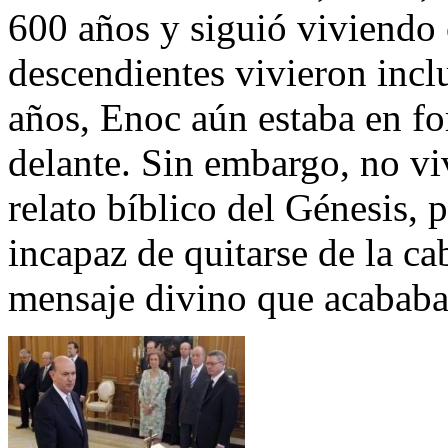
600 años y siguió viviendo 
descendientes vivieron incl
años, Enoc aún estaba en fo
delante. Sin embargo, no v
relato bíblico del Génesis
incapaz de quitarse de la ca
mensaje divino que acababa 