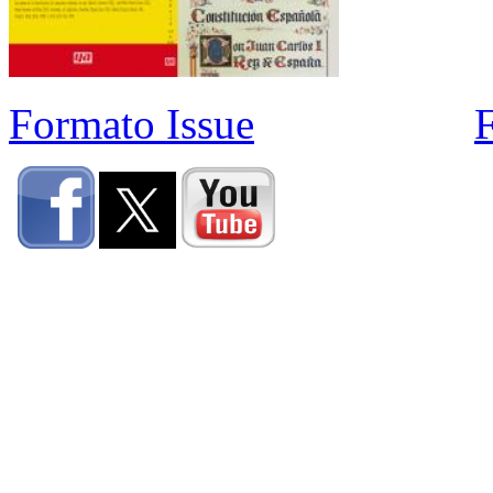
Formato Issue