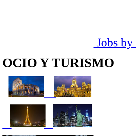
Jobs by
OCIO Y TURISMO