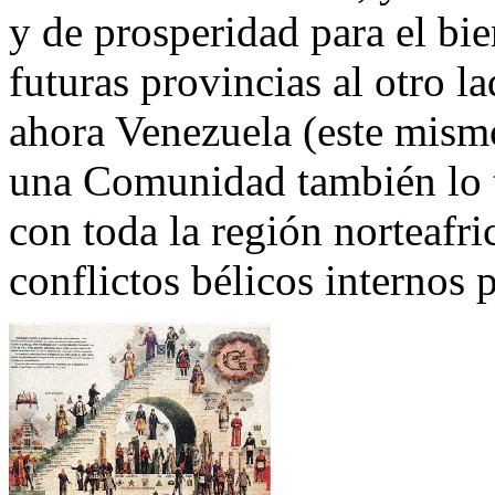
y de prosperidad para el bie
futuras provincias al otro la
ahora Venezuela (este mismo
una Comunidad también lo t
con toda la región norteafri
conflictos bélicos internos 