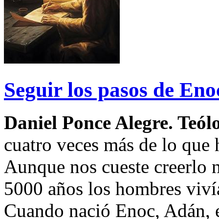
Seguir los pasos de Enoc
Daniel Ponce Alegre. Teól
cuatro veces más de lo que 
Aunque nos cueste creerlo 
5000 años los hombres viv
Cuando nació Enoc, Adán, e