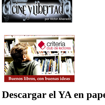
Descargar el YA en pap