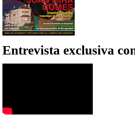
Entrevista exclusiva c