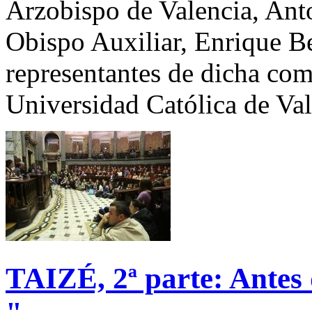
Arzobispo de Valencia, Ant
Obispo Auxiliar, Enrique Be
representantes de dicha co
Universidad Católica de Va
TAIZÉ, 2ª parte: Antes 