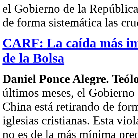
el Gobierno de la República
de forma sistemática las cruc
CARF: La caída más imp
de la Bolsa
Daniel Ponce Alegre. Teól
últimos meses, el Gobierno 
China está retirando de form
iglesias cristianas. Esta v
no es de la más mínima pre