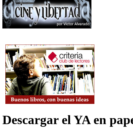
Descargar el YA en pap