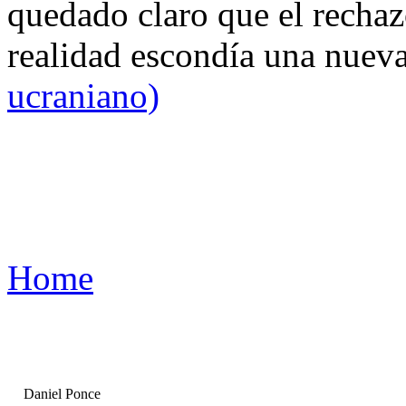
quedado claro que el rechaz
realidad escondía una nuev
ucraniano)
Home
Daniel Ponce