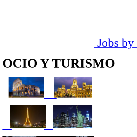
Jobs by
OCIO Y TURISMO