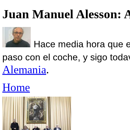
Juan Manuel Alesson: 
Hace media hora que el
paso con el coche, y sigo toda
Alemania
.
Home