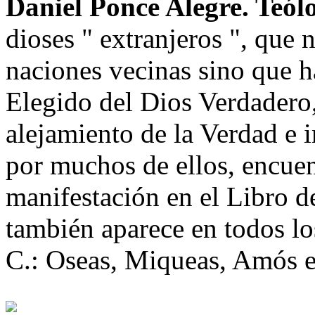
Daniel Ponce Alegre. Teól
dioses " extranjeros ", que 
naciones vecinas sino que h
Elegido del Dios Verdadero,
alejamiento de la Verdad e
por muchos de ellos, encue
manifestación en el Libro d
también aparece en todos los
C.: Oseas, Miqueas, Amós e