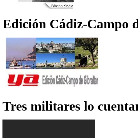
Edición Cádiz-Campo d
Tres militares lo cuent