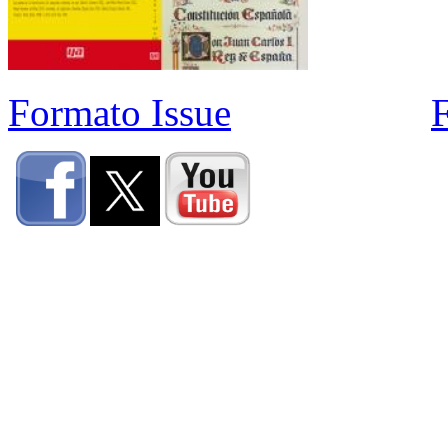
Formato Issue