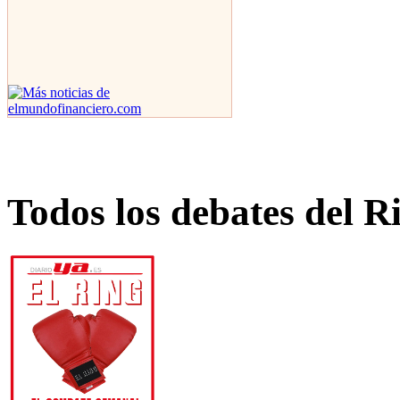
Todos los debates del R