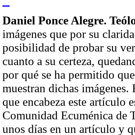
"
Daniel Ponce Alegre. Teól
imágenes que por su claridad
posibilidad de probar su ve
cuanto a su certeza, quedand
por qué se ha permitido que
muestran dichas imágenes. E
que encabeza este artículo 
Comunidad Ecuménica de TA
unos días en un artículo y q