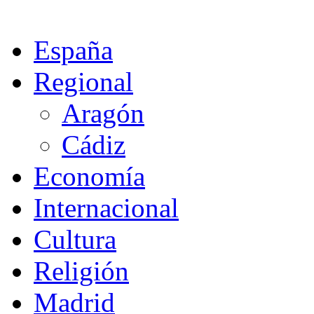
España
Regional
Aragón
Cádiz
Economía
Internacional
Cultura
Religión
Madrid