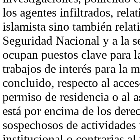
los agentes infiltrados, rela
islamista sino también relat
Seguridad Nacional y a la 
ocupan puestos clave para l
trabajos de interés para la
concluido, respecto al acces
permiso de residencia o al 
está por encima de los dere
sospechosos de actividades 
institucional o contrarias al