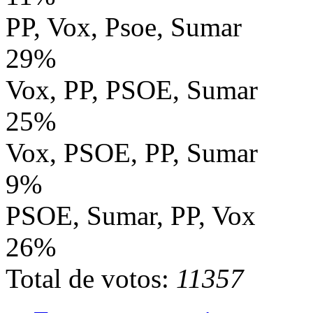
PP, Vox, Psoe, Sumar
29%
Vox, PP, PSOE, Sumar
25%
Vox, PSOE, PP, Sumar
9%
PSOE, Sumar, PP, Vox
26%
Total de votos:
11357