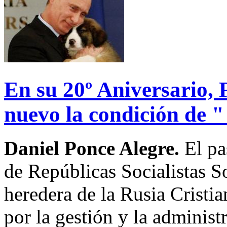
En su 20º Aniversario, 
nuevo la condición de 
Daniel Ponce Alegre.
El pa
de Repúblicas Socialistas So
heredera de la Rusia Cristia
por la gestión y la adminis