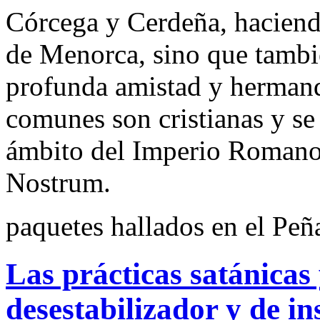
Córcega y Cerdeña, haciendo
de Menorca, sino que tambi
profunda amistad y hermand
comunes son cristianas y se
ámbito del Imperio Romano
Nostrum.
paquetes hallados en el Peñ
Las prácticas satánicas 
desestabilizador y de i