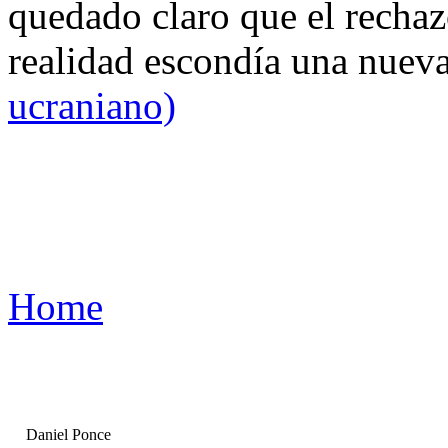
quedado claro que el rechaz
realidad escondía una nuev
ucraniano)
Home
Daniel Ponce