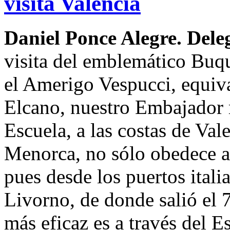
visita Valencia
Daniel Ponce Alegre. Dele
visita del emblemático Buqu
el Amerigo Vespucci, equiva
Elcano, nuestro Embajador 
Escuela, a las costas de Val
Menorca, no sólo obedece a 
pues desde los puertos itali
Livorno, de donde salió el 7
más eficaz es a través del E