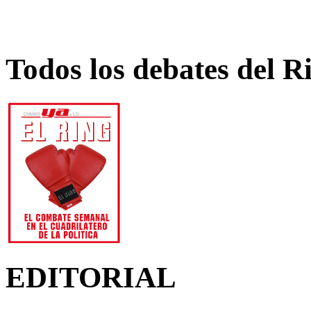
Todos los debates del R
EDITORIAL