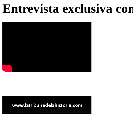
Entrevista exclusiva c