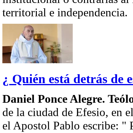
territorial e independencia.
¿ Quién está detrás de e
Daniel Ponce Alegre. Teól
de la ciudad de Efesio, en e
el Apostol Pablo escribe: "