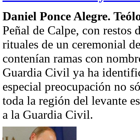
Daniel Ponce Alegre. Teól
Peñal de Calpe, con restos 
rituales de un ceremonial de
contenían ramas con nombre
Guardia Civil ya ha identif
especial preocupación no sól
toda la región del levante 
a la Guardia Civil.