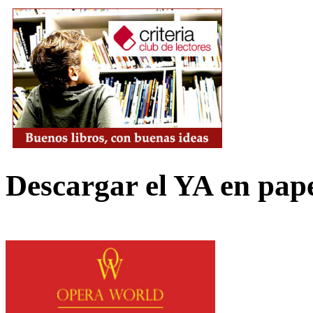
Descargar el YA en pap