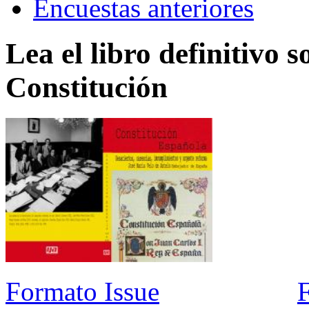
Encuestas anteriores
Lea el libro definitivo s
Constitución
Formato Issue