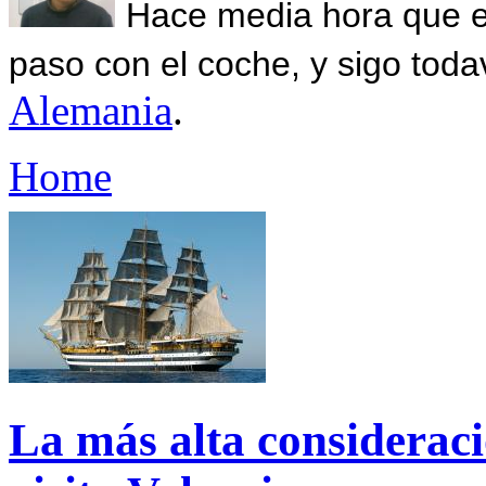
Hace media hora que el
paso con el coche, y sigo toda
Alemania
.
Home
La más alta consideraci