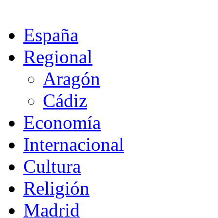
España
Regional
Aragón
Cádiz
Economía
Internacional
Cultura
Religión
Madrid