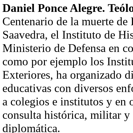
Daniel Ponce Alegre. Teól
Centenario de la muerte de
Saavedra, el Instituto de Hi
Ministerio de Defensa en c
como por ejemplo los Instit
Exteriores, ha organizado di
educativas con diversos enf
a colegios e institutos y en 
consulta histórica, militar y
diplomática.