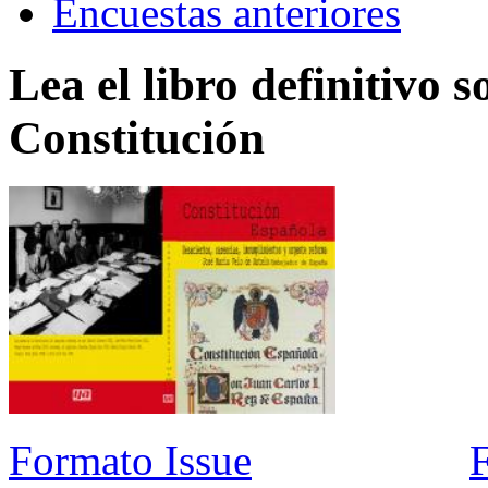
Encuestas anteriores
Lea el libro definitivo s
Constitución
Formato Issue