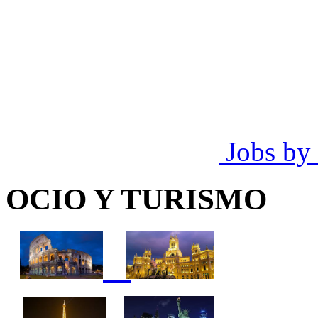
Jobs by
OCIO Y TURISMO