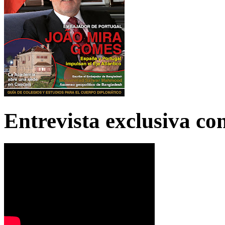
Entrevista exclusiva c