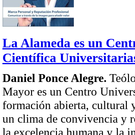
La Alameda es un Centr
Científica Universitari
Daniel Ponce Alegre.
Teólo
Mayor es un Centro Univers
formación abierta, cultural y
un clima de convivencia y 
la excelencia humana y la i