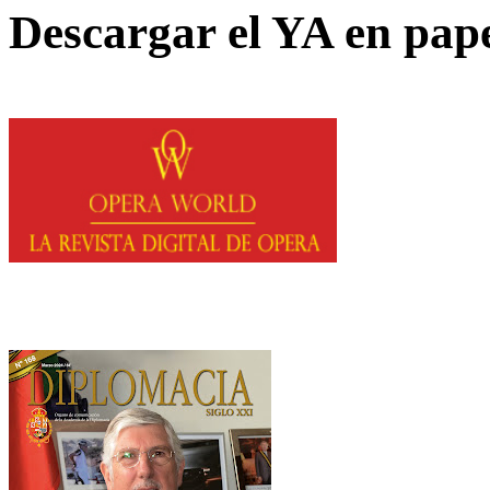
Descargar el YA en pap