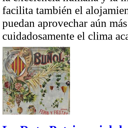
facilita también el alojamie
puedan aprovechar aún más 
cuidadosamente el clima ac