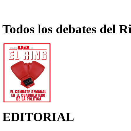
Todos los debates del R
EDITORIAL