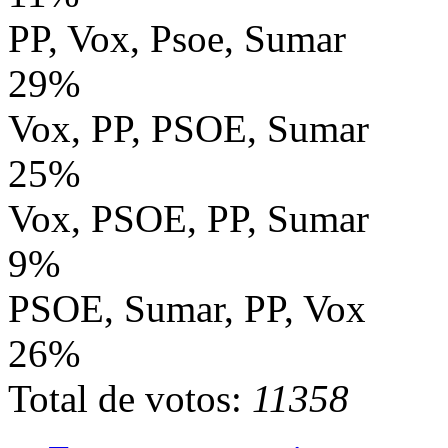
PP, Vox, Psoe, Sumar
29%
Vox, PP, PSOE, Sumar
25%
Vox, PSOE, PP, Sumar
9%
PSOE, Sumar, PP, Vox
26%
Total de votos:
11358