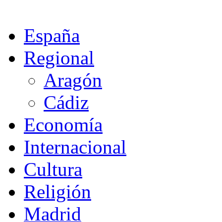
España
Regional
Aragón
Cádiz
Economía
Internacional
Cultura
Religión
Madrid