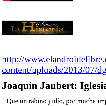
http://www.elandroidelibre
content/uploads/2013/07/dg
Joaquín Jaubert: Iglesi
Que un rabino judío, por mucha imp