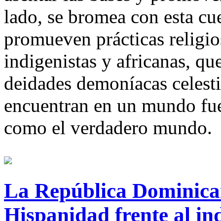
lado, se bromea con esta cue
promueven prácticas religio
indigenistas y africanas, que
deidades demoníacas celestia
encuentran en un mundo fue
como el verdadero mundo.
La República Dominica
Hispanidad frente al in