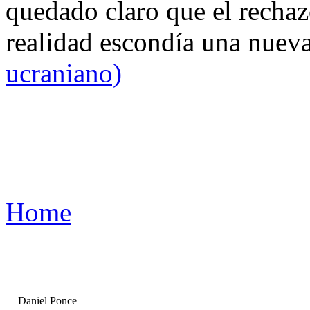
quedado claro que el rechaz
realidad escondía una nuev
ucraniano)
Home
Daniel Ponce