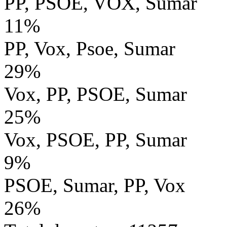
PP, PSOE, VOX, Sumar
11%
PP, Vox, Psoe, Sumar
29%
Vox, PP, PSOE, Sumar
25%
Vox, PSOE, PP, Sumar
9%
PSOE, Sumar, PP, Vox
26%