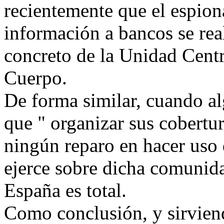
recientemente que el espion
información a bancos se re
concreto de la Unidad Cent
Cuerpo.
De forma similar, cuando a
que " organizar sus cobertu
ningún reparo en hacer uso 
ejerce sobre dicha comunida
España es total.
Como conclusión, y sirvien