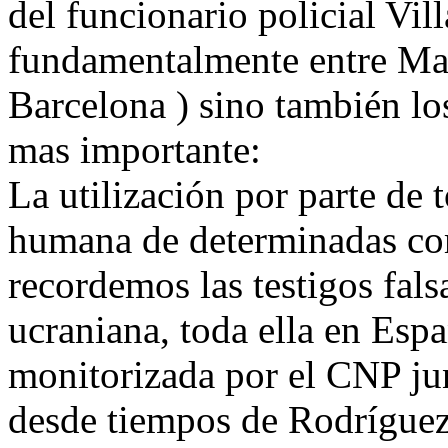
del funcionario policial Vill
fundamentalmente entre Mad
Barcelona ) sino también los
mas importante:
La utilización por parte de t
humana de determinadas co
recordemos las testigos fal
ucraniana, toda ella en Es
monitorizada por el CNP jun
desde tiempos de Rodríguez