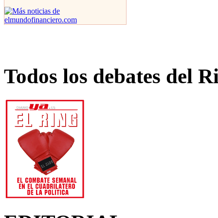
Todos los debates del R