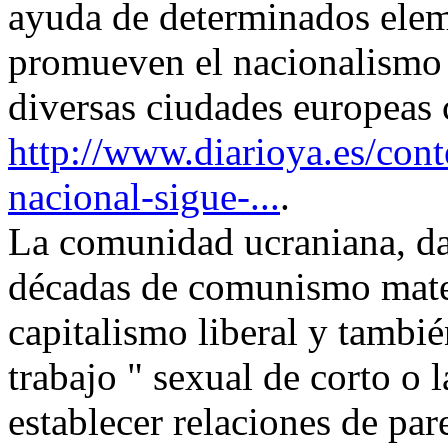
ayuda de determinados elem
promueven el nacionalismo 
diversas ciudades europea
http://www.diarioya.es/cont
nacional-sigue-...
.
La comunidad ucraniana, dad
décadas de comunismo materi
capitalismo liberal y tambié
trabajo " sexual de corto o 
establecer relaciones de par