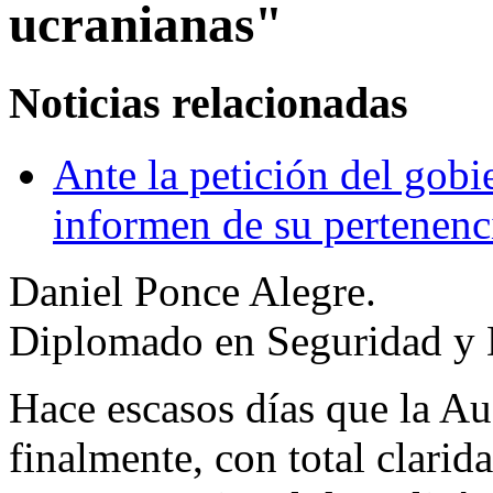
ucranianas"
Noticias relacionadas
Ante la petición del gobi
informen de su pertenenc
Daniel Ponce Alegre.
Diplomado en Seguridad y
Hace escasos días que la Au
finalmente, con total clarid