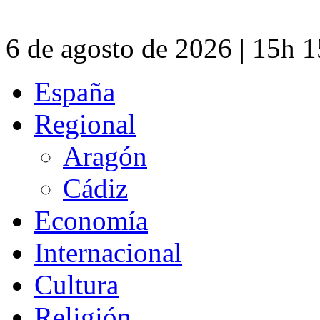
6 de agosto de 2026 | 15h 
España
Regional
Aragón
Cádiz
Economía
Internacional
Cultura
Religión