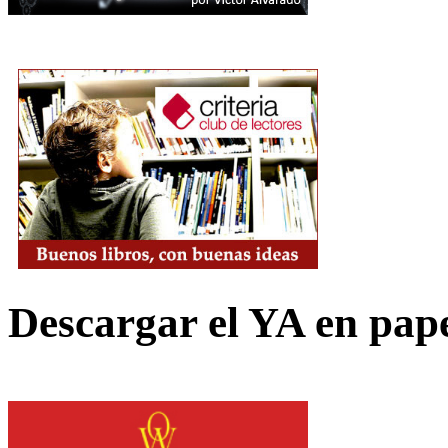
Descargar el YA en pap