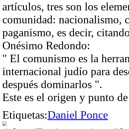
artículos, tres son los eleme
comunidad: nacionalismo, c
paganismo, es decir, citando 
Onésimo Redondo:
" El comunismo es la herram
internacional judío para de
después dominarlos ".
Este es el origen y punto de
Etiquetas:
Daniel Ponce