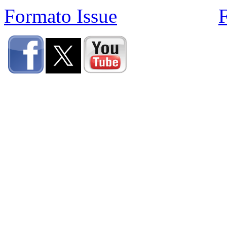
Formato Issue