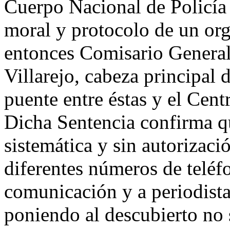
Cuerpo Nacional de Policía i
moral y protocolo de un org
entonces Comisario Genera
Villarejo, cabeza principal d
puente entre éstas y el Cent
Dicha Sentencia confirma q
sistemática y sin autorizació
diferentes números de teléf
comunicación y a periodist
poniendo al descubierto no 