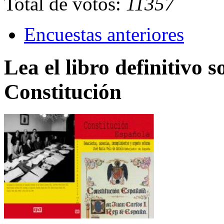
Total de votos:
11357
Encuestas anteriores
Lea el libro definitivo s
Constitución