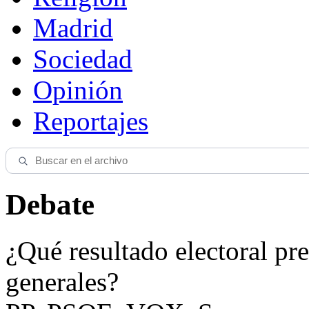
Madrid
Sociedad
Opinión
Reportajes
Debate
¿Qué resultado electoral pre
generales?