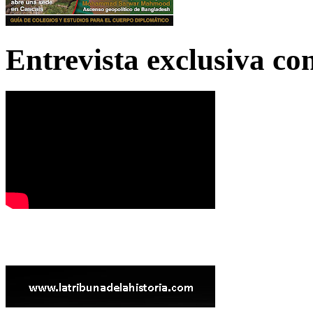
Entrevista exclusiva c