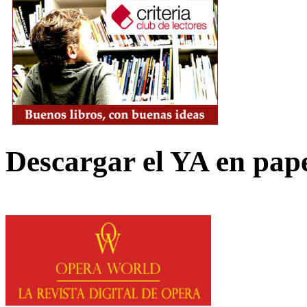
Descargar el YA en pap