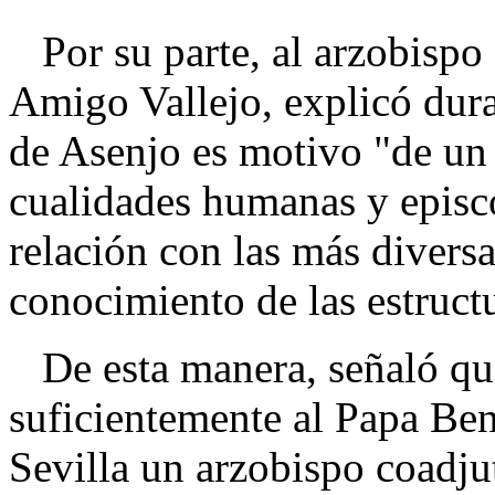
Por su parte, al arzobispo
Amigo Vallejo, explicó dura
de Asenjo es motivo "de un
cualidades humanas y episco
relación con las más diversa
conocimiento de las estruct
De esta manera, señaló qu
suficientemente al Papa Be
Sevilla un arzobispo coadju