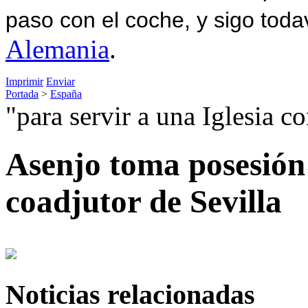
paso con el coche, y sigo toda
Alemania
.
Imprimir
Enviar
Portada
>
España
"para servir a una Iglesia c
Asenjo toma posesión
coadjutor de Sevilla
Noticias relacionadas