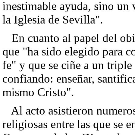
inestimable ayuda, sino un 
la Iglesia de Sevilla".
En cuanto al papel del ob
que "ha sido elegido para co
fe" y que se ciñe a un triple
confiando: enseñar, santific
mismo Cristo".
Al acto asistieron numerosa
religiosas entre las que se 