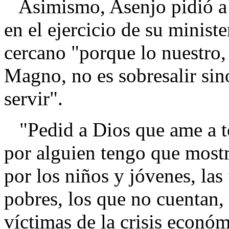
Asimismo, Asenjo pidió a l
en el ejercicio de su minist
cercano "porque lo nuestro
Magno, no es sobresalir sino
servir".
"Pedid a Dios que ame a tod
por alguien tengo que mostr
por los niños y jóvenes, las
pobres, los que no cuentan, 
víctimas de la crisis económ