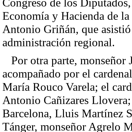
Congreso de los Diputados,
Economía y Hacienda de la 
Antonio Griñán, que asistió 
administración regional.
Por otra parte, monseñor J
acompañado por el cardena
María Rouco Varela; el car
Antonio Cañizares Llovera;
Barcelona, Lluis Martínez S
Tánger, monseñor Agrelo M