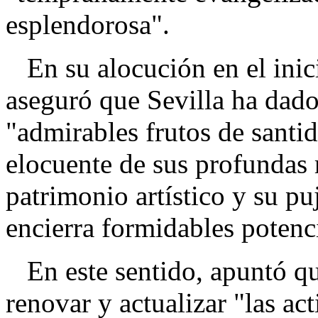
esplendorosa".
En su alocución en el inici
aseguró que Sevilla ha dado 
"admirables frutos de santi
elocuente de sus profundas r
patrimonio artístico y su pu
encierra formidables potenc
En este sentido, apuntó qu
renovar y actualizar "las ac