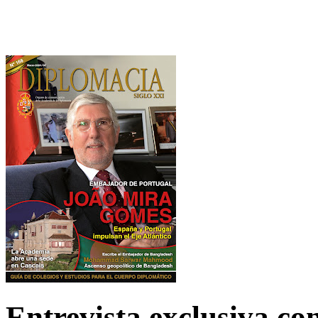
Entrevista exclusiva c