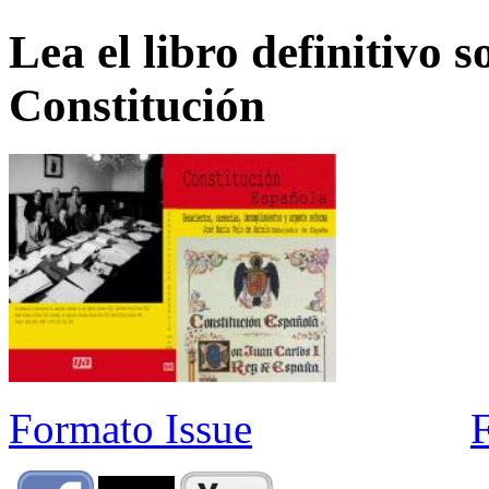
Lea el libro definitivo s
Constitución
Formato Issue