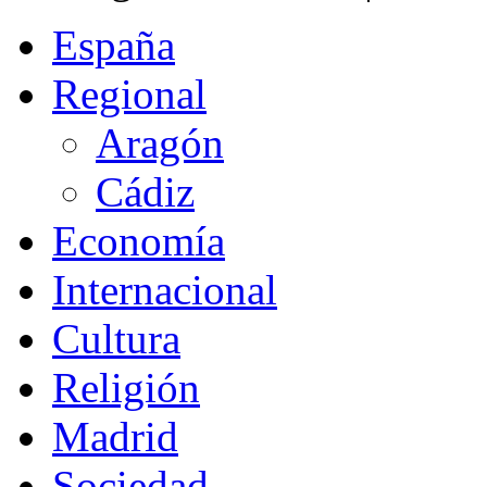
España
Regional
Aragón
Cádiz
Economía
Internacional
Cultura
Religión
Madrid
Sociedad