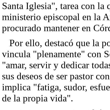
Santa Iglesia", tarea con la
ministerio episcopal en la 
procurado mantener en Cór
Por ello, destacó que la po
vincula "plenamente" con Sev
"amar, servir y dedicar toda
sus deseos de ser pastor con 
implica "fatiga, sudor, esfue
de la propia vida".