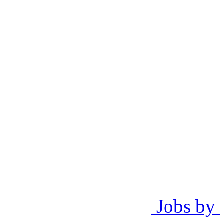
Jobs by