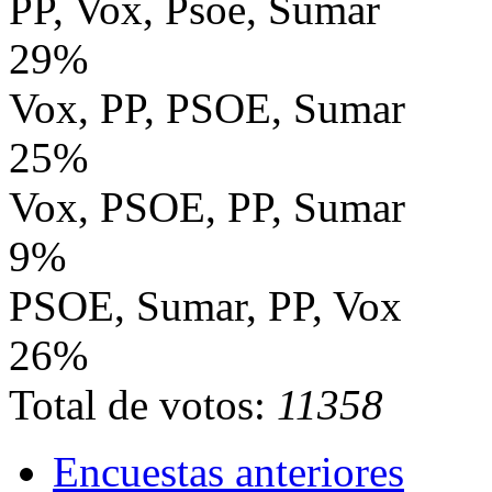
PP, Vox, Psoe, Sumar
29%
Vox, PP, PSOE, Sumar
25%
Vox, PSOE, PP, Sumar
9%
PSOE, Sumar, PP, Vox
26%
Total de votos:
11358
Encuestas anteriores