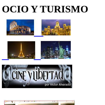
OCIO Y TURISMO