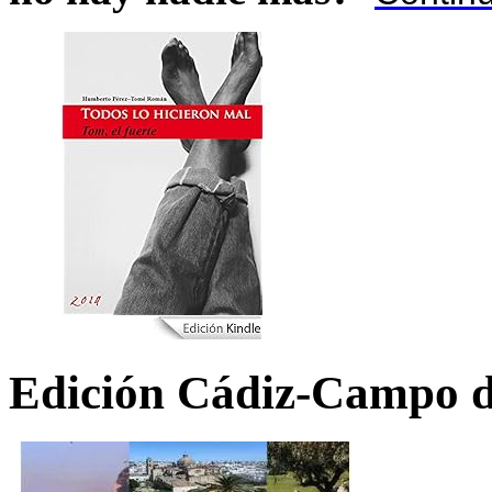
Edición Cádiz-Campo d