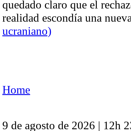
quedado claro que el rechaz
realidad escondía una nuev
ucraniano)
Home
9 de agosto de 2026 | 12h 