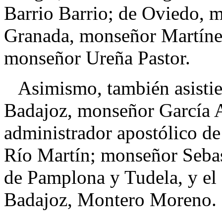
Barrio Barrio; de Oviedo, 
Granada, monseñor Martíne
monseñor Ureña Pastor.
Asimismo, también asistier
Badajoz, monseñor García Ar
administrador apostólico d
Río Martín; monseñor Sebas
de Pamplona y Tudela, y el
Badajoz, Montero Moreno.