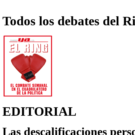
Todos los debates del R
EDITORIAL
Las descalificaciones pers