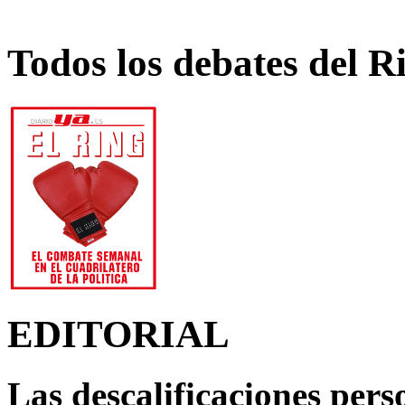
Todos los debates del R
EDITORIAL
Las descalificaciones pers