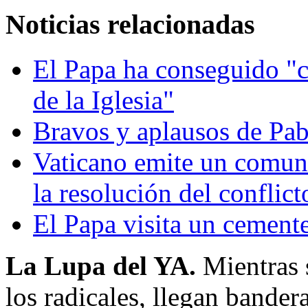
Noticias relacionadas
El Papa ha conseguido "c
de la Iglesia"
Bravos y aplausos de Pabl
Vaticano emite un comuni
la resolución del confli
El Papa visita un cement
La Lupa del YA.
Mientras s
los radicales, llegan bandera