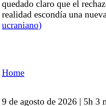
quedado claro que el rechaz
realidad escondía una nuev
ucraniano)
Home
9 de agosto de 2026 | 5h 3