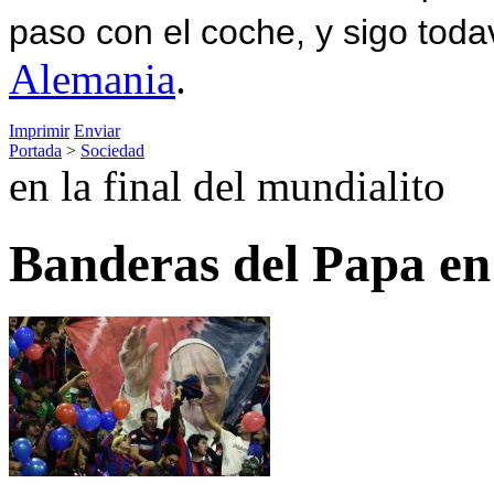
paso con el coche, y sigo toda
Alemania
.
Imprimir
Enviar
Portada
>
Sociedad
en la final del mundialito
Banderas del Papa en 