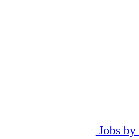
Jobs by