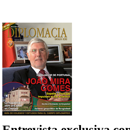
Entrevista exclusiva c