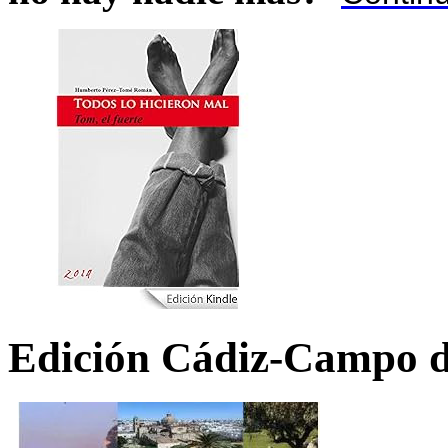
Edición Cádiz-Campo d