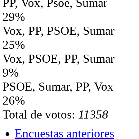
PP, Vox, Psoe, Sumar
29%
Vox, PP, PSOE, Sumar
25%
Vox, PSOE, PP, Sumar
9%
PSOE, Sumar, PP, Vox
26%
Total de votos:
11358
Encuestas anteriores