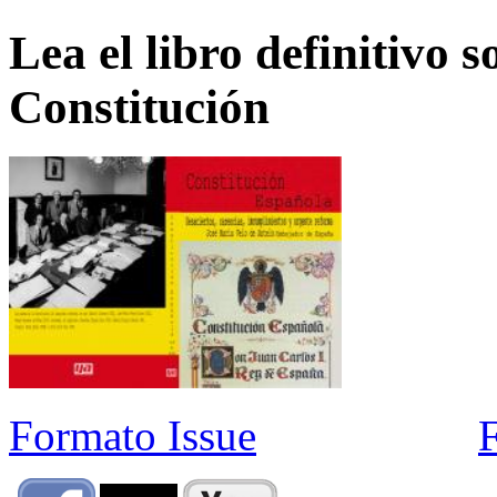
Lea el libro definitivo s
Constitución
Formato Issue