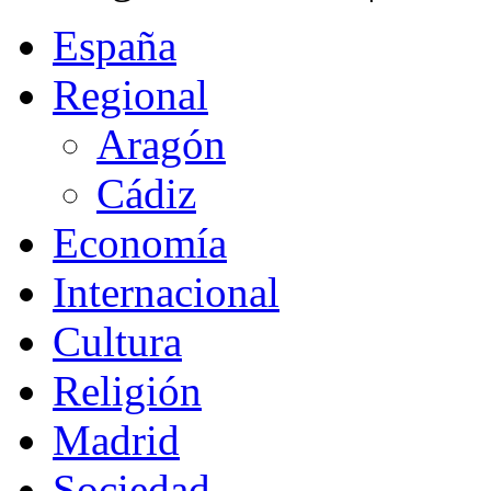
España
Regional
Aragón
Cádiz
Economía
Internacional
Cultura
Religión
Madrid
Sociedad