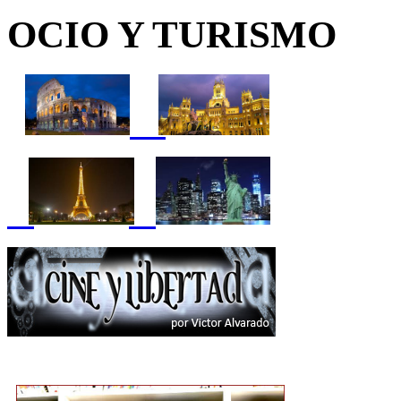
OCIO Y TURISMO