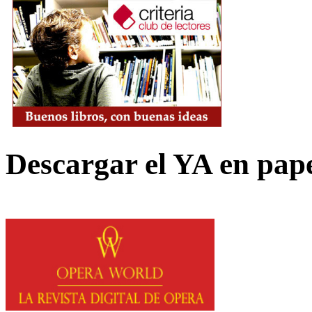
Descargar el YA en pap