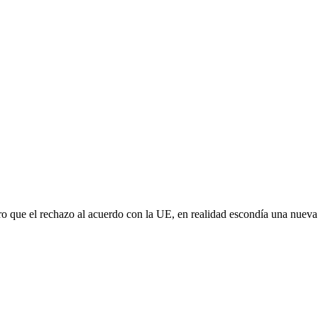
aro que el rechazo al acuerdo con la UE, en realidad escondía una nuev