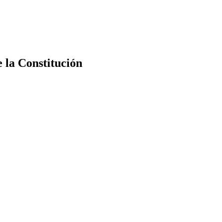
e la Constitución