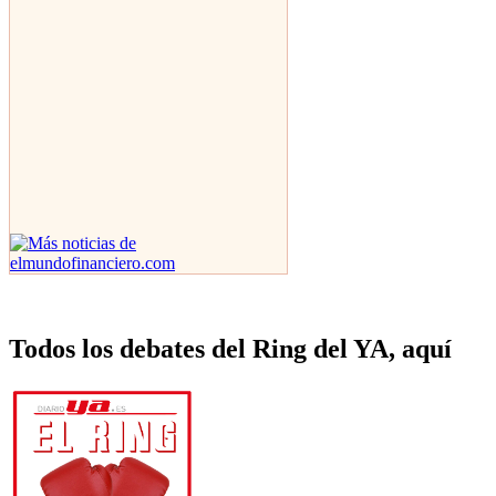
Todos los debates del Ring del YA, aquí