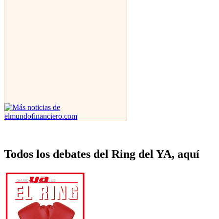
Todos los debates del Ring del YA, aquí