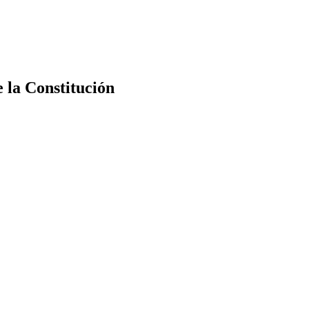
e la Constitución