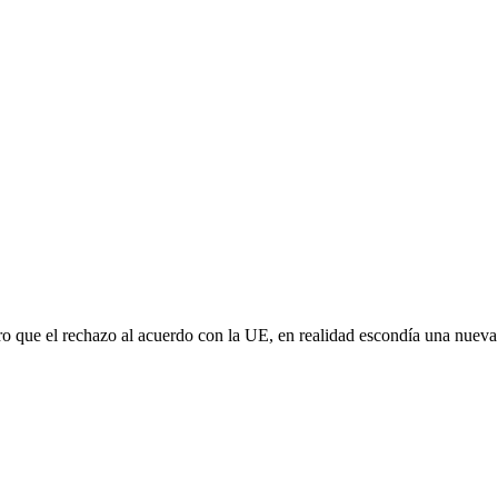
aro que el rechazo al acuerdo con la UE, en realidad escondía una nuev