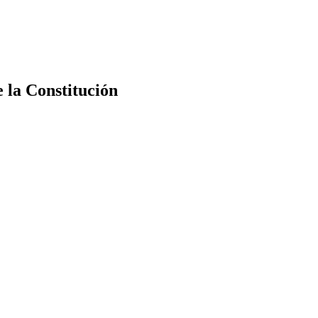
e la Constitución