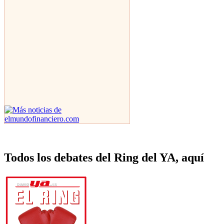
Todos los debates del Ring del YA, aquí