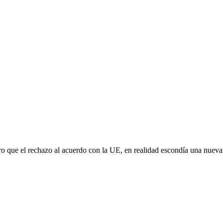
aro que el rechazo al acuerdo con la UE, en realidad escondía una nuev