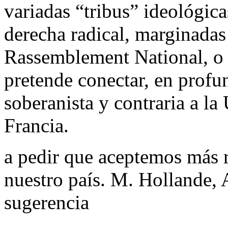
variadas “tribus” ideológic
derecha radical, marginadas
Rassemblement National, o 
pretende conectar, en profu
soberanista y contraria a l
Francia.
a pedir que aceptemos más
nuestro país. M. Hollande, 
sugerencia