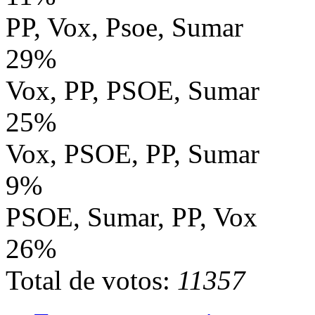
PP, Vox, Psoe, Sumar
29%
Vox, PP, PSOE, Sumar
25%
Vox, PSOE, PP, Sumar
9%
PSOE, Sumar, PP, Vox
26%
Total de votos:
11357