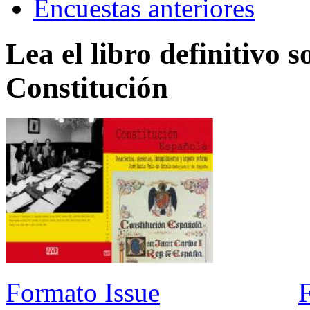
Encuestas anteriores
Lea el libro definitivo s
Constitución
Formato Issue