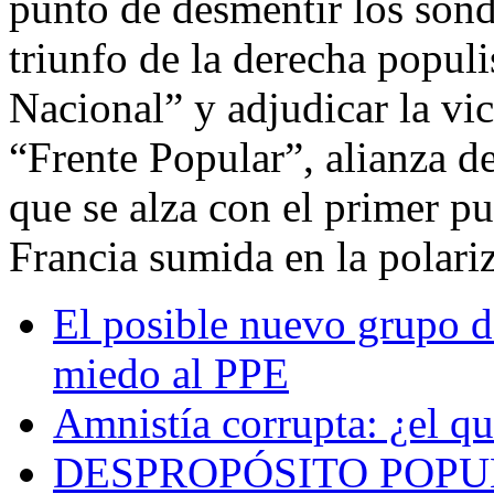
punto de desmentir los son
triunfo de la derecha popul
Nacional” y adjudicar la vic
“Frente Popular”, alianza d
que se alza con el primer pu
Francia sumida en la polari
El posible nuevo grupo d
miedo al PPE
Amnistía corrupta: ¿el qu
DESPROPÓSITO POPULI