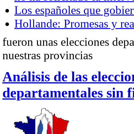
Los españoles que gobier
Hollande: Promesas y rea
fueron unas elecciones depa
nuestras provincias
Análisis de las elecci
departamentales sin fi