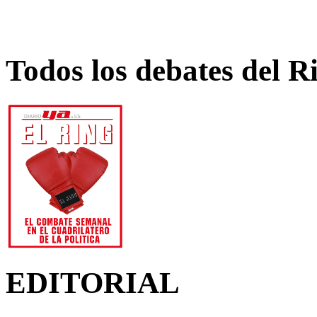
Todos los debates del R
EDITORIAL