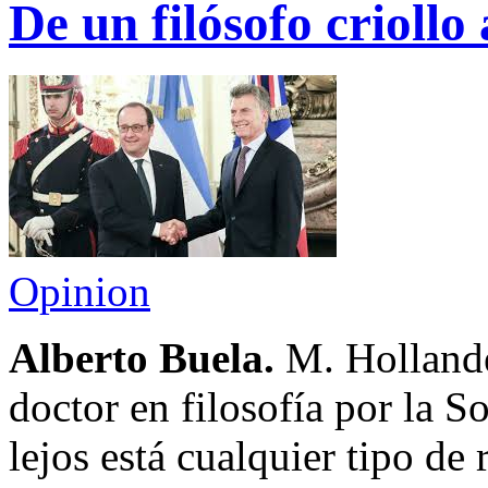
De un filósofo criollo
Opinion
Alberto Buela.
M. Hollande,
doctor en filosofía por la 
lejos está cualquier tipo de