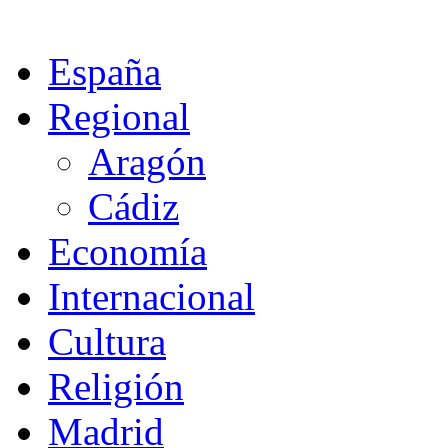
España
Regional
Aragón
Cádiz
Economía
Internacional
Cultura
Religión
Madrid