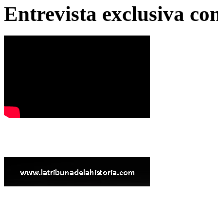
Entrevista exclusiva c