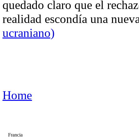
quedado claro que el rechaz
realidad escondía una nuev
ucraniano)
Home
Francia