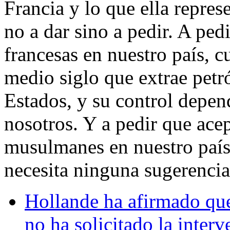
Francia y lo que ella repres
no a dar sino a pedir. A ped
francesas en nuestro país, c
medio siglo que extrae petról
Estados, y su control depen
nosotros. Y a pedir que ac
musulmanes en nuestro país
necesita ninguna sugerencia
Hollande ha afirmado que 
no ha solicitado la inte