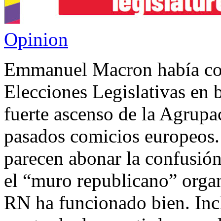
Opinion
Emmanuel Macron había co
Elecciones Legislativas en b
fuerte ascenso de la Agrupa
pasados comicios europeos.
parecen abonar la confusión 
el “muro republicano” organ
RN ha funcionado bien. Inc