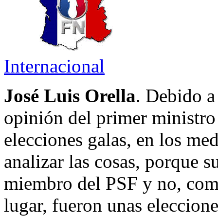
Internacional
José Luis Orella
. Debido a
opinión del primer ministro 
elecciones galas, en los me
analizar las cosas, porque 
miembro del PSF y no, como
lugar, fueron unas eleccione