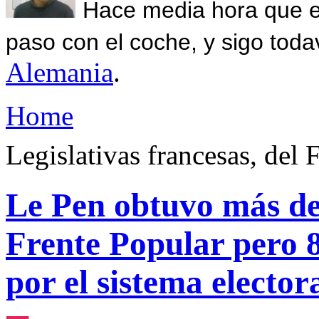
Hace media hora que el
paso con el coche, y sigo toda
Alemania
.
Home
Legislativas francesas, del 
Le Pen obtuvo más de 
Frente Popular pero 8
por el sistema elector