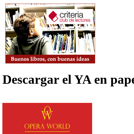
Descargar el YA en pap