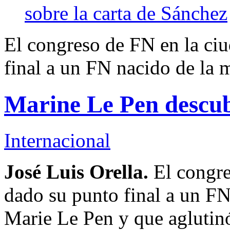
sobre la carta de Sánchez
El congreso de FN en la ciu
final a un FN nacido de la
Marine Le Pen descub
Internacional
José Luis Orella.
El congre
dado su punto final a un F
Marie Le Pen y que aglutinó