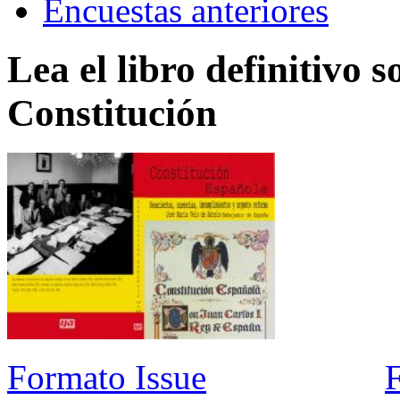
Encuestas anteriores
Lea el libro definitivo s
Constitución
Formato Issue