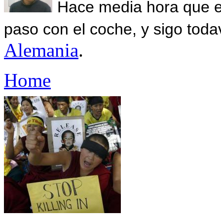
Hace media hora que el
paso con el coche, y sigo toda
Alemania
.
Home