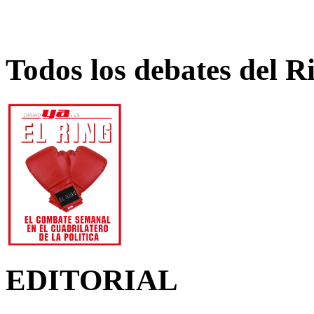
Todos los debates del R
EDITORIAL