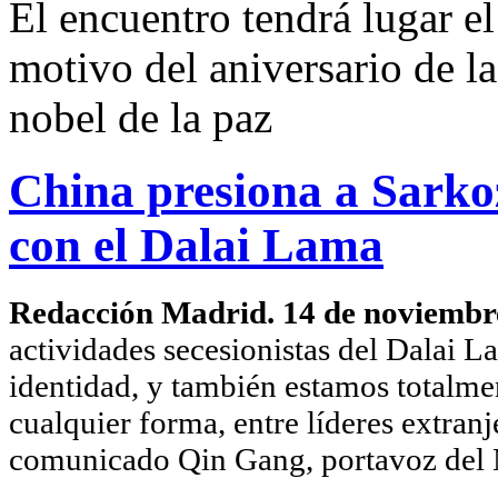
El encuentro tendrá lugar e
motivo del aniversario de l
nobel de la paz
China presiona a Sarko
con el Dalai Lama
Redacción Madrid. 14 de noviembr
actividades secesionistas del Dalai L
identidad, y también estamos totalmen
cualquier forma, entre líderes extran
comunicado Qin Gang, portavoz del M