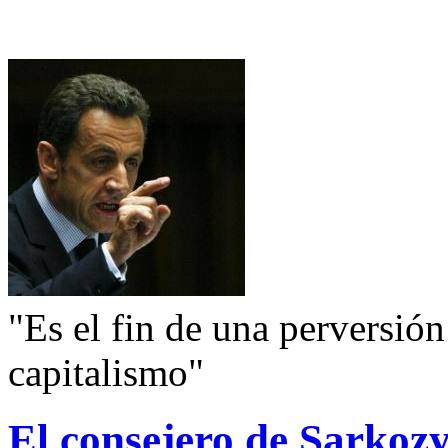
"Es el fin de una perversión 
capitalismo"
El consejero de Sarkoz