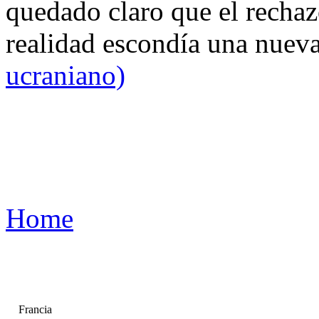
quedado claro que el rechaz
realidad escondía una nuev
ucraniano)
Home
Francia