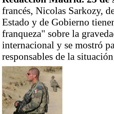
francés, Nicolas Sarkozy, de
Estado y de Gobierno tiene
franqueza" sobre la gravedad
internacional y se mostró par
responsables de la situación