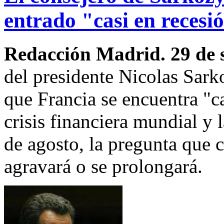
entrado "casi en recesi
Redacción Madrid. 29 de 
del presidente Nicolas Sar
que Francia se encuentra "ca
crisis financiera mundial y 
de agosto, la pregunta que c
agravará o se prolongará.