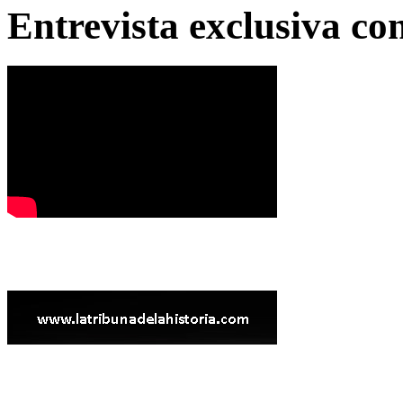
Entrevista exclusiva c