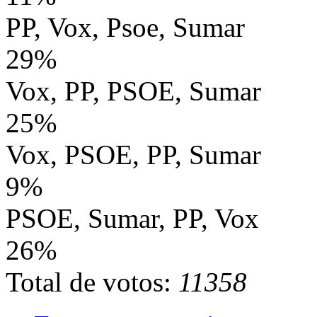
PP, Vox, Psoe, Sumar
29%
Vox, PP, PSOE, Sumar
25%
Vox, PSOE, PP, Sumar
9%
PSOE, Sumar, PP, Vox
26%
Total de votos:
11358