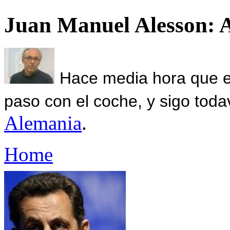
Juan Manuel Alesson: 
Hace media hora que el
paso con el coche, y sigo toda
Alemania
.
Home