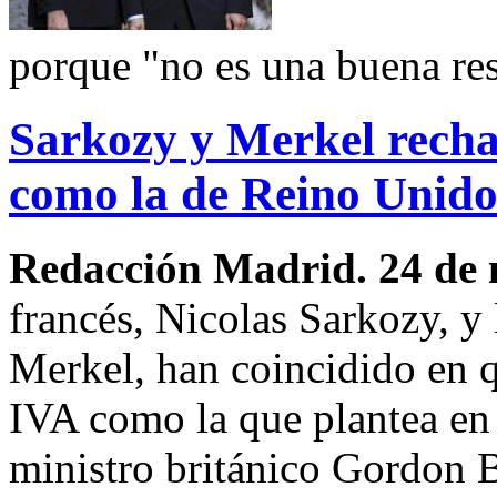
porque "no es una buena re
Sarkozy y Merkel recha
como la de Reino Unid
Redacción Madrid. 24 de
francés, Nicolas Sarkozy, y 
Merkel, han coincidido en q
IVA como la que plantea en
ministro británico Gordon 