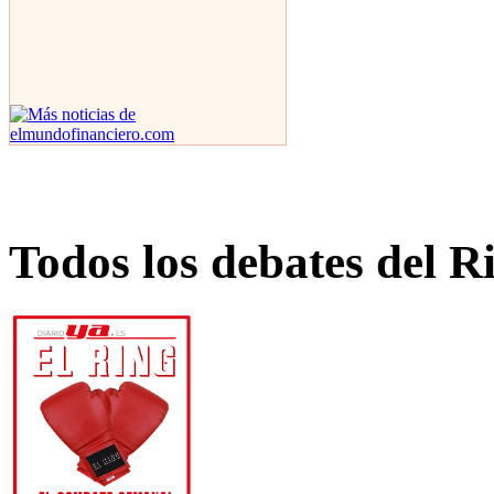
Todos los debates del R