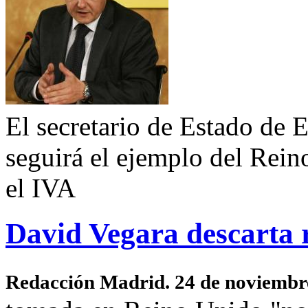
El secretario de Estado de 
seguirá el ejemplo del Rei
el IVA
David Vegara descarta 
Redacción Madrid. 24 de noviembr