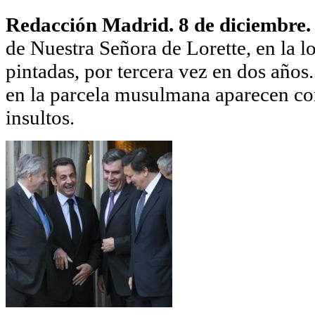
Redacción Madrid. 8 de diciembre
de Nuestra Señora de Lorette, en la l
pintadas, por tercera vez en dos año
en la parcela musulmana aparecen co
insultos.