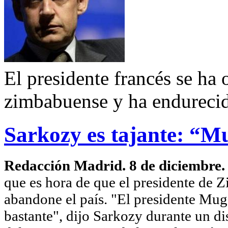
El presidente francés se ha
zimbabuense y ha endurecid
Sarkozy es tajante: “M
Redacción Madrid. 8 de diciembre
que es hora de que el presidente de
abandone el país. "El presidente Mug
bastante", dijo Sarkozy durante un d