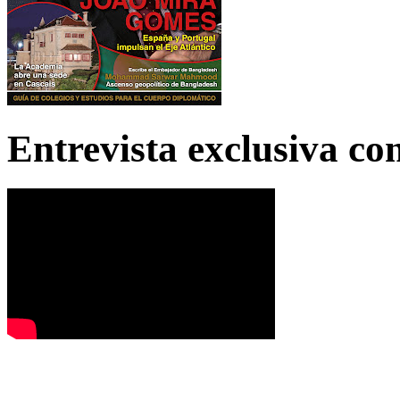
Entrevista exclusiva c