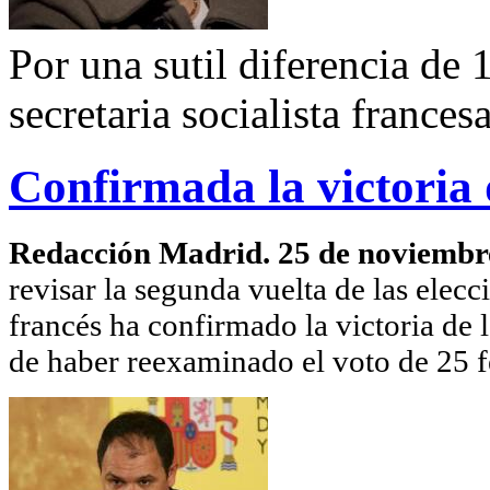
Por una sutil diferencia de 
secretaria socialista france
Confirmada la victoria
Redacción Madrid. 25 de noviembr
revisar la segunda vuelta de las elecci
francés ha confirmado la victoria de 
de haber reexaminado el voto de 25 f