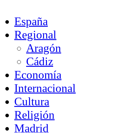
España
Regional
Aragón
Cádiz
Economía
Internacional
Cultura
Religión
Madrid