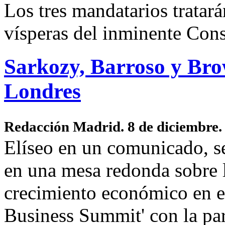
Los tres mandatarios tratará
vísperas del inminente Con
Sarkozy, Barroso y Bro
Londres
Redacción Madrid. 8 de diciembre
Elíseo en un comunicado, se
en una mesa redonda sobre l
crecimiento económico en e
Business Summit' con la par