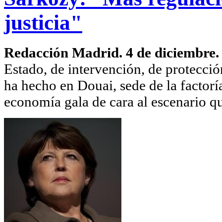
justicia"
Redacción Madrid. 4 de diciembre
Estado, de intervención, de protección
ha hecho en Douai, sede de la factorí
economía gala de cara al escenario que