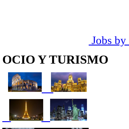
Jobs by
OCIO Y TURISMO