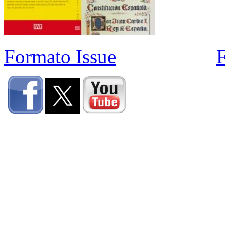
Formato Issue