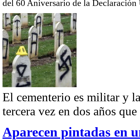
del 60 Aniversario de la Declaració
El cementerio es militar y 
tercera vez en dos años que
Aparecen pintadas en u