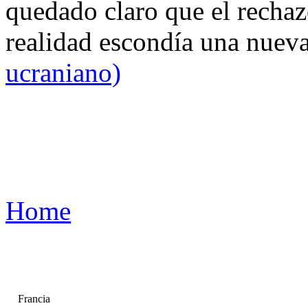
quedado claro que el rechaz
realidad escondía una nuev
ucraniano)
Home
Francia