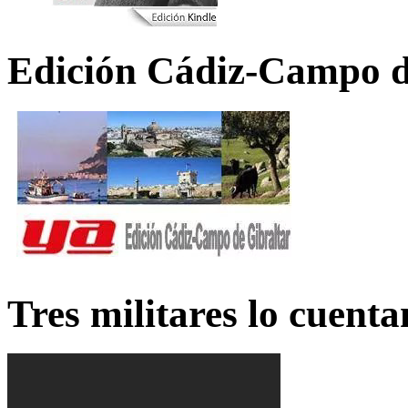
Edición Cádiz-Campo d
Tres militares lo cuent