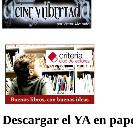
Descargar el YA en pap