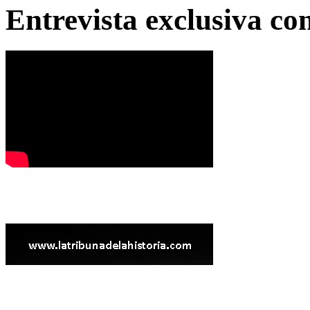
Entrevista exclusiva c