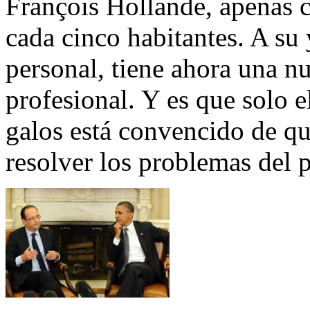
François Hollande, apenas c
cada cinco habitantes. A su 
personal, tiene ahora una n
profesional. Y es que solo e
galos está convencido de qu
resolver los problemas del p