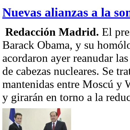
Nuevas alianzas a la s
Redacción Madrid.
El pre
Barack Obama, y su homól
acordaron ayer reanudar las
de cabezas nucleares. Se tra
mantenidas entre Moscú y 
y girarán en torno a la redu