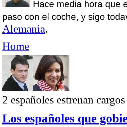
Hace media hora que el
paso con el coche, y sigo toda
Alemania
.
Home
2 españoles estrenan cargos
Los españoles que gobi