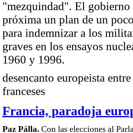
"mezquindad". El gobierno 
próxima un plan de un poco
para indemnizar a los milit
graves en los ensayos nuclea
1960 y 1996.
desencanto europeista entre 
franceses
Francia, paradoja euro
Paz Pálla.
Con las elecciones al Par