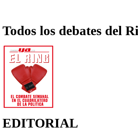
Todos los debates del R
EDITORIAL