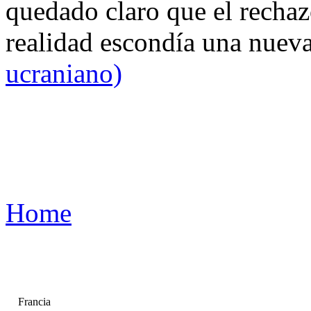
quedado claro que el rechaz
realidad escondía una nuev
ucraniano)
Home
Francia