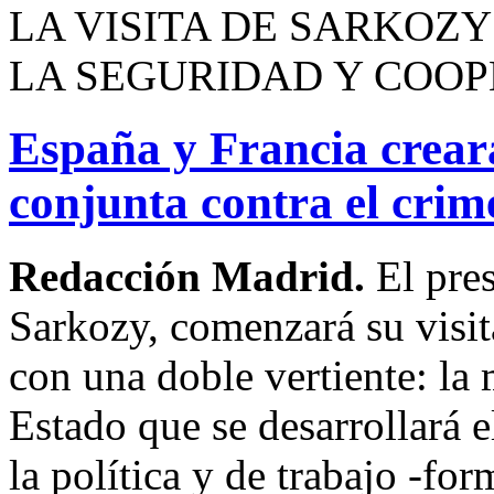
LA VISITA DE SARKOZY
LA SEGURIDAD Y COO
España y Francia crear
conjunta contra el cri
Redacción Madrid.
El pres
Sarkozy, comenzará su visit
con una doble vertiente: la 
Estado que se desarrollará e
la política y de trabajo -f