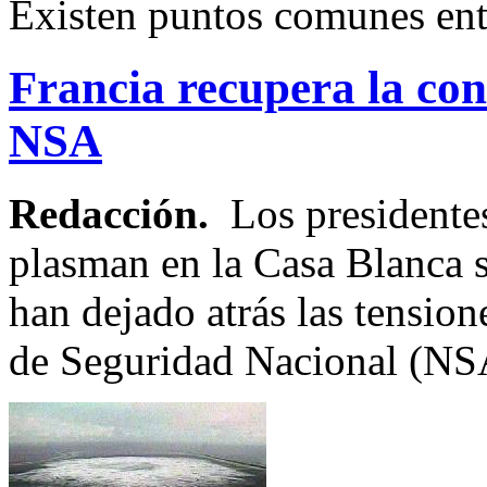
Existen puntos comunes en
Francia recupera la con
NSA
Redacción.
Los presidente
plasman en la Casa Blanca s
han dejado atrás las tension
de Seguridad Nacional (NS