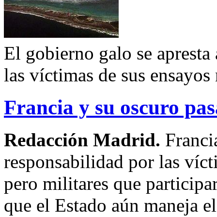
El gobierno galo se apresta 
las víctimas de sus ensayos
Francia y su oscuro pa
Redacción Madrid.
Franci
responsabilidad por las víc
pero militares que particip
que el Estado aún maneja el