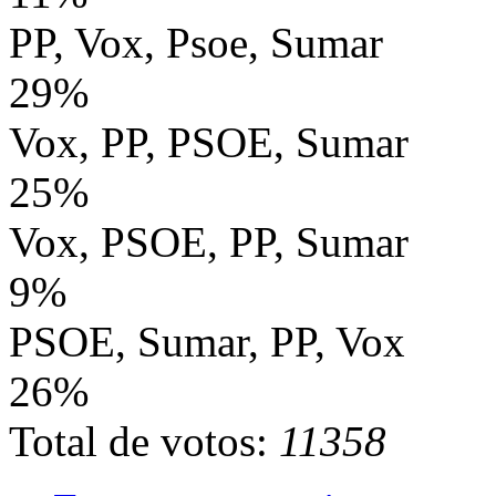
PP, Vox, Psoe, Sumar
29%
Vox, PP, PSOE, Sumar
25%
Vox, PSOE, PP, Sumar
9%
PSOE, Sumar, PP, Vox
26%
Total de votos:
11358