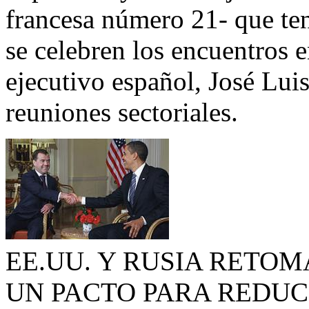
francesa número 21- que te
se celebren los encuentros e
ejecutivo español, José Lui
reuniones sectoriales.
EE.UU. Y RUSIA RETO
UN PACTO PARA REDUC