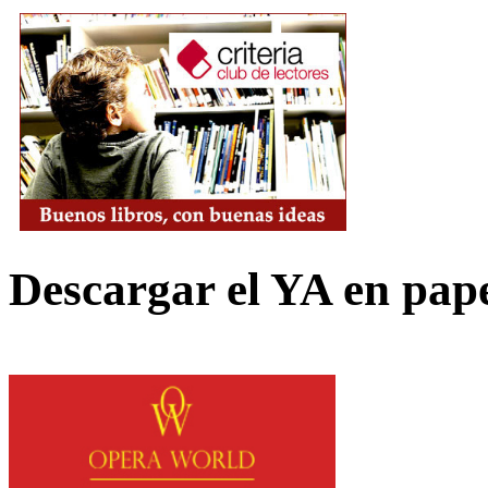
Descargar el YA en pap