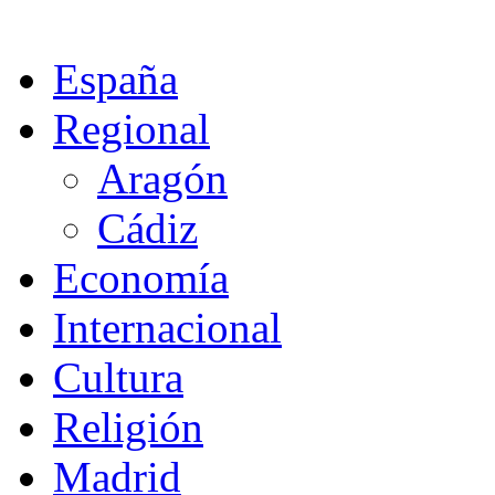
España
Regional
Aragón
Cádiz
Economía
Internacional
Cultura
Religión
Madrid