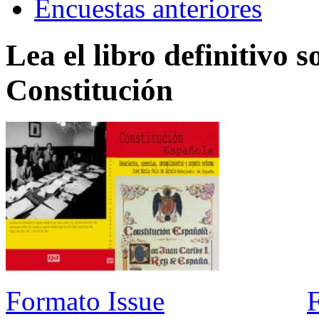
Encuestas anteriores
Lea el libro definitivo s
Constitución
Formato Issue