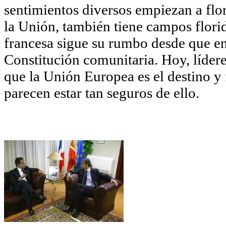
sentimientos diversos empiezan a flor
la Unión, también tiene campos flori
francesa sigue su rumbo desde que en
Constitución comunitaria. Hoy, lídere
que la Unión Europea es el destino y 
parecen estar tan seguros de ello.