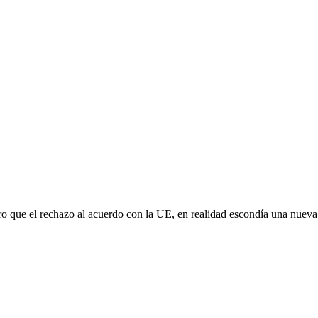
aro que el rechazo al acuerdo con la UE, en realidad escondía una nuev