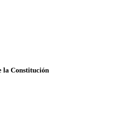
e la Constitución