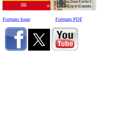
Formato Issue
Formato PDF