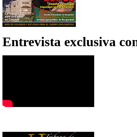
Entrevista exclusiva c