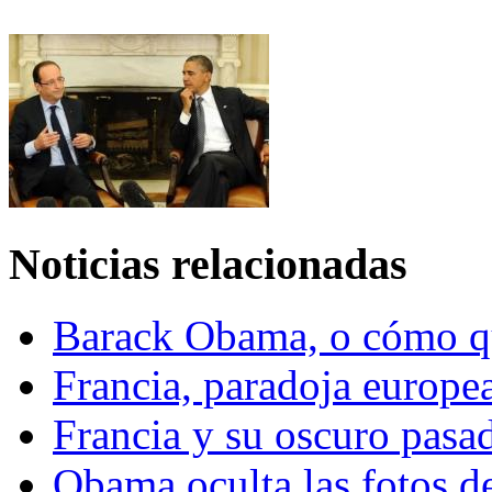
Noticias relacionadas
Barack Obama, o cómo qu
Francia, paradoja europe
Francia y su oscuro pasa
Obama oculta las fotos d