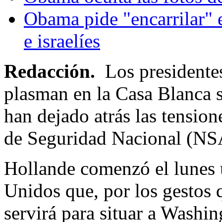
Obama pide "encarrilar" e
e israelíes
Redacción.
Los presidente
plasman en la Casa Blanca s
han dejado atrás las tension
de Seguridad Nacional (NS
Hollande comenzó el lunes u
Unidos que, por los gestos 
servirá para situar a Washi