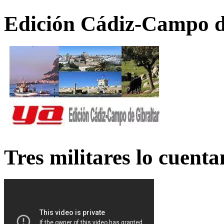
Edición Cádiz-Campo d
Tres militares lo cuent