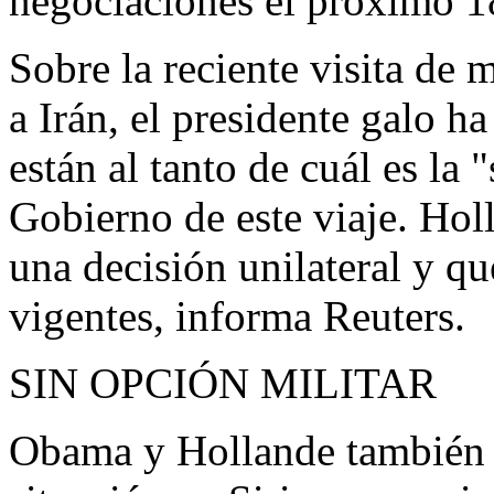
negociaciones el próximo 18
Sobre la reciente visita de 
a Irán, el presidente galo h
están al tanto de cuál es la
Gobierno de este viaje. Hol
una decisión unilateral y qu
vigentes, informa Reuters.
SIN OPCIÓN MILITAR
Obama y Hollande también se