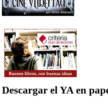
Descargar el YA en pap