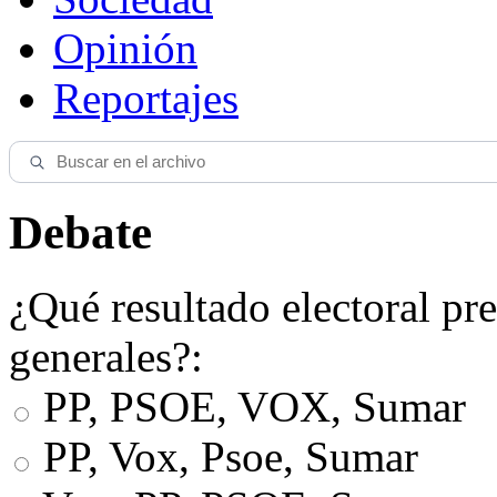
Opinión
Reportajes
Debate
¿Qué resultado electoral pre
generales?:
PP, PSOE, VOX, Sumar
PP, Vox, Psoe, Sumar