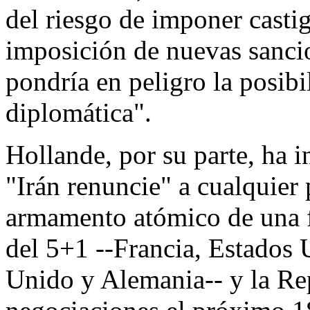
del riesgo de imponer casti
imposición de nuevas sanci
pondría en peligro la posibi
diplomática".
Hollande, por su parte, ha i
"Irán renuncie" a cualquier 
armamento atómico de una f
del 5+1 --Francia, Estados 
Unido y Alemania-- y la Re