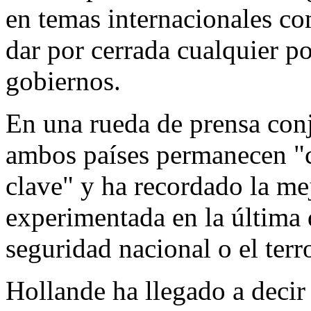
en temas internacionales co
dar por cerrada cualquier po
gobiernos.
En una rueda de prensa co
ambos países permanecen "c
clave" y ha recordado la mej
experimentada en la última
seguridad nacional o el terr
Hollande ha llegado a decir