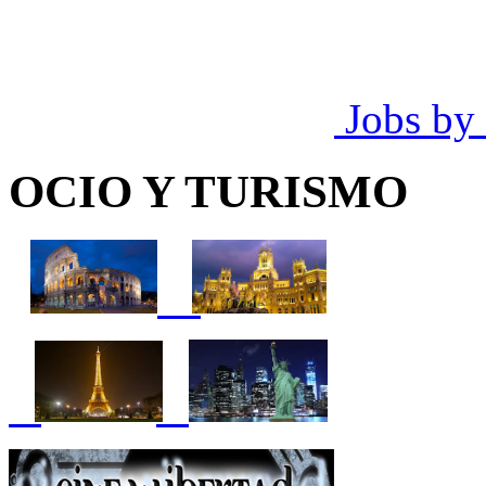
Jobs by
OCIO Y TURISMO