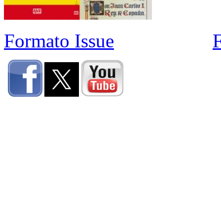
Formato Issue