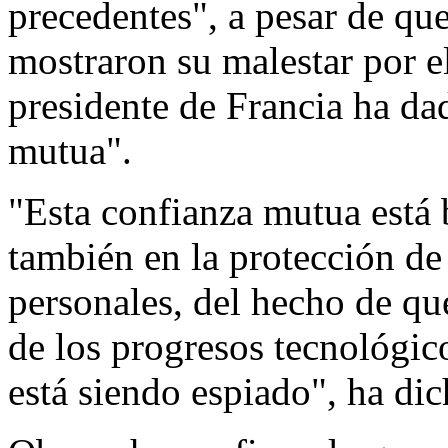
precedentes", a pesar de qu
mostraron su malestar por e
presidente de Francia ha da
mutua".
"Esta confianza mutua está 
también en la protección de 
personales, del hecho de qu
de los progresos tecnológic
está siendo espiado", ha di