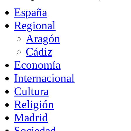
España
Regional
Aragón
Cádiz
Economía
Internacional
Cultura
Religión
Madrid
Sociedad