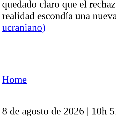
quedado claro que el rechaz
realidad escondía una nuev
ucraniano)
Home
8 de agosto de 2026 | 10h 