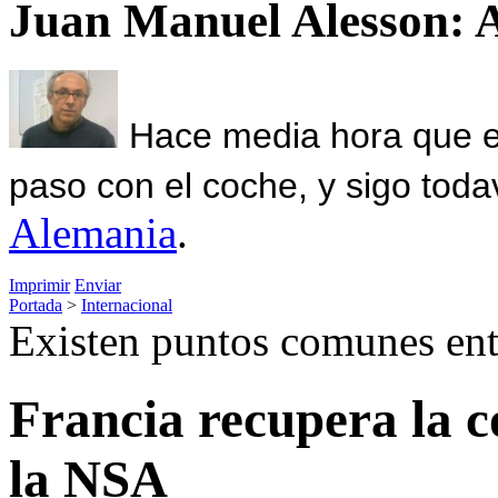
Juan Manuel Alesson: 
Hace media hora que el
paso con el coche, y sigo toda
Alemania
.
Imprimir
Enviar
Portada
>
Internacional
Existen puntos comunes en
Francia recupera la 
la NSA