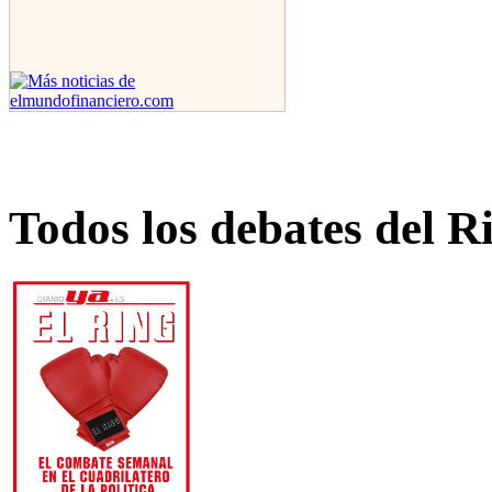
Todos los debates del R