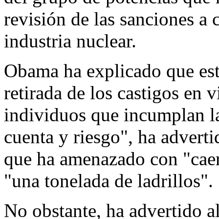
revisión de las sanciones a
industria nuclear.
Obama ha explicado que est
retirada de los castigos en v
individuos que incumplan la
cuenta y riesgo", ha adverti
que ha amenazado con "caer
"una tonelada de ladrillos".
No obstante, ha advertido 