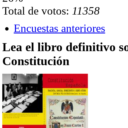
Total de votos:
11358
Encuestas anteriores
Lea el libro definitivo s
Constitución