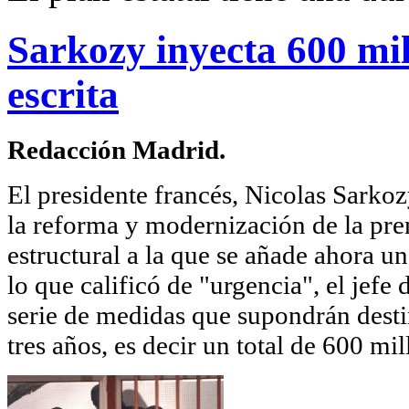
Sarkozy inyecta 600 mil
escrita
Redacción Madrid.
El presidente francés, Nicolas Sarkoz
la reforma y modernización de la pren
estructural a la que se añade ahora 
lo que calificó de "urgencia", el jefe
serie de medidas que supondrán desti
tres años, es decir un total de 600 mil