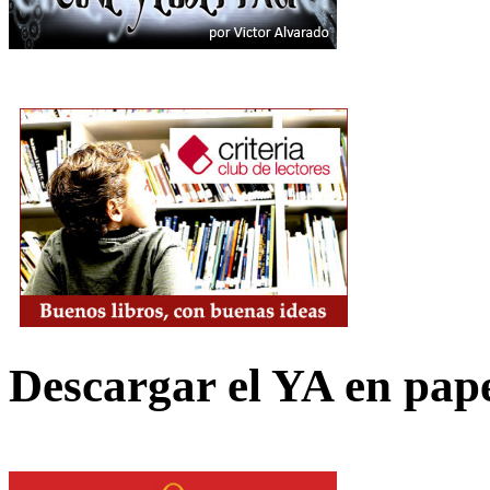
Descargar el YA en pap