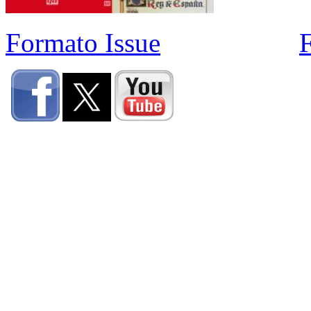
Formato Issue