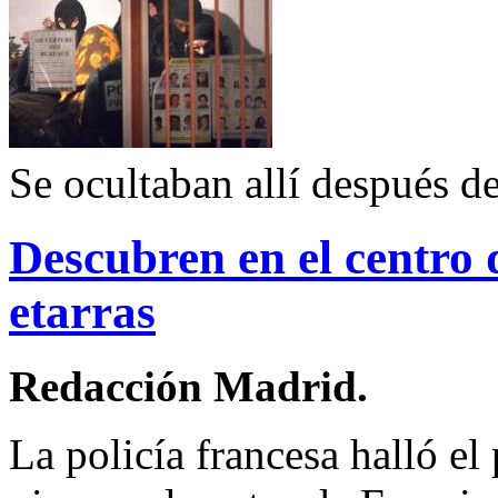
Se ocultaban allí después d
Descubren en el centro 
etarras
Redacción Madrid.
La policía francesa halló e