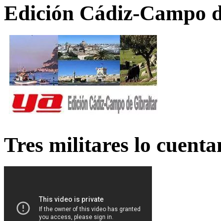
Edición Cádiz-Campo d
Tres militares lo cuent