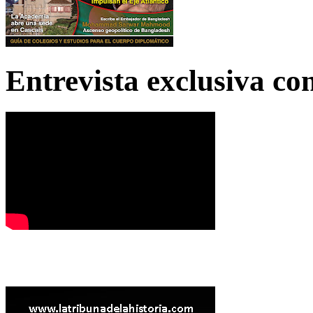
Entrevista exclusiva c