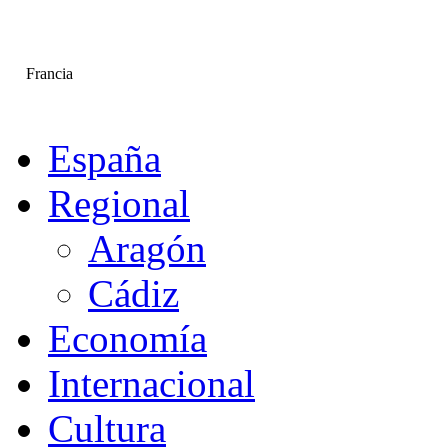
Francia
España
Regional
Aragón
Cádiz
Economía
Internacional
Cultura