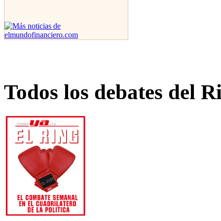
Todos los debates del R