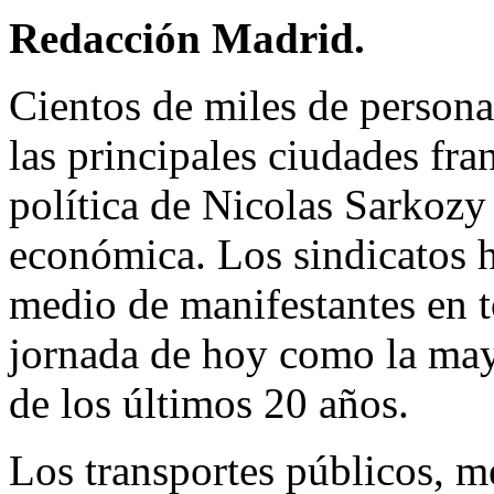
Redacción Madrid.
Cientos de miles de personas
las principales ciudades fra
política de Nicolas Sarkozy 
económica. Los sindicatos 
medio de manifestantes en t
jornada de hoy como la may
de los últimos 20 años.
Los transportes públicos, m