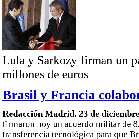
Lula y Sarkozy firman un p
millones de euros
Brasil y Francia colab
Redacción Madrid. 23 de diciembr
firmaron hoy un acuerdo militar de 8
transferencia tecnológica para que Br