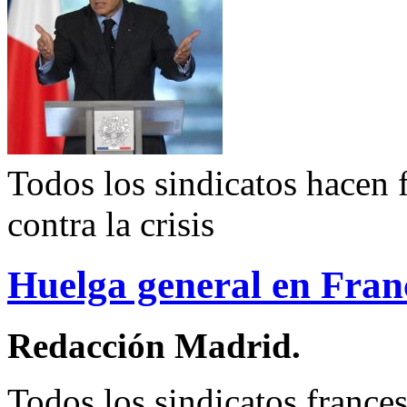
Todos los sindicatos hacen 
contra la crisis
Huelga general en Fran
Redacción Madrid.
Todos los sindicatos frances