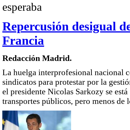
esperaba
Repercusión desigual de
Francia
Redacción Madrid.
La huelga interprofesional nacional 
sindicatos para protestar por la gesti
el presidente Nicolas Sarkozy se está
transportes públicos, pero menos de l