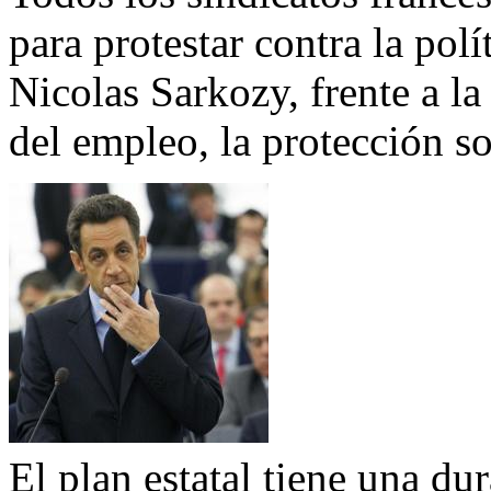
para protestar contra la polí
Nicolas Sarkozy, frente a la
del empleo, la protección so
El plan estatal tiene una du