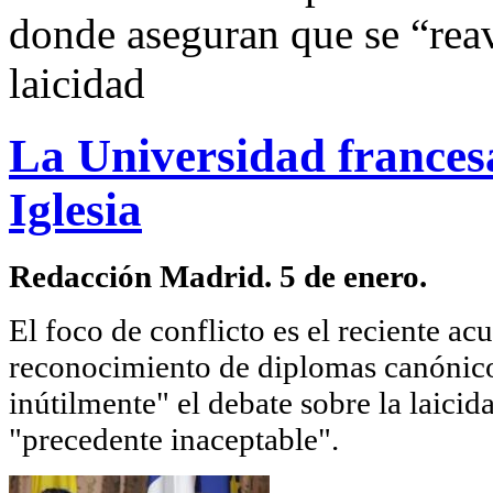
donde aseguran que se “reav
laicidad
La Universidad francesa 
Iglesia
Redacción Madrid. 5 de enero.
El foco de conflicto es el reciente ac
reconocimiento de diplomas canónico
inútilmente" el debate sobre la laici
"precedente inaceptable".