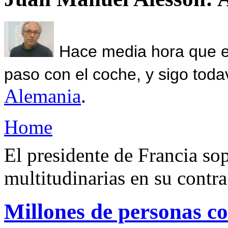
Hace media hora que el
paso con el coche, y sigo toda
Alemania
.
Home
El presidente de Francia so
multitudinarias en su contra
Millones de personas c