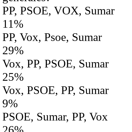
PP, PSOE, VOX, Sumar
11%
PP, Vox, Psoe, Sumar
29%
Vox, PP, PSOE, Sumar
25%
Vox, PSOE, PP, Sumar
9%
PSOE, Sumar, PP, Vox
26%