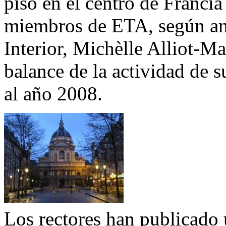
piso en el centro de Francia
miembros de ETA, según anu
Interior, Michèlle Alliot-Ma
balance de la actividad de 
al año 2008.
Los rectores han publicado 