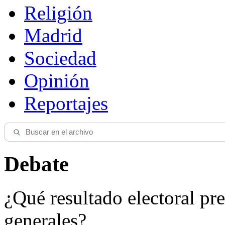
Religión
Madrid
Sociedad
Opinión
Reportajes
Debate
¿Qué resultado electoral pre
generales?