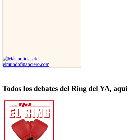
Todos los debates del Ring del YA, aquí