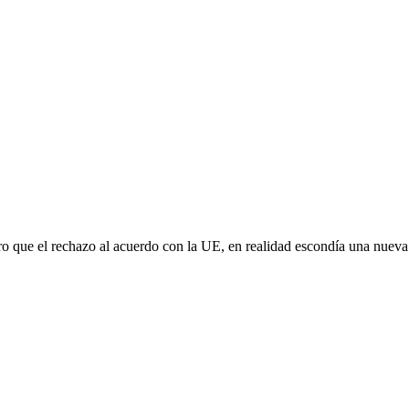
aro que el rechazo al acuerdo con la UE, en realidad escondía una nuev