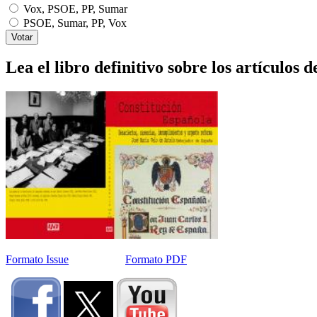
Vox, PSOE, PP, Sumar
PSOE, Sumar, PP, Vox
Lea el libro definitivo sobre los artículos d
Formato Issue
Formato PDF