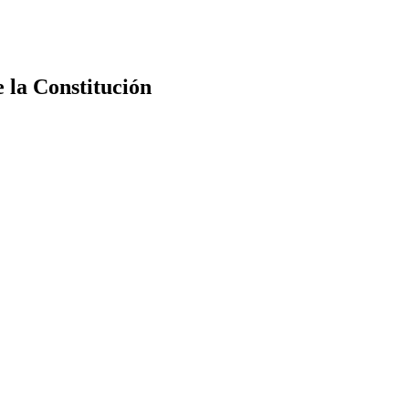
e la Constitución