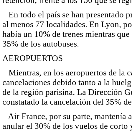
retención, frente a los 150 que se reg
En todo el país se han presentado pr
al menos 77 localidades. En Lyon, po
había un 10% de trenes mientras que 
35% de los autobuses.
AEROPUERTOS
Mientras, en los aeropuertos de la cap
cancelaciones debido tanto a la huelga
de la región parisina. La Dirección 
constatado la cancelación del 35% de
Air France, por su parte, mantenía a 
anular el 30% de los vuelos de corto