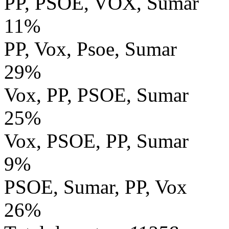
PP, PSOE, VOX, Sumar
11%
PP, Vox, Psoe, Sumar
29%
Vox, PP, PSOE, Sumar
25%
Vox, PSOE, PP, Sumar
9%
PSOE, Sumar, PP, Vox
26%