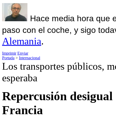
Hace media hora que el
paso con el coche, y sigo toda
Alemania
.
Imprimir
Enviar
Portada
>
Internacional
Los transportes públicos, m
esperaba
Repercusión desigual 
Francia