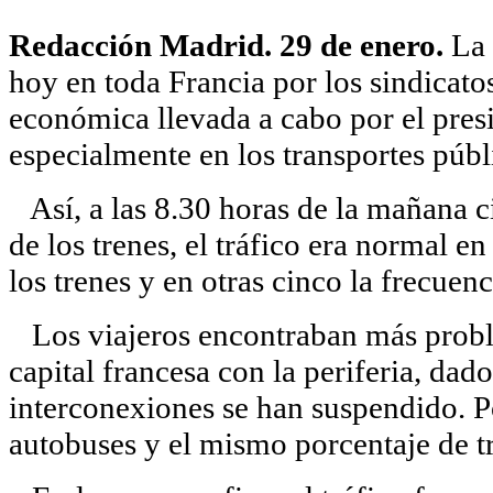
Redacción Madrid. 29 de enero.
La 
hoy en toda Francia por los sindicatos 
económica llevada a cabo por el pres
especialmente en los transportes públ
Así, a las 8.30 horas de la mañana c
de los trenes, el tráfico era normal e
los trenes y en otras cinco la frecue
Los viajeros encontraban más proble
capital francesa con la periferia, dad
interconexiones se han suspendido. P
autobuses y el mismo porcentaje de t