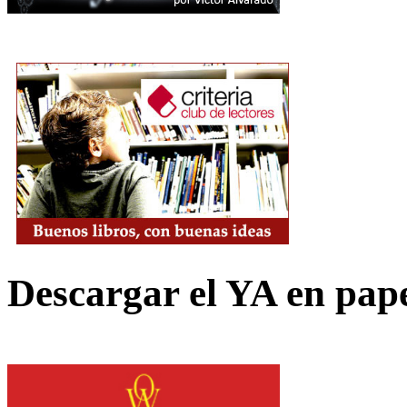
Descargar el YA en pap