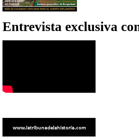
Entrevista exclusiva c