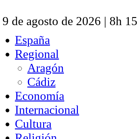
9 de agosto de 2026 | 8h 1
España
Regional
Aragón
Cádiz
Economía
Internacional
Cultura
Religión