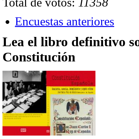
Total de votos:
11358
Encuestas anteriores
Lea el libro definitivo s
Constitución