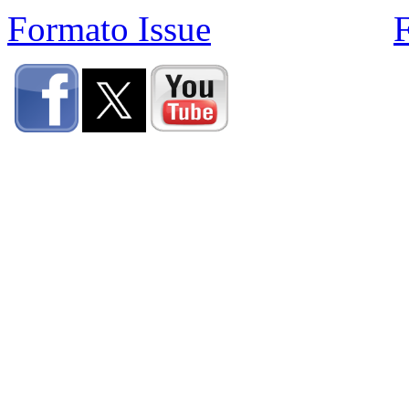
Formato Issue