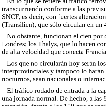
En lo que se refiere al tráfico ferrov
transcurriendo conforme a las previs
SNCF, es decir, con fuertes alteracio
(Transilien), que sólo circulan en un 
No obstante, funcionan el cien por c
Londres; los Thalys, que lo hacen con
de alta velocidad que conecta Franci
Los que no circularán hoy serán los
interprovinciales y tampoco lo harán e
nocturnos, sean nacionales o internac
El tráfico rodado de entrada a la cap
una jornada normal. De hecho, a las 