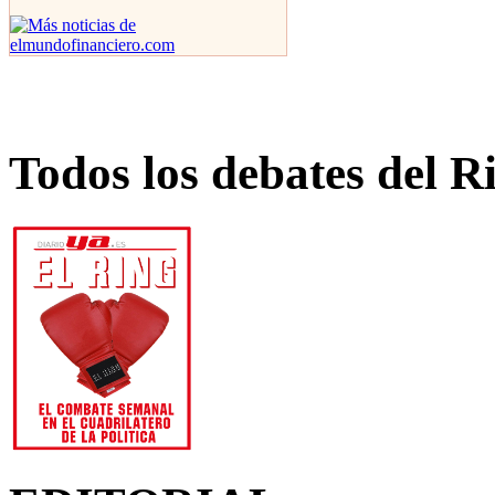
Todos los debates del R