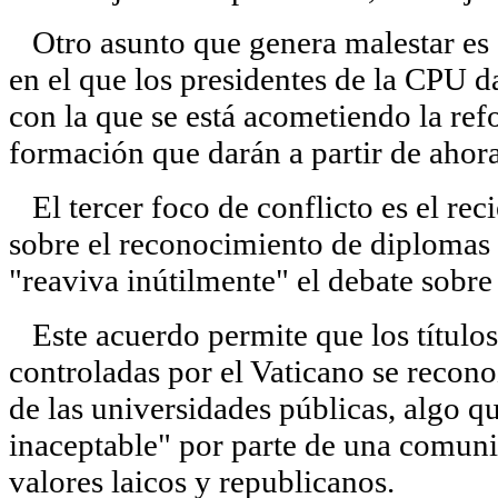
Otro asunto que genera malestar es e
en el que los presidentes de la CPU d
con la que se está acometiendo la ref
formación que darán a partir de ahora
El tercer foco de conflicto es el rec
sobre el reconocimiento de diplomas 
"reaviva inútilmente" el debate sobre 
Este acuerdo permite que los títulos 
controladas por el Vaticano se recon
de las universidades públicas, algo 
inaceptable" por parte de una comunid
valores laicos y republicanos.