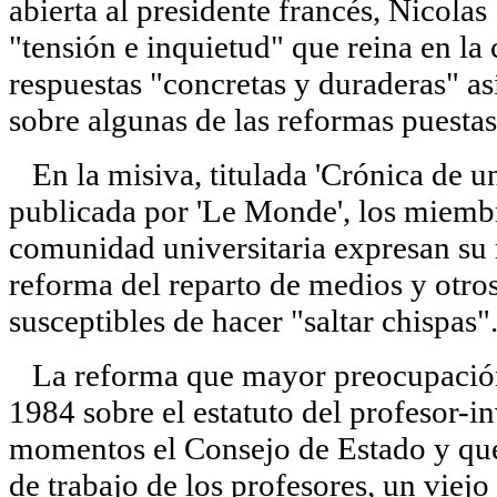
abierta al presidente francés, Nicolas
"tensión e inquietud" que reina en la
respuestas "concretas y duraderas" a
sobre algunas de las reformas puesta
En la misiva, titulada 'Crónica de un
publicada por 'Le Monde', los miembr
comunidad universitaria expresan su 
reforma del reparto de medios y otro
susceptibles de hacer "saltar chispas"
La reforma que mayor preocupación 
1984 sobre el estatuto del profesor-i
momentos el Consejo de Estado y que 
de trabajo de los profesores, un viej