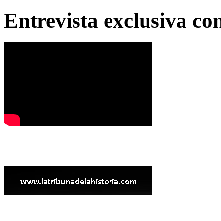
Entrevista exclusiva c