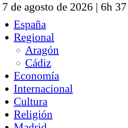
7 de agosto de 2026 | 6h 3
España
Regional
Aragón
Cádiz
Economía
Internacional
Cultura
Religión
Madrid