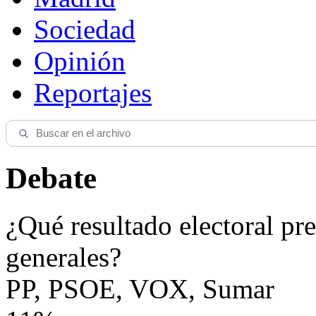
Sociedad
Opinión
Reportajes
Debate
¿Qué resultado electoral pre
generales?
PP, PSOE, VOX, Sumar