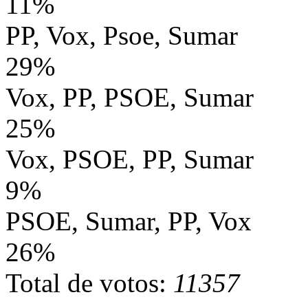
11%
PP, Vox, Psoe, Sumar
29%
Vox, PP, PSOE, Sumar
25%
Vox, PSOE, PP, Sumar
9%
PSOE, Sumar, PP, Vox
26%
Total de votos:
11357