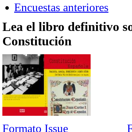
Encuestas anteriores
Lea el libro definitivo s
Constitución
Formato Issue