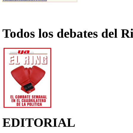
Todos los debates del R
EDITORIAL