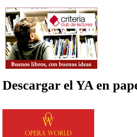
Descargar el YA en pap