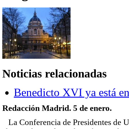
Noticias relacionadas
Benedicto XVI ya está en
Redacción Madrid. 5 de enero.
La Conferencia de Presidentes de Un