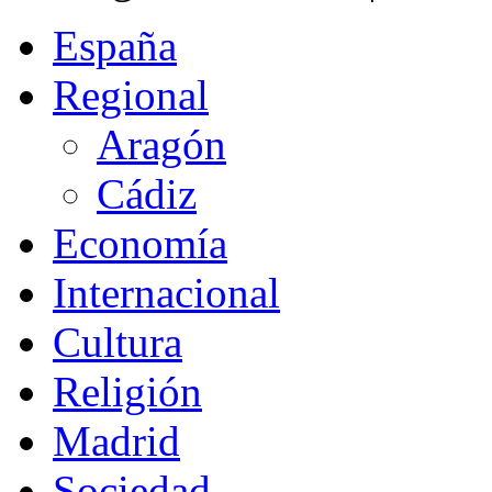
España
Regional
Aragón
Cádiz
Economía
Internacional
Cultura
Religión
Madrid
Sociedad