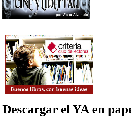
Descargar el YA en pap