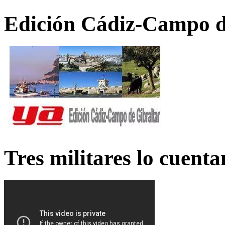
Edición Cádiz-Campo d
Tres militares lo cuent