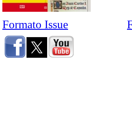
Formato Issue