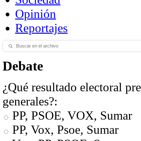
Opinión
Reportajes
Debate
¿Qué resultado electoral pre
generales?:
PP, PSOE, VOX, Sumar
PP, Vox, Psoe, Sumar