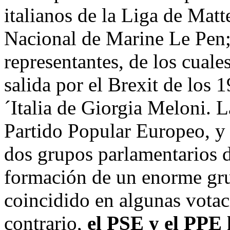
italianos de la Liga de Mat
Nacional de Marine Le Pen
representantes, de los cuales
salida por el Brexit de los 1
´Italia de Giorgia Meloni. L
Partido Popular Europeo, y 
dos grupos parlamentarios de
formación de un enorme gru
coincidido en algunas votac
contrario,
el PSE y el PPE