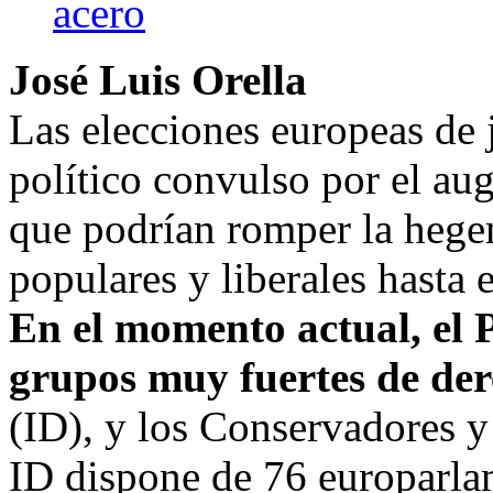
acero
José Luis Orella
Las elecciones europeas de
político convulso por el au
que podrían romper la hegem
populares y liberales hasta
En el momento actual, el 
grupos muy fuertes de de
(ID), y los Conservadores 
ID dispone de 76 europarlam