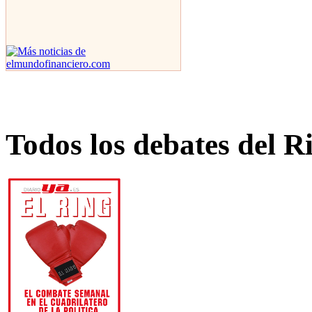
Todos los debates del R