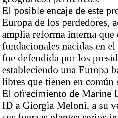
El posible encaje de este pr
Europa de los perdedores, a
amplia reforma interna que 
fundacionales nacidas en e
fue defendida por los presi
estableciendo una Europa b
libres que tienen en común s
El ofrecimiento de Marine L
ID a Giorgia Meloni, a su v
sus fuerzas plantea serios 