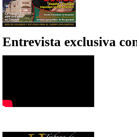
Entrevista exclusiva c