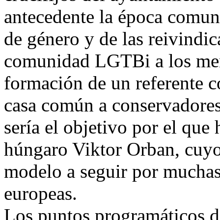
antecedente la época comuni
de género y de las reivindic
comunidad LGTBi a los men
formación de un referente c
casa común a conservadores,
sería el objetivo por el que
húngaro Viktor Orban, cuyo
modelo a seguir por muchas 
europeas.
Los puntos programáticos de