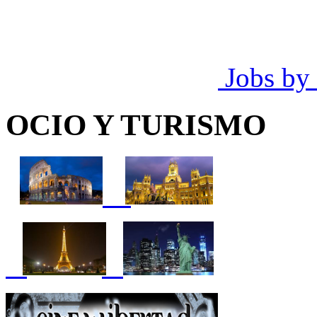
Jobs by
OCIO Y TURISMO