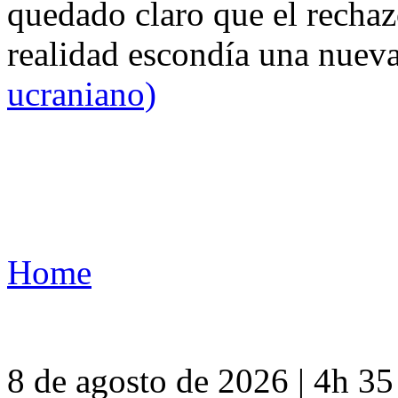
quedado claro que el rechaz
realidad escondía una nuev
ucraniano)
Home
8 de agosto de 2026 | 4h 3