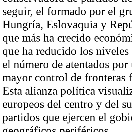
seguir, el formado por el g
Hungría, Eslovaquia y Repú
que más ha crecido económ
que ha reducido los niveles
el número de atentados por 
mayor control de fronteras f
Esta alianza política visual
europeos del centro y del su
partidos que ejercen el gob
geográficos periféricos.