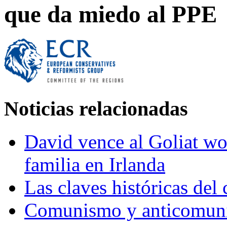
que da miedo al PPE
Noticias relacionadas
David vence al Goliat wo
familia en Irlanda
Las claves históricas del 
Comunismo y anticomunis