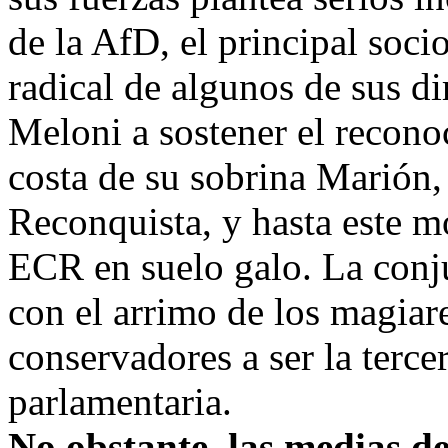
de la AfD, el principal soci
radical de algunos de sus di
Meloni a sostener el recono
costa de su sobrina Marión,
Reconquista, y hasta este m
ECR en suelo galo. La conj
con el arrimo de los magiare
conservadores a ser la terce
parlamentaria.
No obstante, las medias d