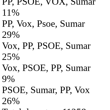
PP, PSOE, VOX, Sumar
11%
PP, Vox, Psoe, Sumar
29%
Vox, PP, PSOE, Sumar
25%
Vox, PSOE, PP, Sumar
9%
PSOE, Sumar, PP, Vox
26%