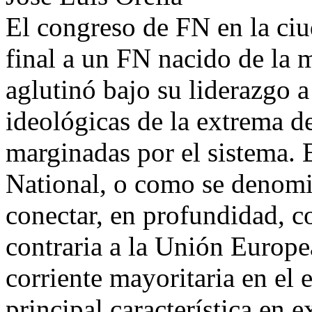
El congreso de FN en la ciu
final a un FN nacido de la
aglutinó bajo su liderazgo a
ideológicas de la extrema de
marginadas por el sistema.
National, o como se denomin
conectar, en profundidad, c
contraria a la Unión Europea
corriente mayoritaria en el 
principal característica en e