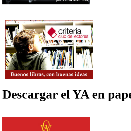
Descargar el YA en pap