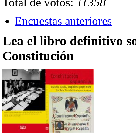
Total de votos:
11358
Encuestas anteriores
Lea el libro definitivo s
Constitución