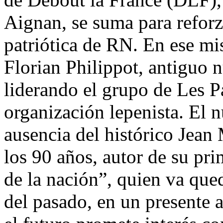
Aignan, se suma para refor
patriótica de RN. En ese m
Florian Philippot, antiguo 
liderando el grupo de Les Pa
organización lepenista. El 
ausencia del histórico Jean
los 90 años, autor de su pr
de la nación”, quien va qu
del pasado, en un presente a