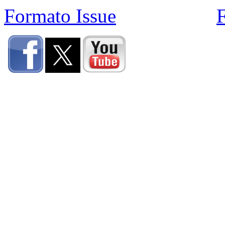
Formato Issue