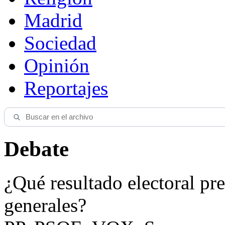
Madrid
Sociedad
Opinión
Reportajes
Debate
¿Qué resultado electoral pre
generales?