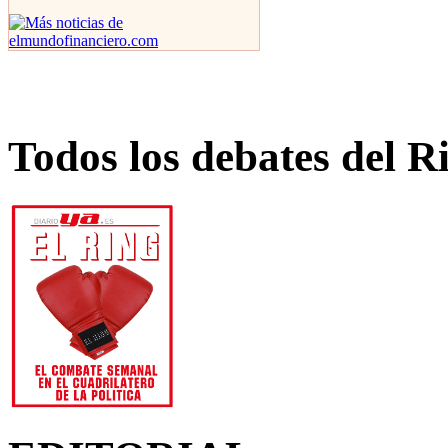
Todos los debates del R