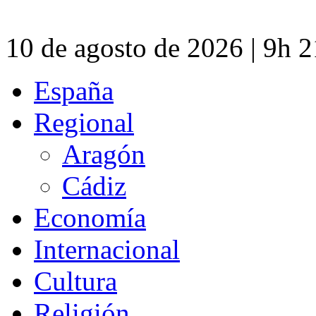
10 de agosto de 2026 | 9h 
España
Regional
Aragón
Cádiz
Economía
Internacional
Cultura
Religión