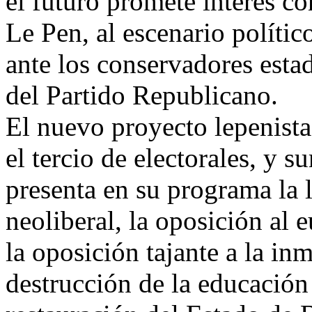
el futuro promete interés c
Le Pen, al escenario polític
ante los conservadores esta
del Partido Republicano.
El nuevo proyecto lepenista 
el tercio de electorales, y
presenta en su programa la 
neoliberal, la oposición al 
la oposición tajante a la inm
destrucción de la educación y