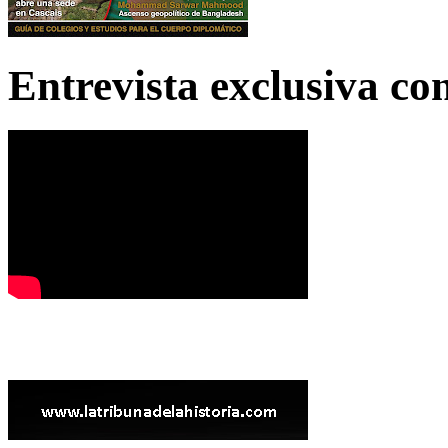
Entrevista exclusiva c