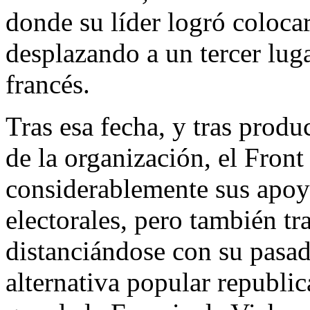
donde su líder logró colocar
desplazando a un tercer lug
francés.
Tras esa fecha, y tras produ
de la organización, el Fron
considerablemente sus apoy
electorales, pero también t
distanciándose con su pasa
alternativa popular republi