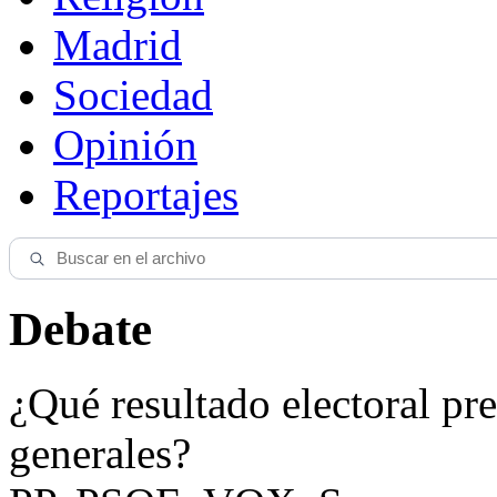
Madrid
Sociedad
Opinión
Reportajes
Debate
¿Qué resultado electoral pre
generales?