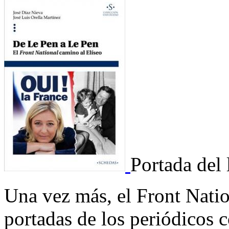
Portada del 
Una vez más, el Front Nation
portadas de los periódicos 