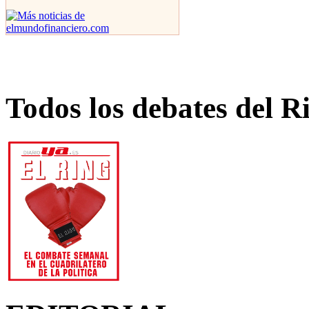
Todos los debates del R