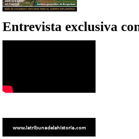
Entrevista exclusiva c