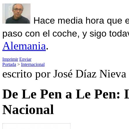
Hace media hora que el
paso con el coche, y sigo toda
Alemania
.
Imprimir
Enviar
Portada
>
Internacional
escrito por José Díaz Nieva
De Le Pen a Le Pen: L
Nacional