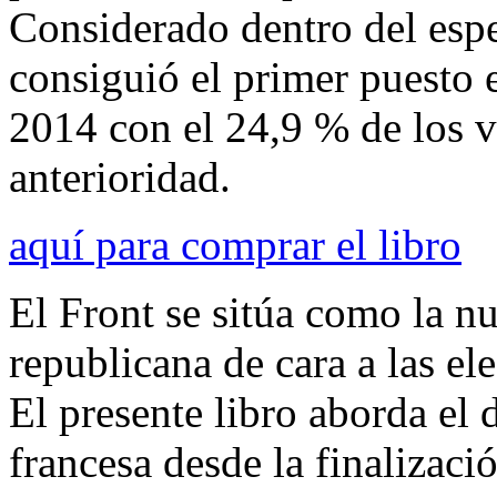
Considerado dentro del espe
consiguió el primer puesto 
2014 con el 24,9 % de los v
anterioridad.
aquí para comprar el libro
El Front se sitúa como la n
republicana de cara a las el
El presente libro aborda el 
francesa desde la finalizaci