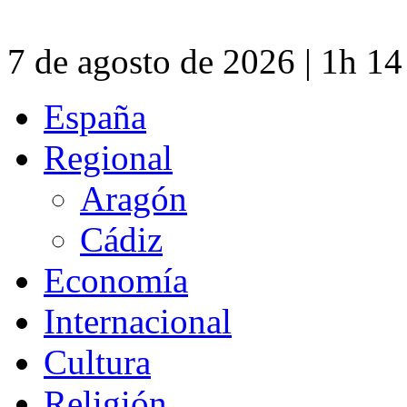
7 de agosto de 2026 | 1h 1
España
Regional
Aragón
Cádiz
Economía
Internacional
Cultura
Religión