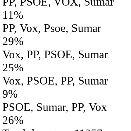
PP, PSOE, VOX, Sumar
11%
PP, Vox, Psoe, Sumar
29%
Vox, PP, PSOE, Sumar
25%
Vox, PSOE, PP, Sumar
9%
PSOE, Sumar, PP, Vox
26%