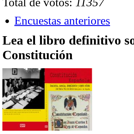
Total de votos:
11357
Encuestas anteriores
Lea el libro definitivo s
Constitución