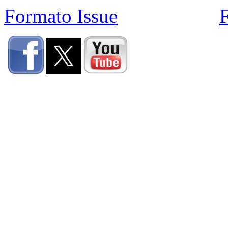
Formato Issue