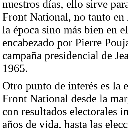
nuestros días, ello sirve par
Front National, no tanto en
la época sino más bien en 
encabezado por Pierre Pouja
campaña presidencial de Je
1965.
Otro punto de interés es la 
Front National desde la marg
con resultados electorales i
años de vida, hasta las elec