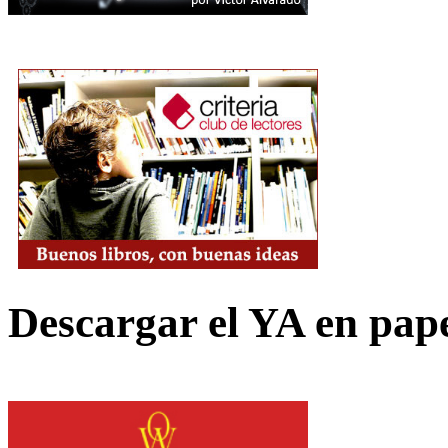
Descargar el YA en pap