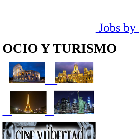
Jobs by
OCIO Y TURISMO