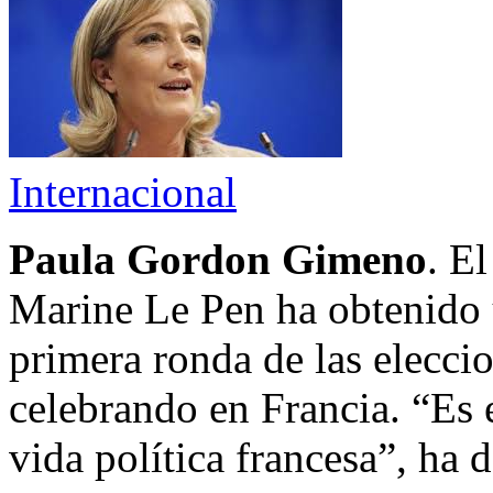
Internacional
Paula Gordon Gimeno
. E
Marine Le Pen ha obtenido u
primera ronda de las elecci
celebrando en Francia. “Es e
vida política francesa”, ha d