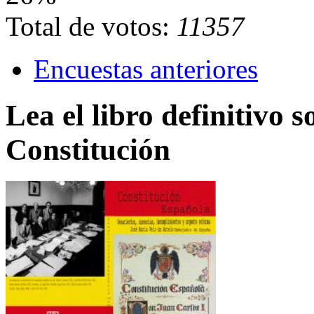
Total de votos:
11357
Encuestas anteriores
Lea el libro definitivo s
Constitución