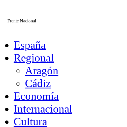
Frente Nacional
España
Regional
Aragón
Cádiz
Economía
Internacional
Cultura