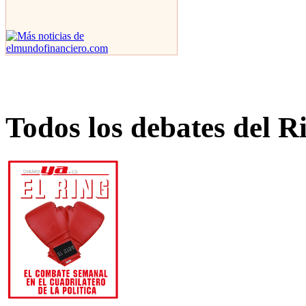
Todos los debates del R