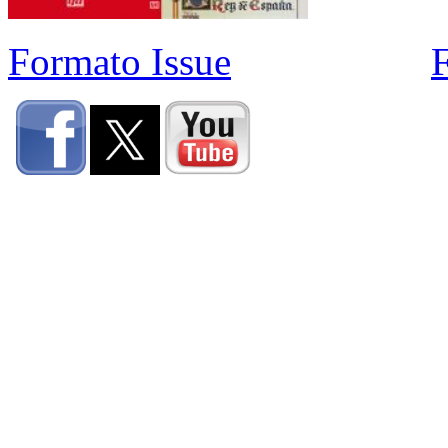
Formato Issue