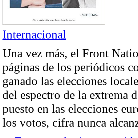
Internacional
Una vez más, el Front Natio
páginas de los periódicos c
ganado las elecciones local
del espectro de la extrema d
puesto en las elecciones eu
los votos, cifra nunca alcan