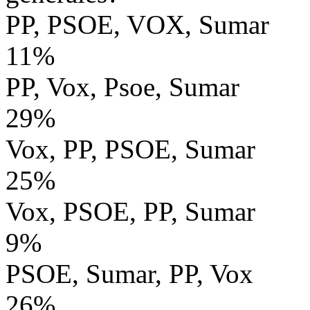
PP, PSOE, VOX, Sumar
11%
PP, Vox, Psoe, Sumar
29%
Vox, PP, PSOE, Sumar
25%
Vox, PSOE, PP, Sumar
9%
PSOE, Sumar, PP, Vox
26%