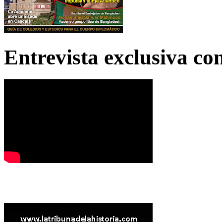
Entrevista exclusiva c