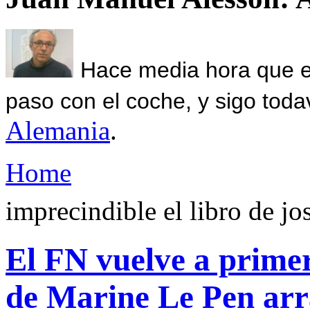
Hace media hora que el
paso con el coche, y sigo toda
Alemania
.
Home
imprecindible el libro de jos
El FN vuelve a primer
de Marine Le Pen arr