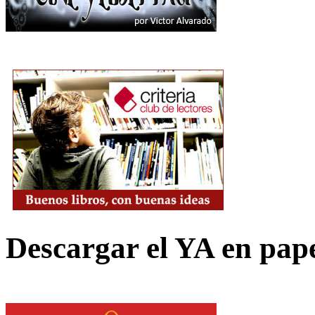
Descargar el YA en pap