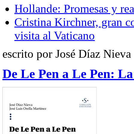
Hollande: Promesas y rea
Cristina Kirchner, gran c
visita al Vaticano
escrito por José Díaz Nieva
De Le Pen a Le Pen: La 