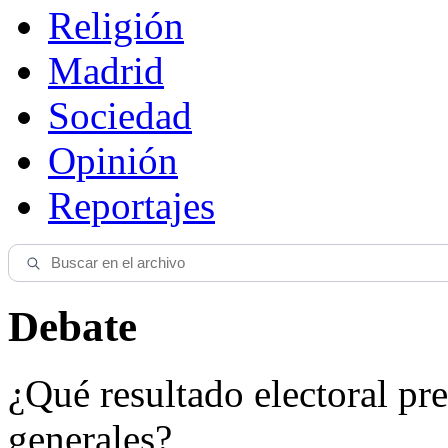
Religión
Madrid
Sociedad
Opinión
Reportajes
Debate
¿Qué resultado electoral pre
generales?