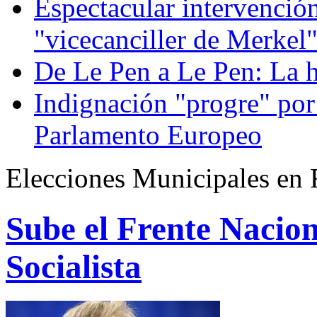
Espectacular intervenció
"vicecanciller de Merkel
De Le Pen a Le Pen: La h
Indignación "progre" por 
Parlamento Europeo
Elecciones Municipales en 
Sube el Frente Nacion
Socialista