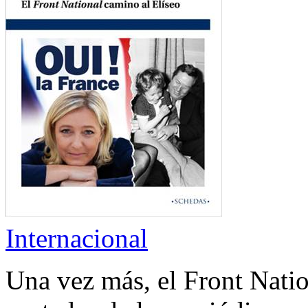
Internacional
Una vez más, el Front Nation