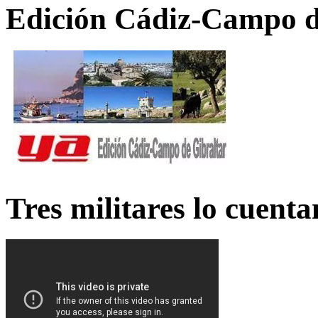
Edición Cádiz-Campo d
Tres militares lo cuent