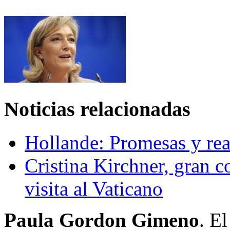
Noticias relacionadas
Hollande: Promesas y rea
Cristina Kirchner, gran c
visita al Vaticano
Paula Gordon Gimeno
. E