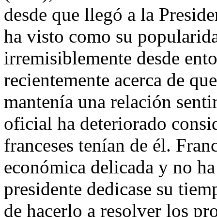
desde que llegó a la Presid
ha visto como su popularid
irremisiblemente desde ento
recientemente acerca de que
mantenía una relación senti
oficial ha deteriorado cons
franceses tenían de él. Fran
económica delicada y no ha
presidente dedicase su tiem
de hacerlo a resolver los pr