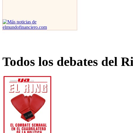
Todos los debates del R