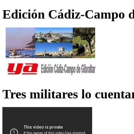
Edición Cádiz-Campo d
Tres militares lo cuent