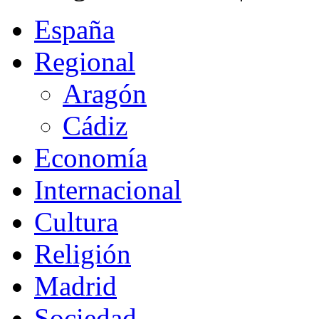
España
Regional
Aragón
Cádiz
Economía
Internacional
Cultura
Religión
Madrid
Sociedad