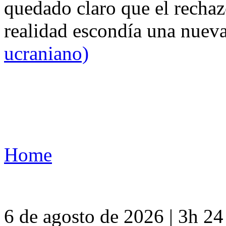
quedado claro que el rechaz
realidad escondía una nuev
ucraniano)
Home
6 de agosto de 2026 | 3h 2