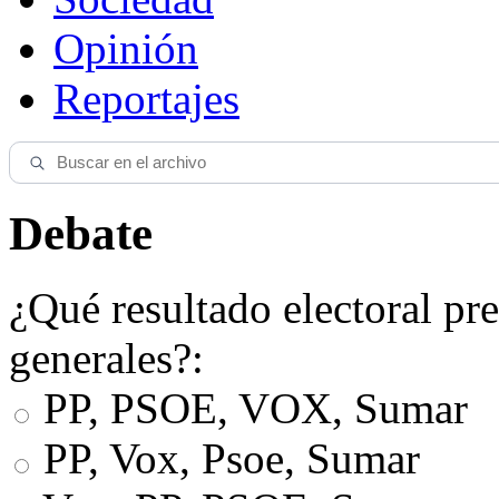
Opinión
Reportajes
Debate
¿Qué resultado electoral pre
generales?:
PP, PSOE, VOX, Sumar
PP, Vox, Psoe, Sumar