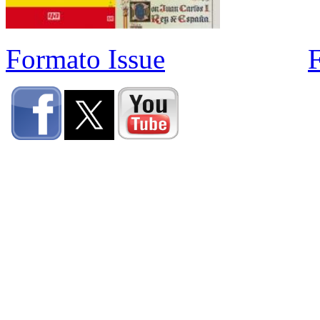
Formato Issue