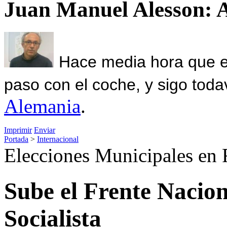
Juan Manuel Alesson: 
Hace media hora que el
paso con el coche, y sigo toda
Alemania
.
Imprimir
Enviar
Portada
>
Internacional
Elecciones Municipales en 
Sube el Frente Nacion
Socialista