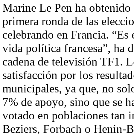
Marine Le Pen ha obtenido u
primera ronda de las elecci
celebrando en Francia. “Es e
vida política francesa”, ha d
cadena de televisión TF1. L
satisfacción por los resulta
municipales, ya que, no sol
7% de apoyo, sino que se ha
votado en poblaciones tan 
Beziers, Forbach o Henin-B