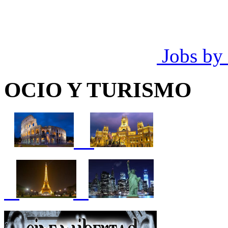
Jobs by
OCIO Y TURISMO