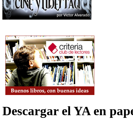
Descargar el YA en pap