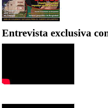
Entrevista exclusiva c