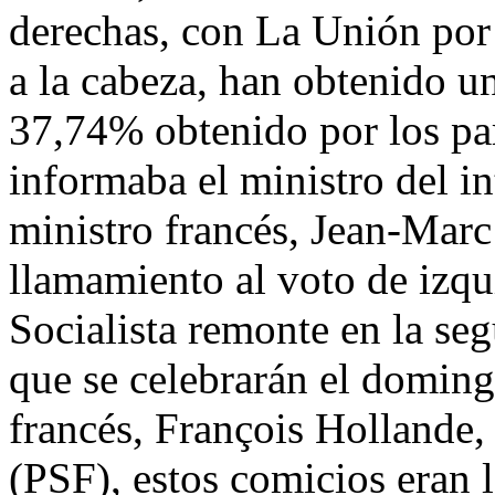
derechas, con La Unión po
a la cabeza, han obtenido un
37,74% obtenido por los par
informaba el ministro del in
ministro francés, Jean-Marc
llamamiento al voto de izqu
Socialista remonte en la seg
que se celebrarán el doming
francés, François Hollande, 
(PSF), estos comicios eran 