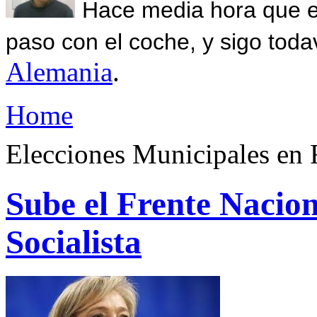
Hace media hora que el
paso con el coche, y sigo toda
Alemania
.
Home
Elecciones Municipales en 
Sube el Frente Nacion
Socialista