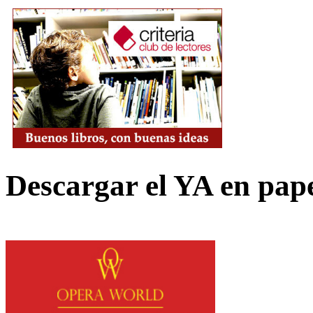
Descargar el YA en pap