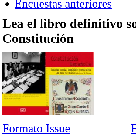
Encuestas anteriores
Lea el libro definitivo s
Constitución
Formato Issue