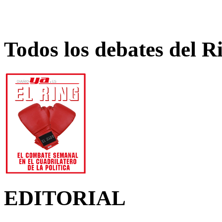
Todos los debates del R
EDITORIAL