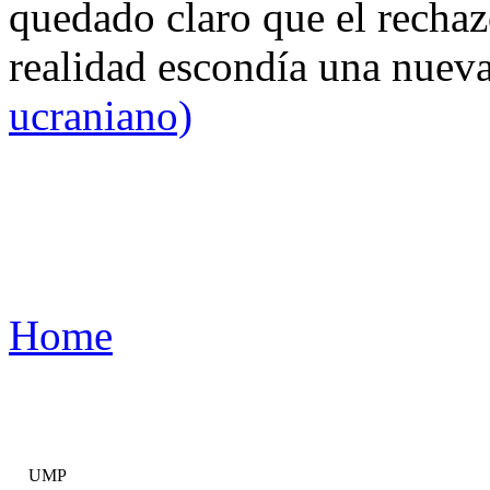
quedado claro que el rechaz
realidad escondía una nuev
ucraniano)
Home
UMP