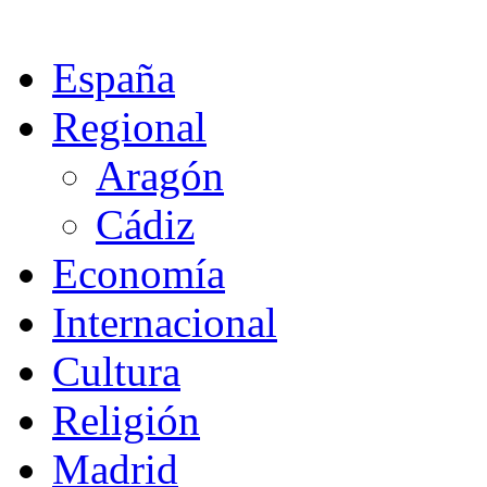
España
Regional
Aragón
Cádiz
Economía
Internacional
Cultura
Religión
Madrid