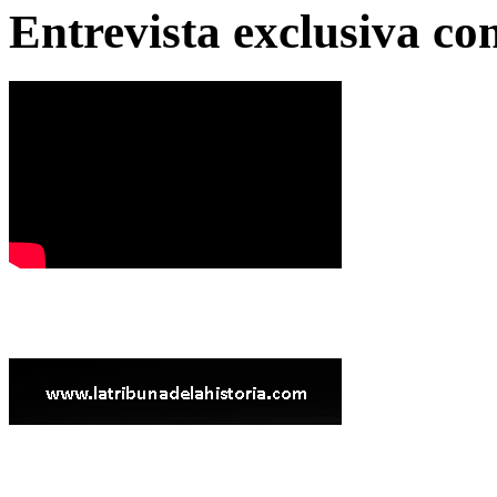
Entrevista exclusiva c