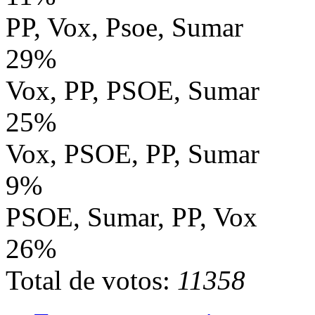
PP, Vox, Psoe, Sumar
29%
Vox, PP, PSOE, Sumar
25%
Vox, PSOE, PP, Sumar
9%
PSOE, Sumar, PP, Vox
26%
Total de votos:
11358