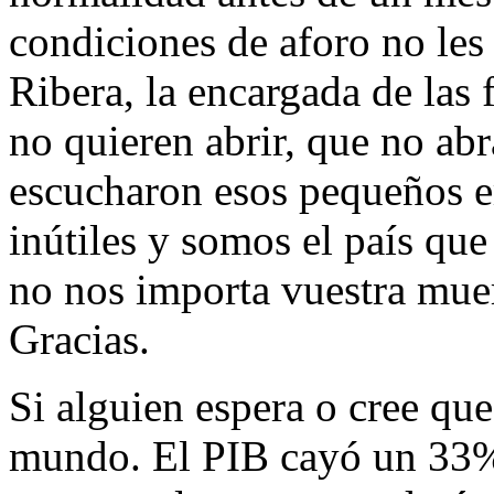
condiciones de aforo no les
Ribera, la encargada de las f
no quieren abrir, que no ab
escucharon esos pequeños 
inútiles y somos el país que
no nos importa vuestra muer
Gracias.
Si alguien espera o cree que 
mundo. El PIB cayó un 33%