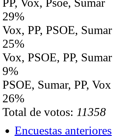
PP, Vox, Psoe, Sumar
29%
Vox, PP, PSOE, Sumar
25%
Vox, PSOE, PP, Sumar
9%
PSOE, Sumar, PP, Vox
26%
Total de votos:
11358
Encuestas anteriores