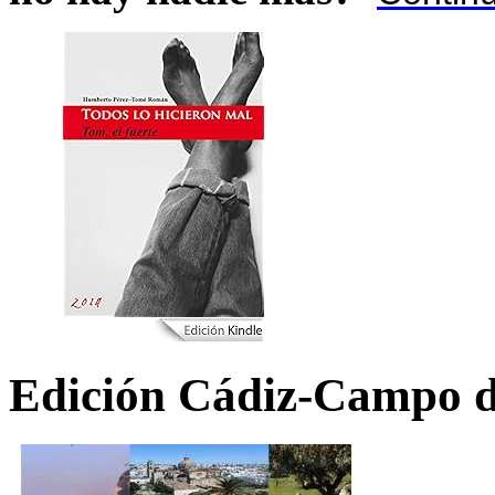
Edición Cádiz-Campo d