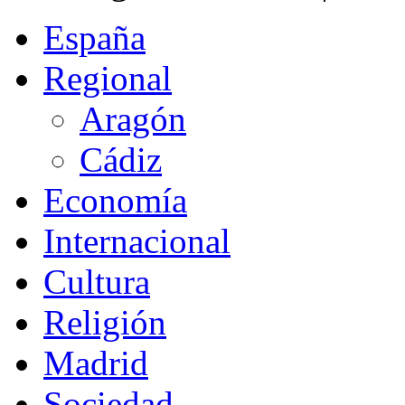
España
Regional
Aragón
Cádiz
Economía
Internacional
Cultura
Religión
Madrid
Sociedad