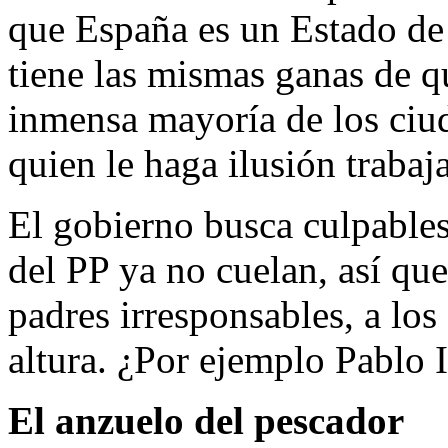
que España es un Estado de 
tiene las mismas ganas de qu
inmensa mayoría de los ciu
quien le haga ilusión traba
El gobierno busca culpables 
del PP ya no cuelan, así que
padres irresponsables, a los
altura. ¿Por ejemplo Pablo I
El anzuelo del pescador