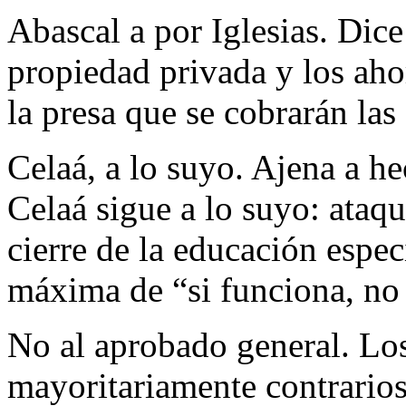
Abascal a por Iglesias. Dice
propiedad privada y los ahor
la presa que se cobrarán las
Celaá, a lo suyo. Ajena a h
Celaá sigue a lo suyo: ataqu
cierre de la educación especi
máxima de “si funciona, no
No al aprobado general. Los
mayoritariamente contrarios