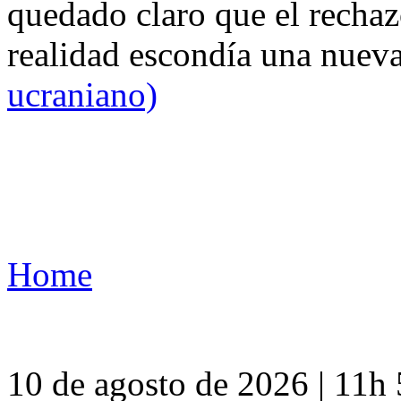
quedado claro que el rechaz
realidad escondía una nuev
ucraniano)
Home
10 de agosto de 2026 | 11h