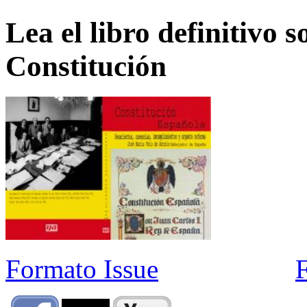
Lea el libro definitivo s
Constitución
Formato Issue