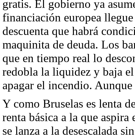
gratis. El gobierno ya asum
financiación europea llegue
descuenta que habrá condici
maquinita de deuda. Los ba
que en tiempo real lo desc
redobla la liquidez y baja el
apagar el incendio. Aunque
Y como Bruselas es lenta de
renta básica a la que aspira
se lanza a la desescalada si