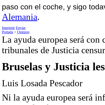
paso con el coche, y sigo toda
Alemania
.
Imprimir
Enviar
Portada
>
Opinion
La ayuda europea será con 
tribunales de Justicia censu
Bruselas y Justicia le
Luis Losada Pescador
Ni la ayuda europea será inf