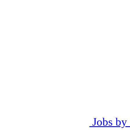
Jobs by