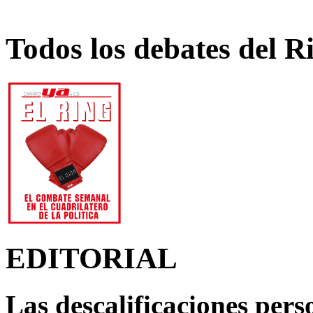
Todos los debates del R
EDITORIAL
Las descalificaciones pers