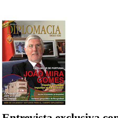
Entrevista exclusiva c