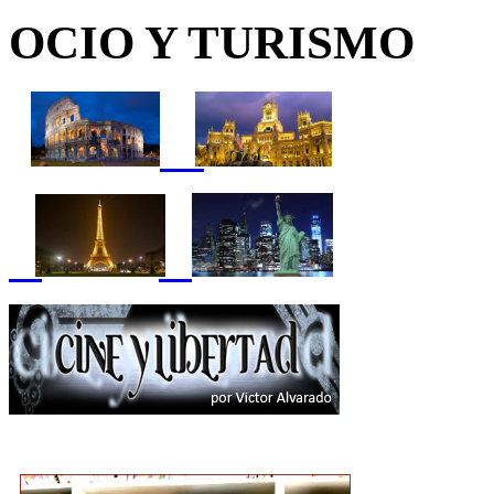
OCIO Y TURISMO