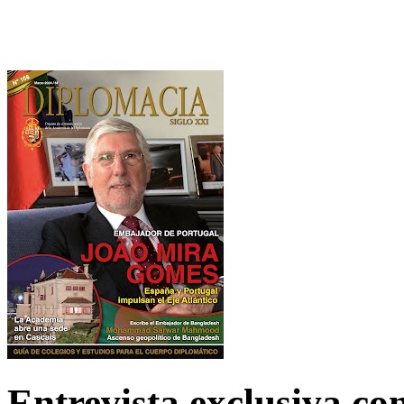
Entrevista exclusiva c