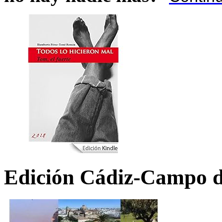
Edición Cádiz-Campo d