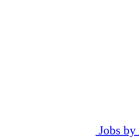
Jobs by