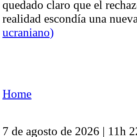
quedado claro que el rechaz
realidad escondía una nuev
ucraniano)
Home
7 de agosto de 2026 | 11h 