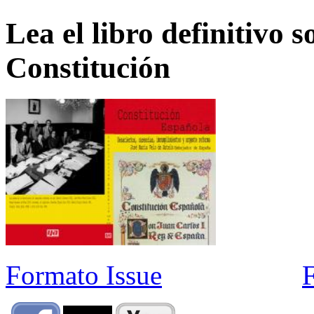
Lea el libro definitivo s
Constitución
Formato Issue