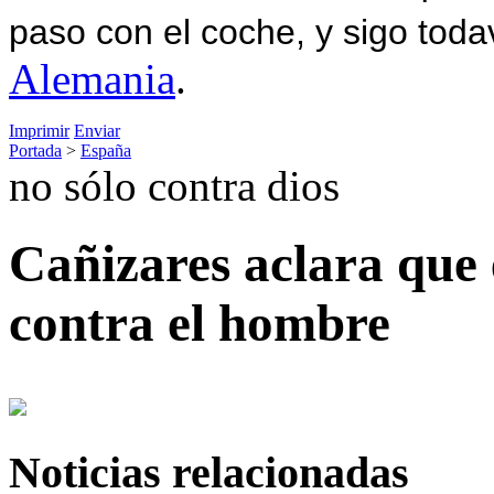
paso con el coche, y sigo toda
Alemania
.
Imprimir
Enviar
Portada
>
España
no sólo contra dios
Cañizares aclara que 
contra el hombre
Noticias relacionadas