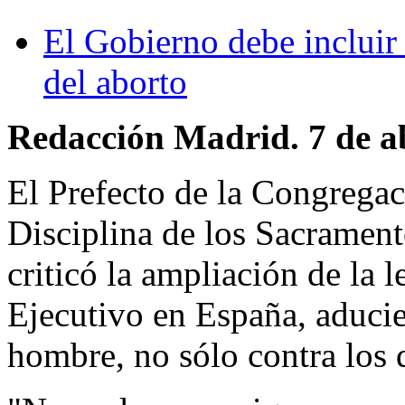
El Gobierno debe incluir e
del aborto
Redacción Madrid. 7 de ab
El Prefecto de la Congregac
Disciplina de los Sacrament
criticó la ampliación de la 
Ejecutivo en España, aducie
hombre, no sólo contra los 