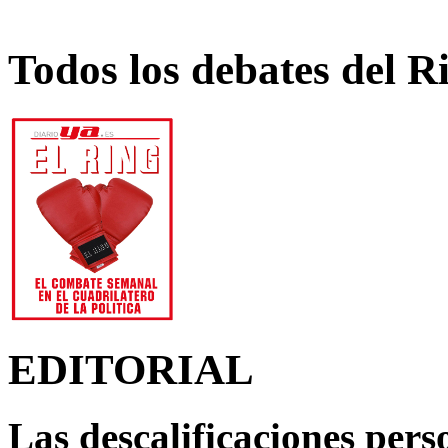
Todos los debates del R
EDITORIAL
Las descalificaciones pers