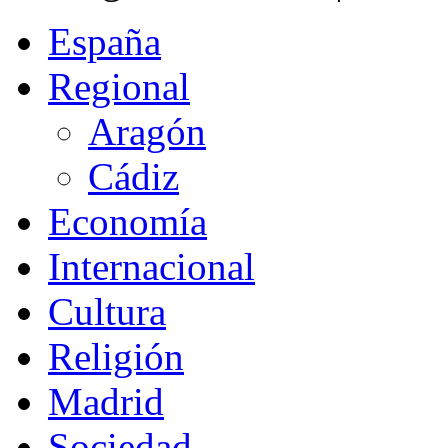
España
Regional
Aragón
Cádiz
Economía
Internacional
Cultura
Religión
Madrid
Sociedad