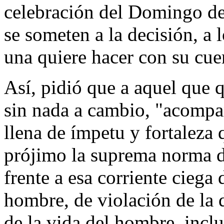
celebración del Domingo de
se someten a la decisión, a 
una quiere hacer con su cue
Así, pidió que a aquel que 
sin nada a cambio, "acompa
llena de ímpetu y fortaleza
prójimo la suprema norma de
frente a esa corriente ciega 
hombre, de violación de la
de la vida del hombre, inclu