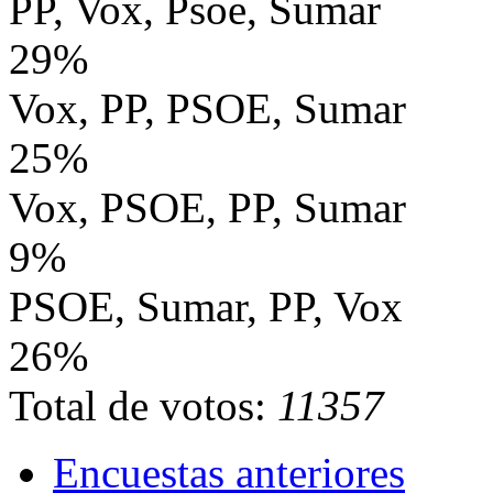
PP, Vox, Psoe, Sumar
29%
Vox, PP, PSOE, Sumar
25%
Vox, PSOE, PP, Sumar
9%
PSOE, Sumar, PP, Vox
26%
Total de votos:
11357
Encuestas anteriores