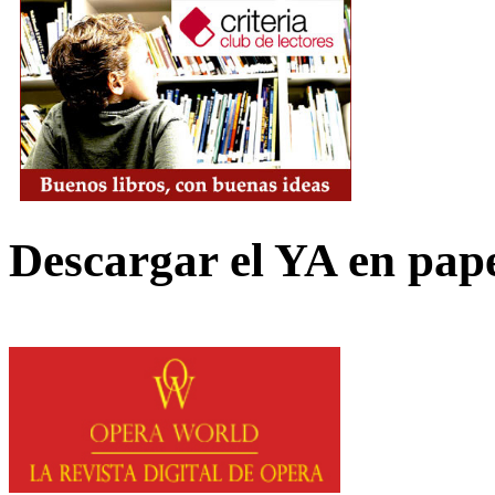
Descargar el YA en pap