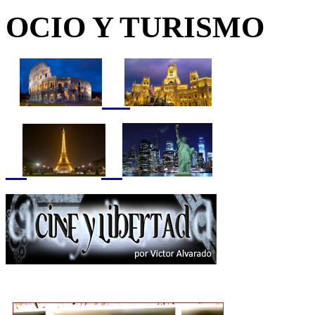
OCIO Y TURISMO