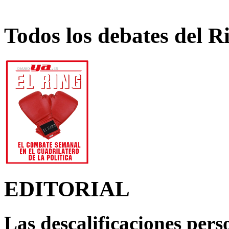
Todos los debates del R
EDITORIAL
Las descalificaciones pers