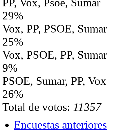
PP, Vox, Psoe, Sumar
29%
Vox, PP, PSOE, Sumar
25%
Vox, PSOE, PP, Sumar
9%
PSOE, Sumar, PP, Vox
26%
Total de votos:
11357
Encuestas anteriores