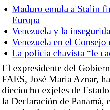
Maduro emula a Stalin fi
Europa
Venezuela y la insegurida
Venezuela en el Consejo 
La policía chavista “le ca
El expresidente del Gobiern
FAES, José María Aznar, ha
dieciocho exjefes de Estad
la Declaración de Panamá, e