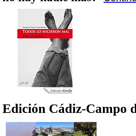
Edición Cádiz-Campo d