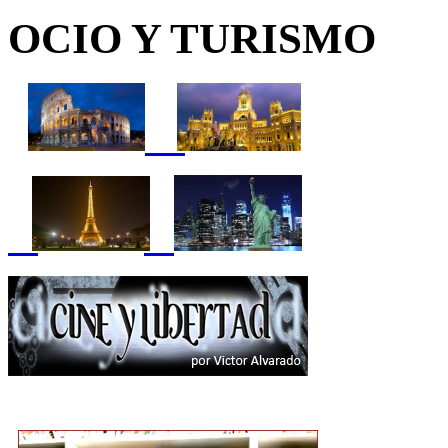
OCIO Y TURISMO