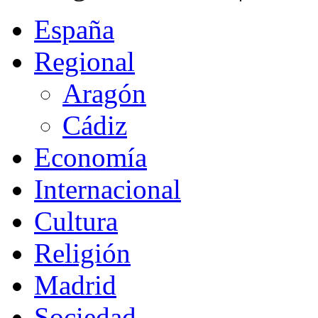
España
Regional
Aragón
Cádiz
Economía
Internacional
Cultura
Religión
Madrid
Sociedad