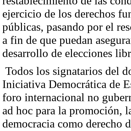
restablecimiento de las cond
ejercicio de los derechos fu
públicas, pasando por el res
a fin de que puedan asegura
desarrollo de elecciones libr
Todos los signatarios del 
Iniciativa Democrática de 
foro internacional no guber
ad hoc para la promoción, la
democracia como derecho de