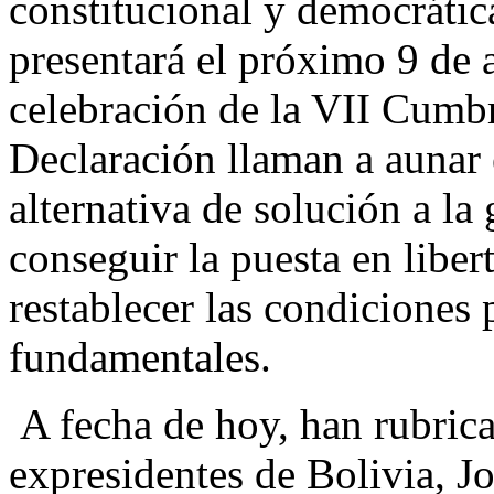
constitucional y democrátic
presentará el próximo 9 de a
celebración de la VII Cumbr
Declaración llaman a aunar 
alternativa de solución a la
conseguir la puesta en libert
restablecer las condiciones 
fundamentales.
A fecha de hoy, han rubric
expresidentes de Bolivia, J