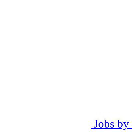
Jobs by