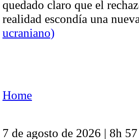
quedado claro que el rechaz
realidad escondía una nuev
ucraniano)
Home
7 de agosto de 2026 | 8h 5