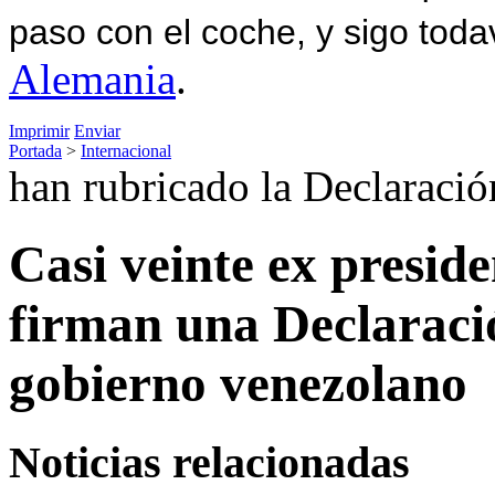
paso con el coche, y sigo toda
Alemania
.
Imprimir
Enviar
Portada
>
Internacional
han rubricado la Declaraci
Casi veinte ex presid
firman una Declaraci
gobierno venezolano
Noticias relacionadas