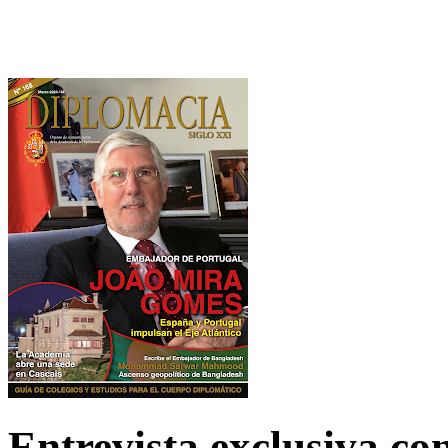
Entrevista exclusiva c