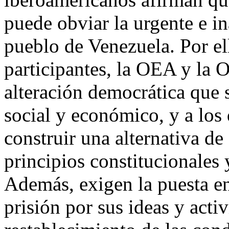
puede obviar la urgente e i
pueblo de Venezuela. Por ell
participantes, la OEA y la O
alteración democrática que s
social y económico, y a los
construir una alternativa de
principios constitucionales 
Además, exigen la puesta en
prisión por sus ideas y acti