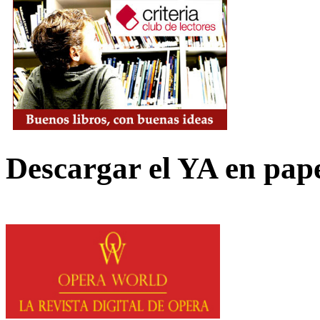
Descargar el YA en pap