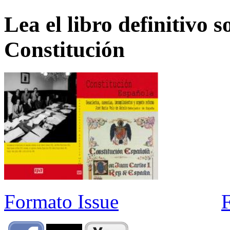
Lea el libro definitivo s
Constitución
Formato Issue