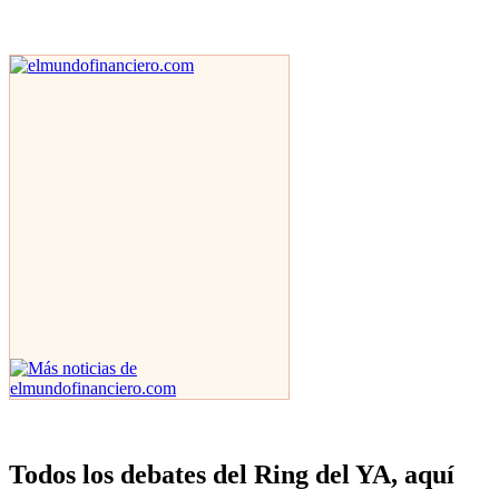
Todos los debates del Ring del YA, aquí