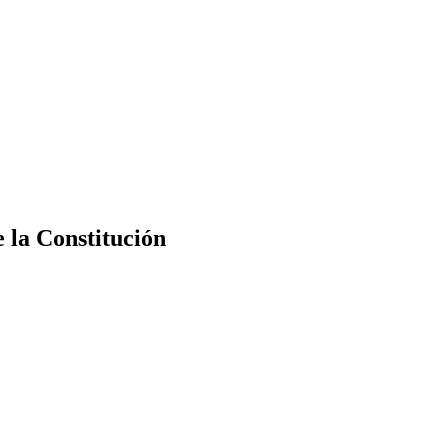
e la Constitución