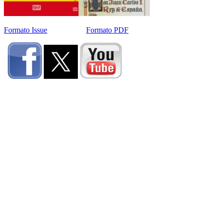
Formato Issue
Formato PDF