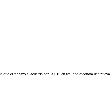
aro que el rechazo al acuerdo con la UE, en realidad escondía una nuev