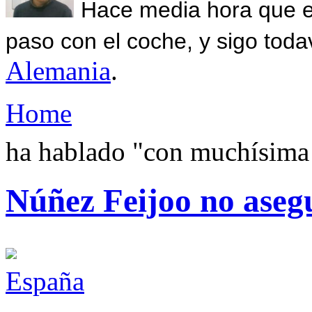
Hace media hora que el
paso con el coche, y sigo toda
Alemania
.
Home
ha hablado "con muchísima
Núñez Feijoo no asegu
España