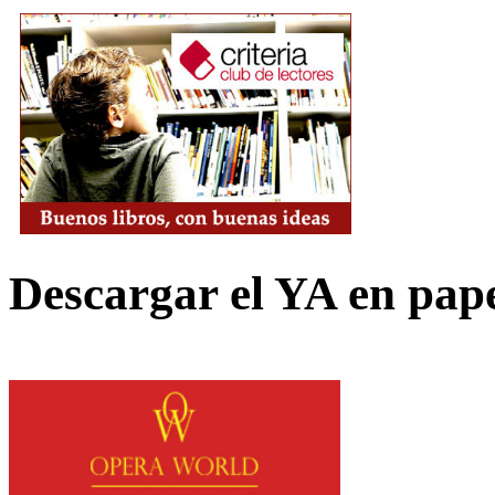
Descargar el YA en pap