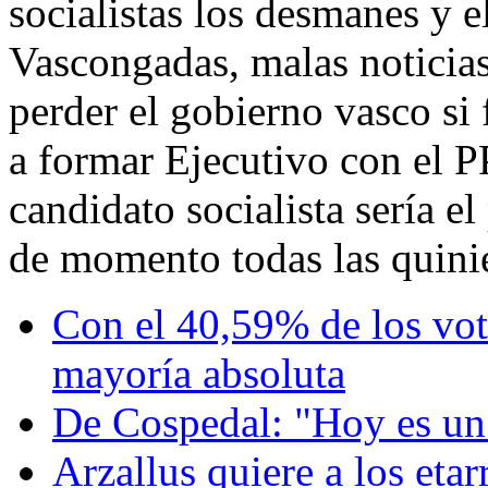
socialistas los desmanes y e
Vascongadas, malas noticias
perder el gobierno vasco si
a formar Ejecutivo con el PP
candidato socialista sería 
de momento todas las quinie
Con el 40,59% de los voto
mayoría absoluta
De Cospedal: "Hoy es un d
Arzallus quiere a los etar