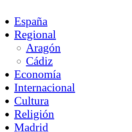
España
Regional
Aragón
Cádiz
Economía
Internacional
Cultura
Religión
Madrid