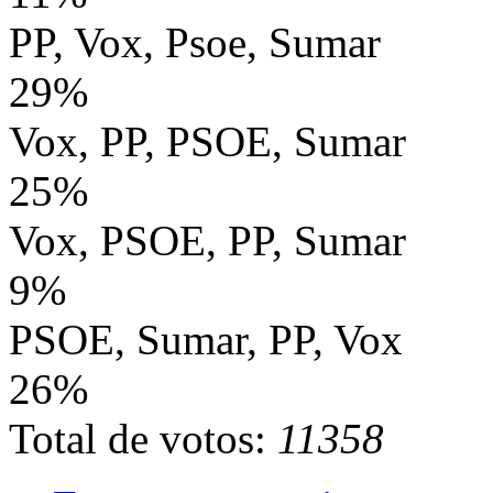
PP, Vox, Psoe, Sumar
29%
Vox, PP, PSOE, Sumar
25%
Vox, PSOE, PP, Sumar
9%
PSOE, Sumar, PP, Vox
26%
Total de votos:
11358