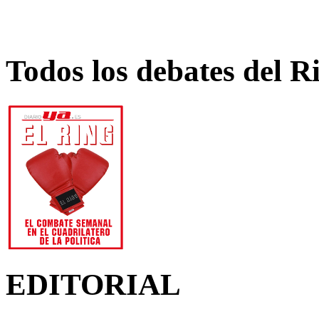
Todos los debates del R
EDITORIAL