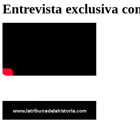
Entrevista exclusiva c