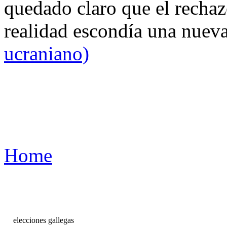
quedado claro que el rechaz
realidad escondía una nuev
ucraniano)
Home
elecciones gallegas