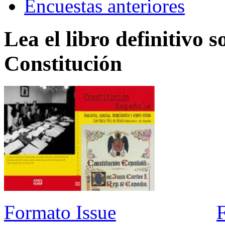
Encuestas anteriores
Lea el libro definitivo s
Constitución
Formato Issue