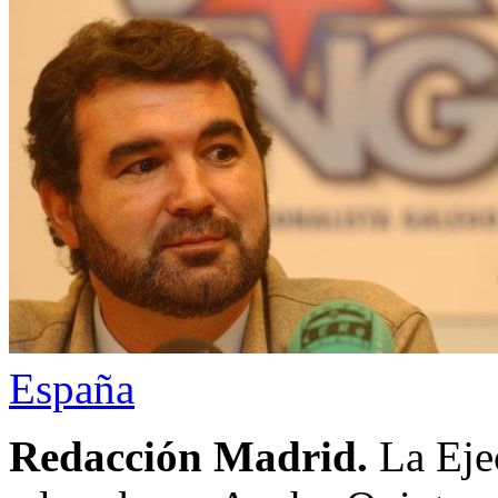
España
Redacción Madrid.
La Eje