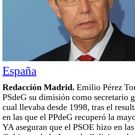
España
Redacción Madrid.
Emilio Pérez Tou
PSdeG su dimisión como secretario gen
cual llevaba desde 1998, tras el resu
en las que el PPdeG recuperó la mayo
YA aseguran que el PSOE hizo en las 