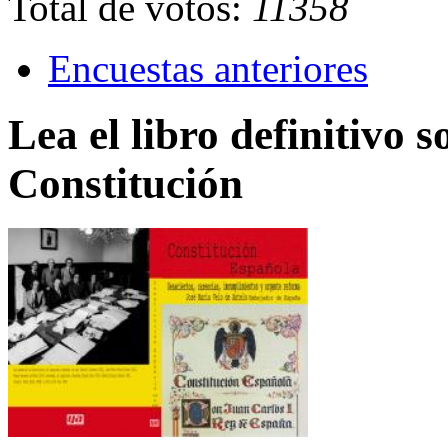
Total de votos:
11358
Encuestas anteriores
Lea el libro definitivo s
Constitución