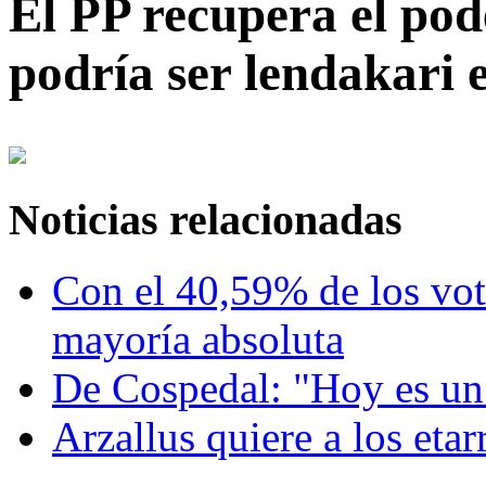
El PP recupera el pod
podría ser lendakari
Noticias relacionadas
Con el 40,59% de los voto
mayoría absoluta
De Cospedal: "Hoy es un d
Arzallus quiere a los etar