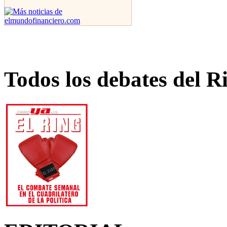
Todos los debates del R