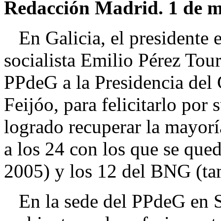
Redacción Madrid. 1 de m
En Galicia, el presidente e
socialista Emilio Pérez Tou
PPdeG a la Presidencia del
Feijóo, para felicitarlo por s
logrado recuperar la mayorí
a los 24 con los que se qu
2005) y los 12 del BNG (t
En la sede del PPdeG en S