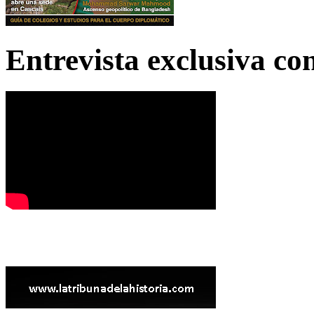
Entrevista exclusiva c