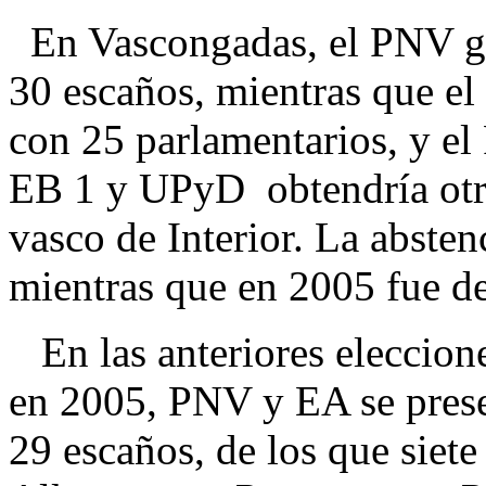
En Vascongadas, el PNV gan
30 escaños, mientras que el
con 25 parlamentarios, y el 
EB 1 y UPyD obtendría otr
vasco de Interior. La absten
mientras que en 2005 fue de
En las anteriores eleccion
en 2005, PNV y EA se prese
29 escaños, de los que siet