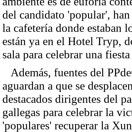
ambiente es de euforia cont
del candidato 'popular', han
la cafetería donde estaban l
están ya en el Hotel Tryp, 
sala para celebrar una fiesta
Además, fuentes del PPde
aguardan a que se desplace
destacados dirigentes del pa
gallegas para celebrar la vic
'populares' recuperar la Xun