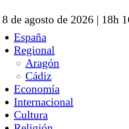
8 de agosto de 2026 | 18h 
España
Regional
Aragón
Cádiz
Economía
Internacional
Cultura
Religión