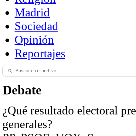
Madrid
Sociedad
Opinión
Reportajes
Debate
¿Qué resultado electoral pre
generales?