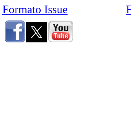
Formato Issue