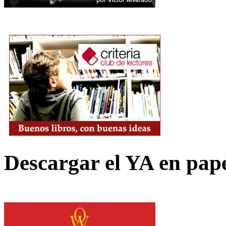
Descargar el YA en pap