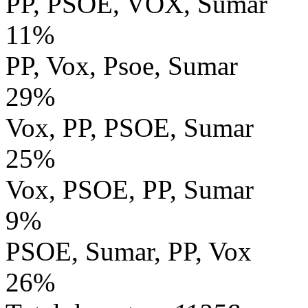
PP, PSOE, VOX, Sumar
11%
PP, Vox, Psoe, Sumar
29%
Vox, PP, PSOE, Sumar
25%
Vox, PSOE, PP, Sumar
9%
PSOE, Sumar, PP, Vox
26%