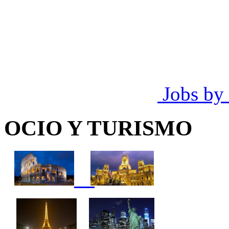
Jobs by
OCIO Y TURISMO