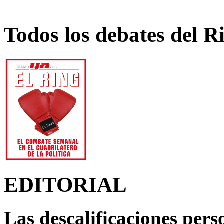
Todos los debates del R
EDITORIAL
Las descalificaciones pers