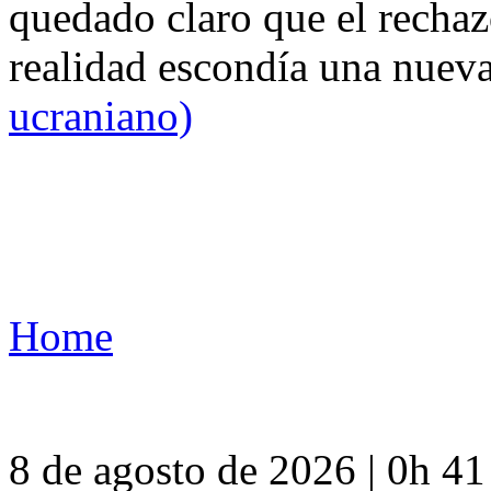
quedado claro que el rechaz
realidad escondía una nuev
ucraniano)
Home
8 de agosto de 2026 | 0h 4