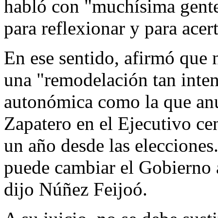
habló con "muchísima gente
para reflexionar y para acert
En ese sentido, afirmó que n
una "remodelación tan inten
autonómica como la que an
Zapatero en el Ejecutivo cen
un año desde las elecciones.
puede cambiar el Gobierno 
dijo Núñez Feijoó.