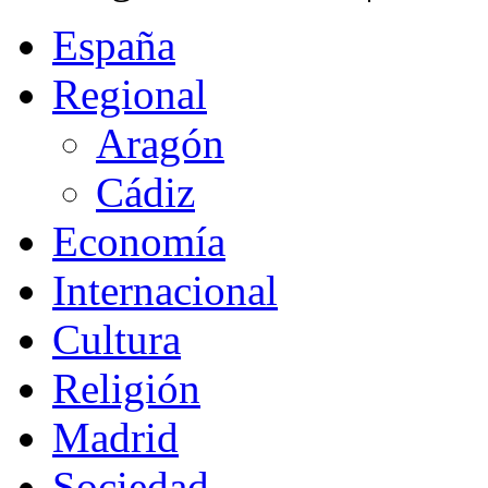
España
Regional
Aragón
Cádiz
Economía
Internacional
Cultura
Religión
Madrid
Sociedad