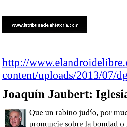
http://www.elandroidelibre
content/uploads/2013/07/dg
Joaquín Jaubert: Iglesi
Que un rabino judío, por muc
pronuncie sobre la bondad o n