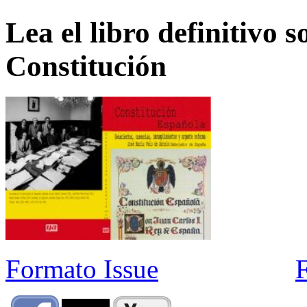
Lea el libro definitivo s
Constitución
Formato Issue