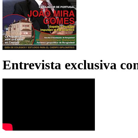
Entrevista exclusiva c