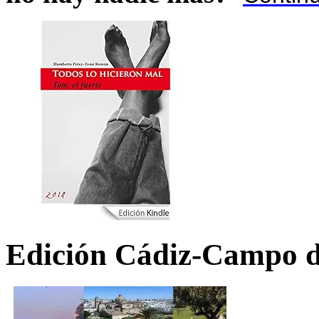
Edición Cádiz-Campo d