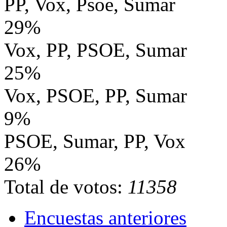
PP, Vox, Psoe, Sumar
29%
Vox, PP, PSOE, Sumar
25%
Vox, PSOE, PP, Sumar
9%
PSOE, Sumar, PP, Vox
26%
Total de votos:
11358
Encuestas anteriores