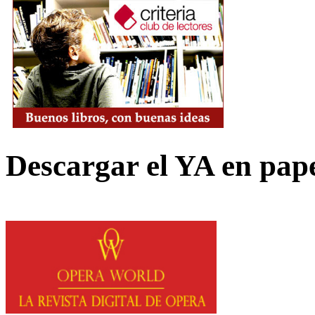
Descargar el YA en pap