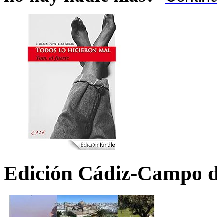
Edición Cádiz-Campo d