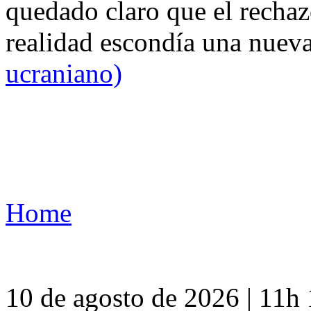
quedado claro que el rechaz
realidad escondía una nuev
ucraniano)
Home
10 de agosto de 2026 | 11h