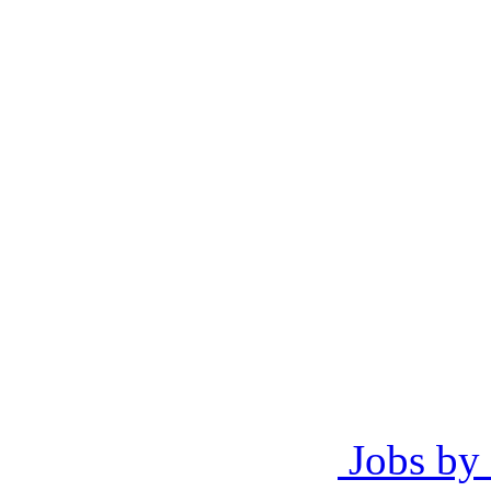
Jobs by