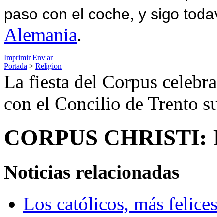
paso con el coche, y sigo toda
Alemania
.
Imprimir
Enviar
Portada
>
Religion
La fiesta del Corpus celebr
con el Concilio de Trento 
CORPUS CHRISTI:
Noticias relacionadas
Los católicos, más felice