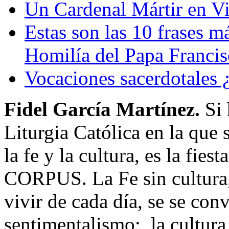
Un Cardenal Mártir en 
Estas son las 10 frases m
Homilía del Papa Francis
Vocaciones sacerdotales ¿
Fidel García Martínez.
Si 
Liturgia Católica en la que
la fe y la cultura, es la fi
CORPUS. La Fe sin cultura, 
vivir de cada día, se se con
sentimentalismo; la cultura 