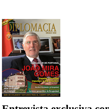
Entrevista exclusiva c