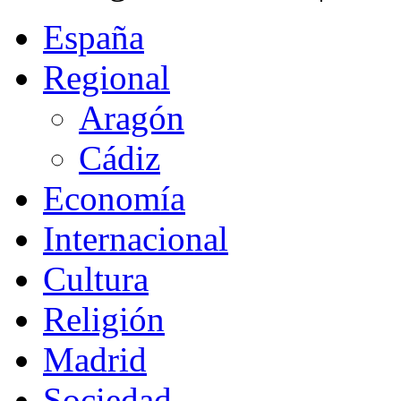
España
Regional
Aragón
Cádiz
Economía
Internacional
Cultura
Religión
Madrid
Sociedad