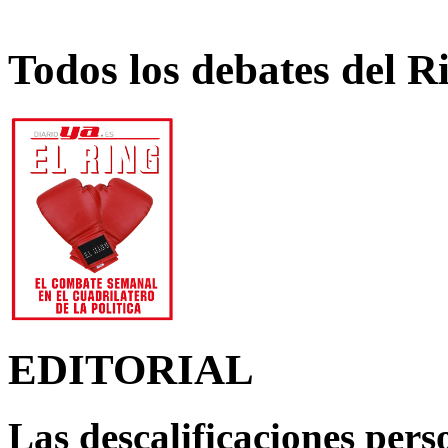
Todos los debates del R
EDITORIAL
Las descalificaciones pers