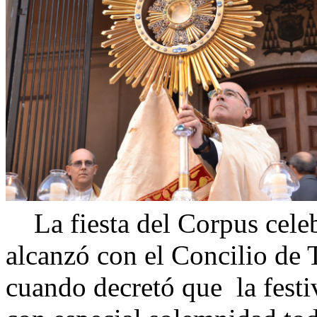
La fiesta del Corpus cele
alcanzó con el Concilio de
cuando decretó que la fest