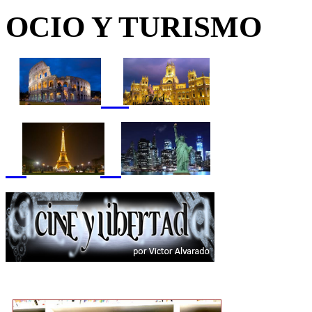
OCIO Y TURISMO