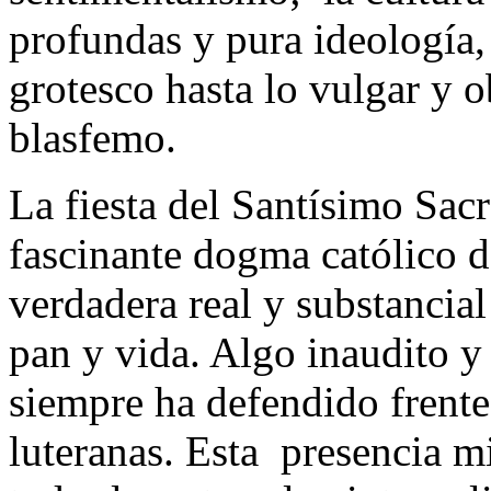
profundas y pura ideología,
grotesco hasta lo vulgar y o
blasfemo.
La fiesta del Santísimo Sac
fascinante dogma católico de
verdadera real y substancial
pan y vida. Algo inaudito y 
siempre ha defendido frente
luteranas. Esta presencia mi