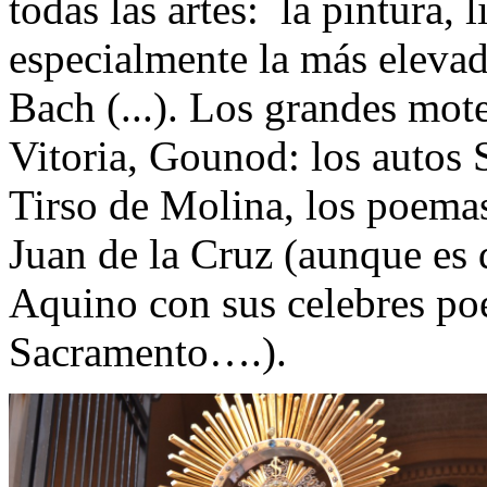
todas las artes: la pintura, 
especialmente la más elevad
Bach (...). Los grandes mote
Vitoria, Gounod: los autos
Tirso de Molina, los poema
Juan de la Cruz (aunque es
Aquino con sus celebres p
Sacramento….).