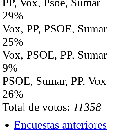
PP, Vox, Psoe, Sumar
29%
Vox, PP, PSOE, Sumar
25%
Vox, PSOE, PP, Sumar
9%
PSOE, Sumar, PP, Vox
26%
Total de votos:
11358
Encuestas anteriores