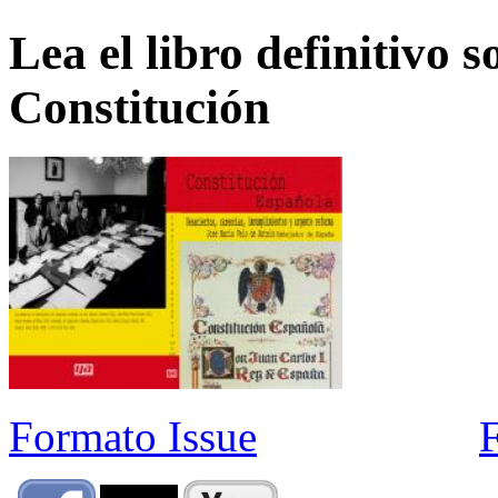
Lea el libro definitivo s
Constitución
Formato Issue