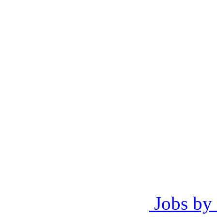
Jobs by