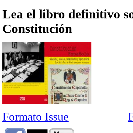
Lea el libro definitivo s
Constitución
Formato Issue