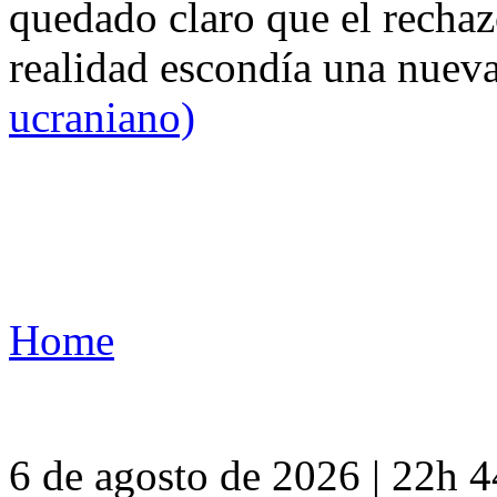
quedado claro que el rechaz
realidad escondía una nuev
ucraniano)
Home
6 de agosto de 2026 | 22h 