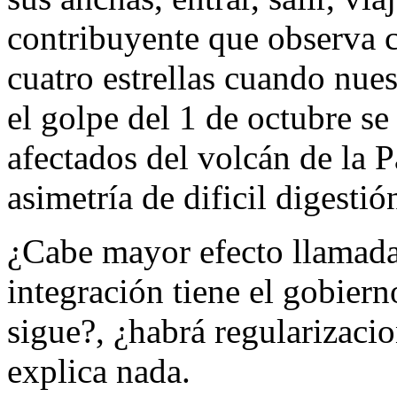
contribuyente que observa 
cuatro estrellas cuando nues
el golpe del 1 de octubre se 
afectados del volcán de la 
asimetría de dificil digestió
¿Cabe mayor efecto llamada
integración tiene el gobiern
sigue?, ¿habrá regularizaci
explica nada.