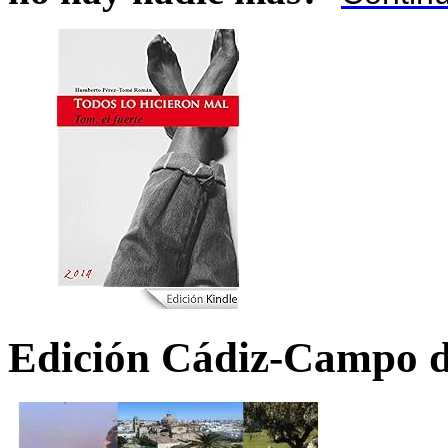
Edición Cádiz-Campo d