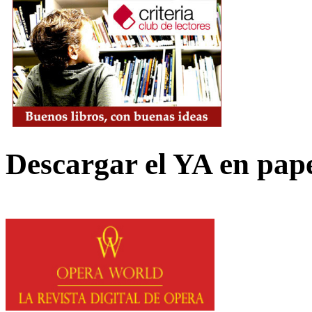
Descargar el YA en pap