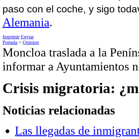
paso con el coche, y sigo toda
Alemania
.
Imprimir
Enviar
Portada
>
Opinion
Moncloa traslada a la Peníns
informar a Ayuntamientos ni
Crisis migratoria: ¿m
Noticias relacionadas
Las llegadas de inmigran