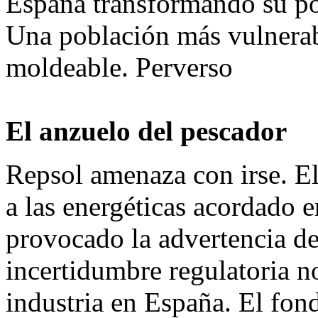
España transformando su pob
Una población más vulnerab
moldeable. Perverso
El anzuelo del pescador
Repsol amenaza con irse. E
a las energéticas acordado
provocado la advertencia de
incertidumbre regulatoria n
industria en España. El fon