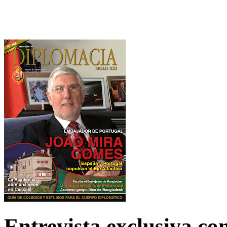
Entrevista exclusiva c