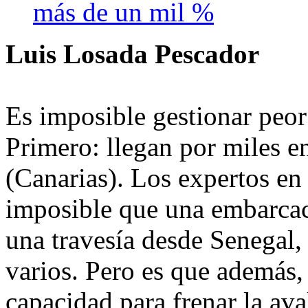
más de un mil %
Luis Losada Pescador
Es imposible gestionar peor 
Primero: llegan por miles en
(Canarias). Los expertos en
imposible que una embarcac
una travesía desde Senegal
varios. Pero es que además
capacidad para frenar la av