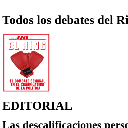
Todos los debates del R
EDITORIAL
Las descalificaciones pers