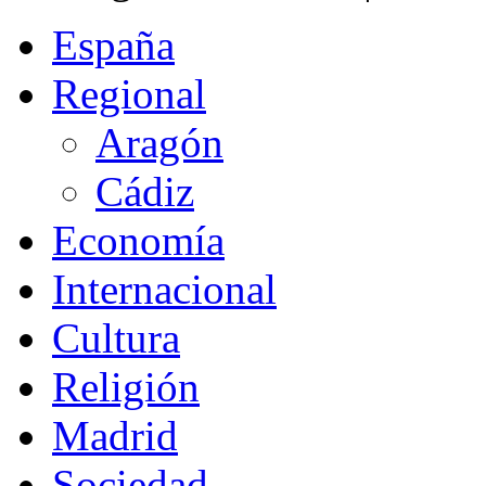
España
Regional
Aragón
Cádiz
Economía
Internacional
Cultura
Religión
Madrid
Sociedad