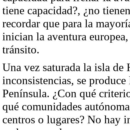
tiene capacidad?, ¿no tiene
recordar que para la mayorí
inician la aventura europea,
tránsito.
Una vez saturada la isla de 
inconsistencias, se produce 
Península. ¿Con qué criteri
qué comunidades autónomas
centros o lugares? No hay 