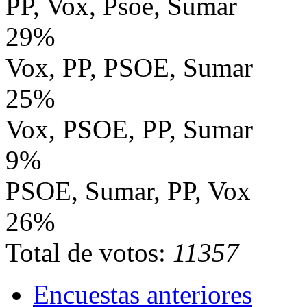
PP, Vox, Psoe, Sumar
29%
Vox, PP, PSOE, Sumar
25%
Vox, PSOE, PP, Sumar
9%
PSOE, Sumar, PP, Vox
26%
Total de votos:
11357
Encuestas anteriores