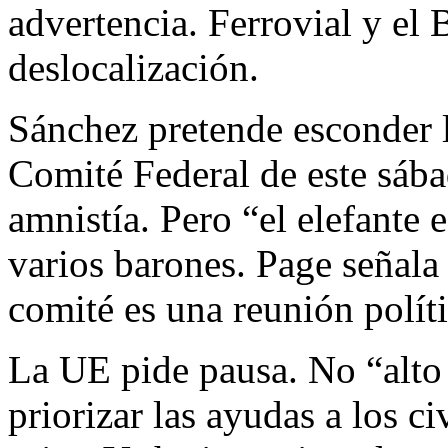
advertencia. Ferrovial y el 
deslocalización.
Sánchez pretende esconder l
Comité Federal de este sába
amnistía. Pero “el elefante e
varios barones. Page señala
comité es una reunión políti
La UE pide pausa. No “alto 
priorizar las ayudas a los ci