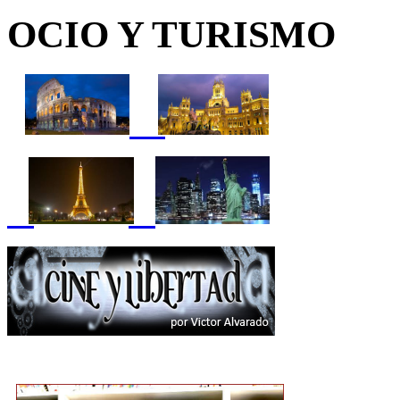
OCIO Y TURISMO