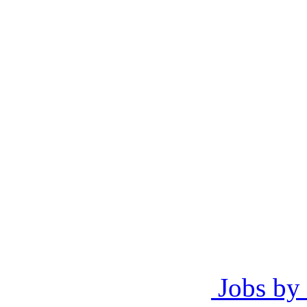
Jobs by