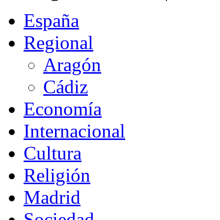
España
Regional
Aragón
Cádiz
Economía
Internacional
Cultura
Religión
Madrid
Sociedad