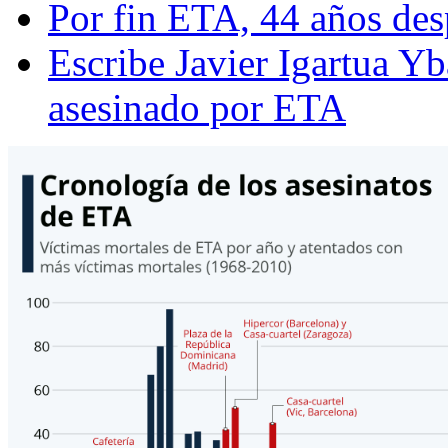
Por fin ETA, 44 años des
Escribe Javier Igartua Yb
asesinado por ETA