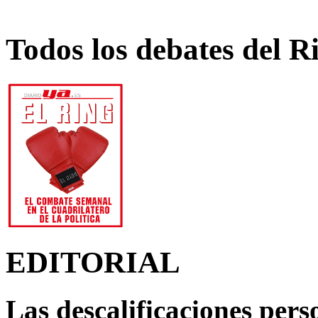
Todos los debates del R
EDITORIAL
Las descalificaciones pers