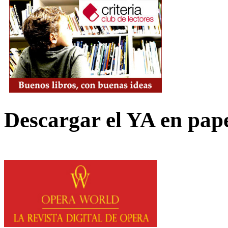
Descargar el YA en pap