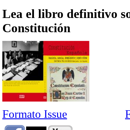
Lea el libro definitivo s
Constitución
Formato Issue