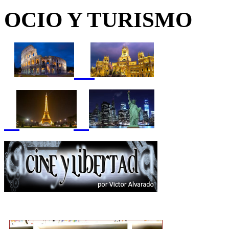
OCIO Y TURISMO