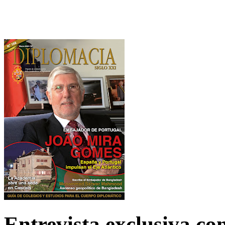
Entrevista exclusiva c