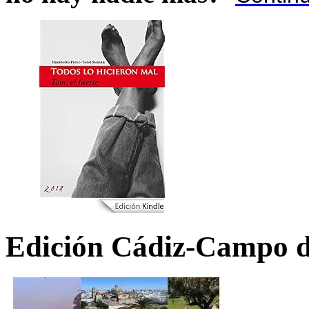
Edición Cádiz-Campo d