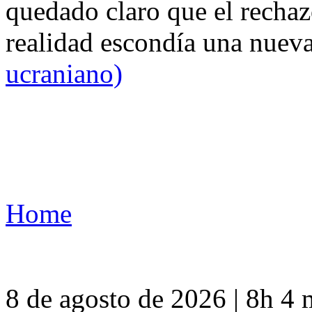
quedado claro que el rechaz
realidad escondía una nuev
ucraniano)
Home
8 de agosto de 2026 | 8h 4