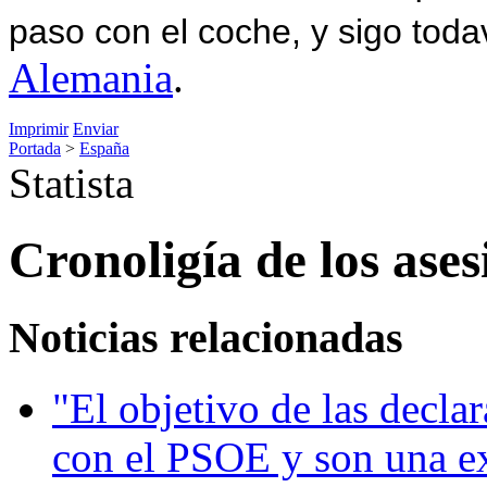
paso con el coche, y sigo toda
Alemania
.
Imprimir
Enviar
Portada
>
España
Statista
Cronoligía de los ase
Noticias relacionadas
"El objetivo de las decla
con el PSOE y son una e