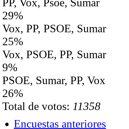
PP, Vox, Psoe, Sumar
29%
Vox, PP, PSOE, Sumar
25%
Vox, PSOE, PP, Sumar
9%
PSOE, Sumar, PP, Vox
26%
Total de votos:
11358
Encuestas anteriores