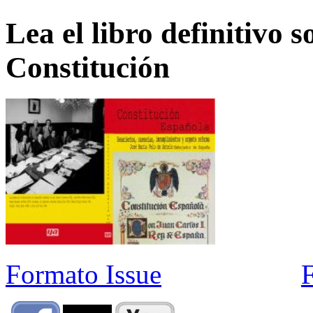
Lea el libro definitivo s
Constitución
Formato Issue