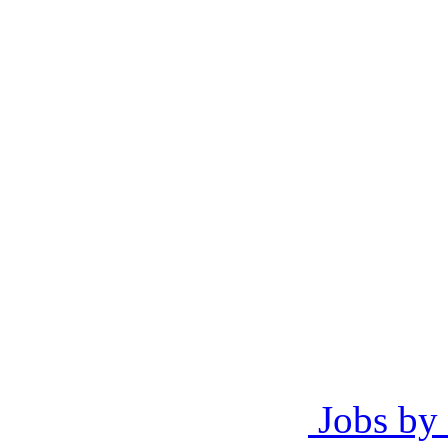
Jobs by