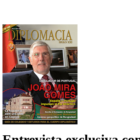
Entrevista exclusiva c