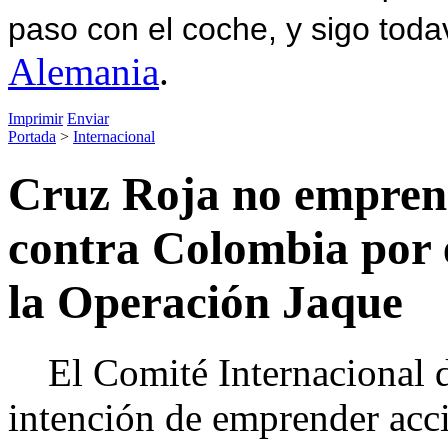
paso con el coche, y sigo toda
Alemania
.
Imprimir
Enviar
Portada
>
Internacional
Cruz Roja no emprend
contra Colombia por 
la Operación Jaque
El Comité Internacional d
intención de emprender acci