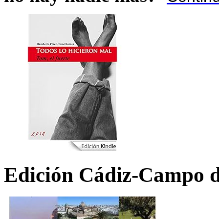
Edición Cádiz-Campo d