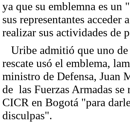
ya que su emblemna es un "
sus representantes acceder a
realizar sus actividades de p
Uribe admitió que uno de l
rescate usó el emblema, lam
ministro de Defensa, Juan 
de las Fuerzas Armadas se r
CICR en Bogotá "para darle 
disculpas".