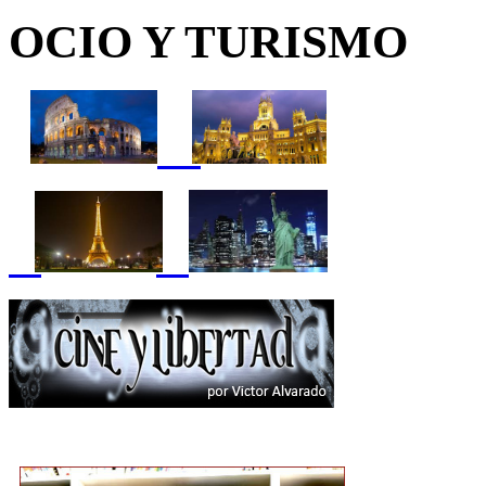
OCIO Y TURISMO