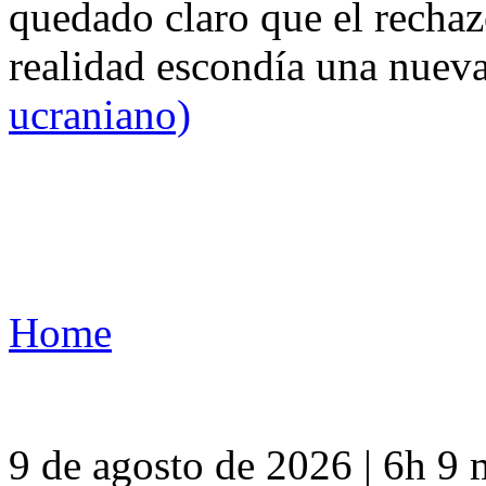
quedado claro que el rechaz
realidad escondía una nuev
ucraniano)
Home
9 de agosto de 2026 | 6h 9