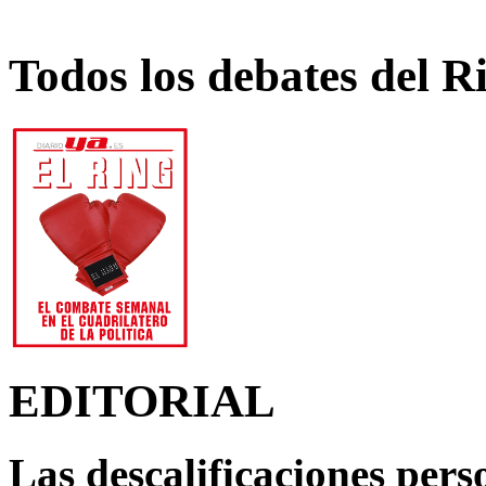
Todos los debates del R
EDITORIAL
Las descalificaciones pers