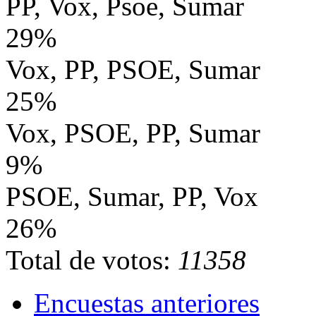
PP, Vox, Psoe, Sumar
29%
Vox, PP, PSOE, Sumar
25%
Vox, PSOE, PP, Sumar
9%
PSOE, Sumar, PP, Vox
26%
Total de votos:
11358
Encuestas anteriores