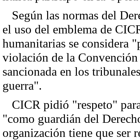
Según las normas del Dere
el uso del emblema de CICR
humanitarias se considera "p
violación de la Convención
sancionada en los tribunale
guerra".
CICR pidió "respeto" para
"como guardián del Derecho
organización tiene que ser r