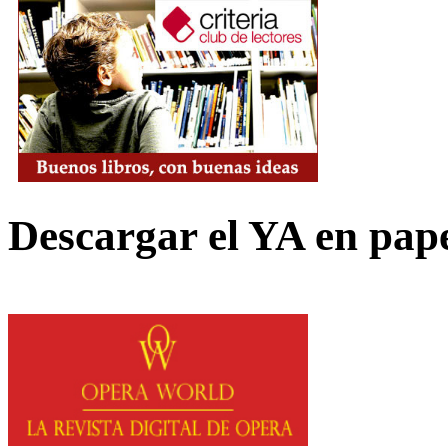
Descargar el YA en pap