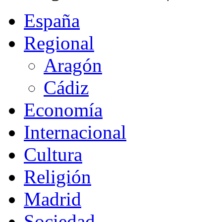
España
Regional
Aragón
Cádiz
Economía
Internacional
Cultura
Religión
Madrid
Sociedad