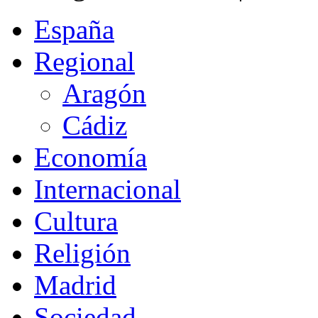
España
Regional
Aragón
Cádiz
Economía
Internacional
Cultura
Religión
Madrid
Sociedad