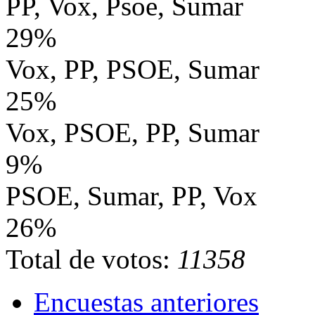
PP, Vox, Psoe, Sumar
29%
Vox, PP, PSOE, Sumar
25%
Vox, PSOE, PP, Sumar
9%
PSOE, Sumar, PP, Vox
26%
Total de votos:
11358
Encuestas anteriores