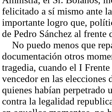
felicitado a sí mismo ante l
importante logro que, polít
de Pedro Sánchez al frente 
No puedo menos que repa
documentación otros momento
tragedia, cuando el I Frente
vencedor en las elecciones 
quienes habían perpetrado u
contra la legalidad republi