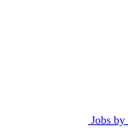
Jobs by