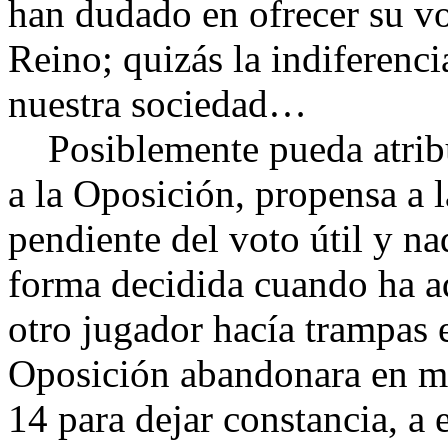
han dudado en ofrecer su v
Reino; quizás la indiferenci
nuestra sociedad…
Posiblemente pueda atribui
a la Oposición, propensa a l
pendiente del voto útil y na
forma decidida cuando ha a
otro jugador hacía trampas e
Oposición abandonara en ma
14 para dejar constancia, a 