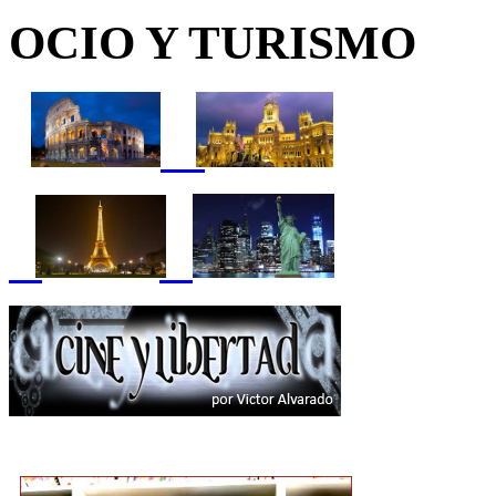
OCIO Y TURISMO