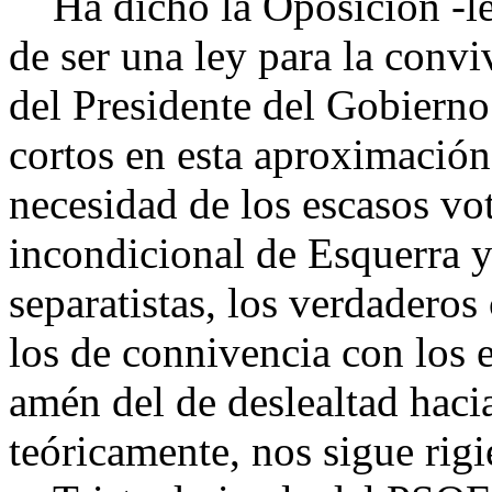
Ha dicho la Oposición -léas
de ser una ley para la convi
del Presidente del Gobierno
cortos en esta aproximación 
necesidad de los escasos vot
incondicional de Esquerra 
separatistas, los verdaderos
los de connivencia con los 
amén del de deslealtad haci
teóricamente, nos sigue rig