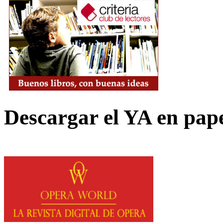
Descargar el YA en pap