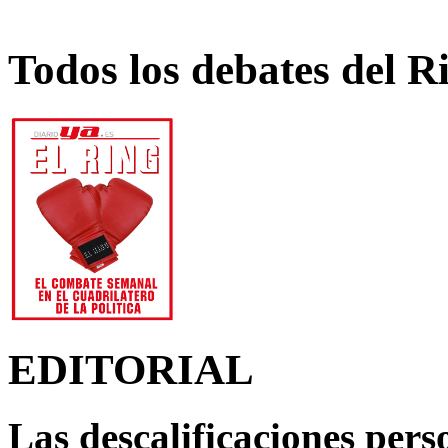
Todos los debates del R
EDITORIAL
Las descalificaciones pers