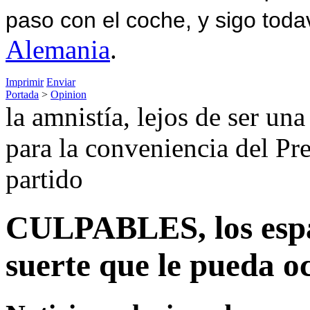
paso con el coche, y sigo toda
Alemania
.
Imprimir
Enviar
Portada
>
Opinion
la amnistía, lejos de ser una
para la conveniencia del Pr
partido
CULPABLES, los españ
suerte que le pueda oc