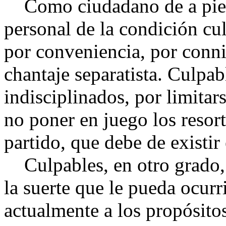
Como ciudadano de a pie, 
personal de la condición cu
por conveniencia, por conni
chantaje separatista. Culpab
indisciplinados, por limitar
no poner en juego los resor
partido, que debe de existir
Culpables, en otro grado, l
la suerte que le pueda ocurri
actualmente a los propósitos