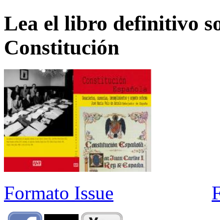
Lea el libro definitivo s
Constitución
Formato Issue