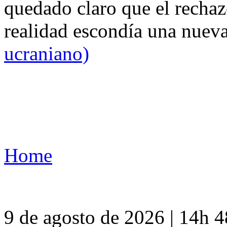
quedado claro que el rechaz
realidad escondía una nuev
ucraniano)
Home
9 de agosto de 2026 | 14h 