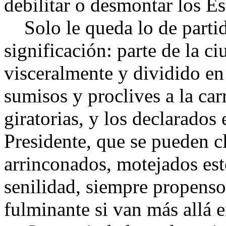
debilitar o desmontar los Es
Solo le queda lo de partid
significación: parte de la c
visceralmente y dividido en s
sumisos y proclives a la carr
giratorias, y los declarados
Presidente, que se pueden cla
arrinconados, motejados est
senilidad, siempre propenso
fulminante si van más allá e