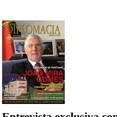
Entrevista exclusiva c