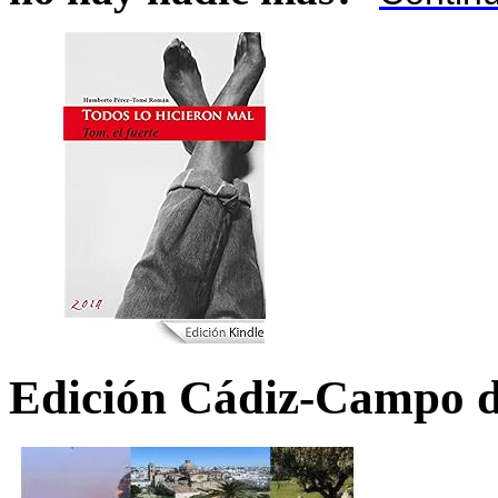
Edición Cádiz-Campo d