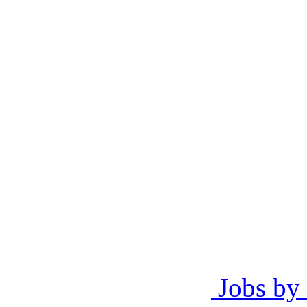
Jobs by