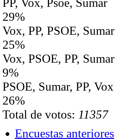
PP, Vox, Psoe, Sumar
29%
Vox, PP, PSOE, Sumar
25%
Vox, PSOE, PP, Sumar
9%
PSOE, Sumar, PP, Vox
26%
Total de votos:
11357
Encuestas anteriores