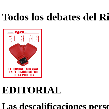
Todos los debates del R
EDITORIAL
Las descalificaciones pers