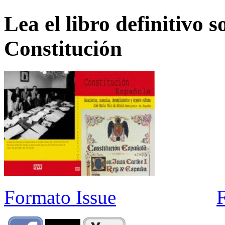
Lea el libro definitivo s
Constitución
Formato Issue