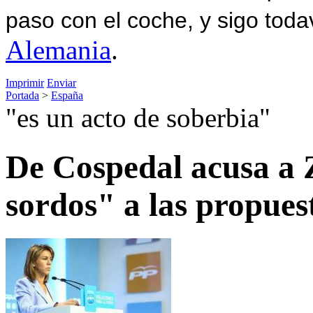
paso con el coche, y sigo toda
Alemania
.
Imprimir
Enviar
Portada
>
España
"es un acto de soberbia"
De Cospedal acusa a 
sordos" a las propues