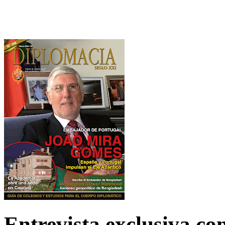
Entrevista exclusiva c