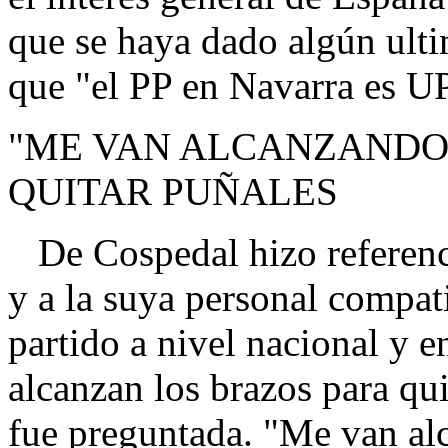
que se haya dado algún ulti
que "el PP en Navarra es U
"ME VAN ALCANZANDO
QUITAR PUÑALES
De Cospedal hizo referenci
y a la suya personal compati
partido a nivel nacional y 
alcanzan los brazos para qui
fue preguntada. "Me van al