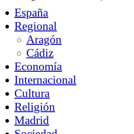
España
Regional
Aragón
Cádiz
Economía
Internacional
Cultura
Religión
Madrid
Sociedad