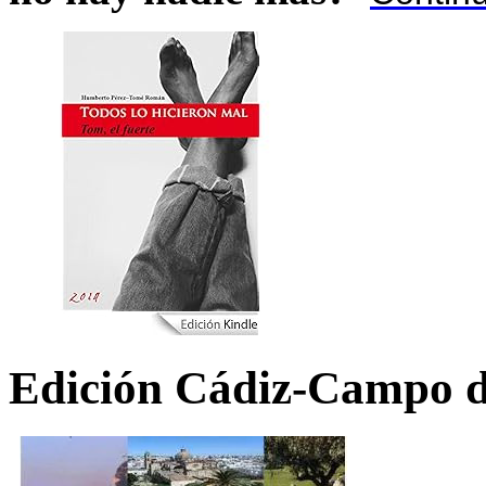
Edición Cádiz-Campo d