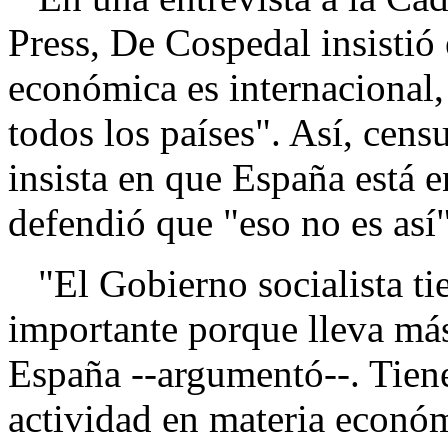
Press, De Cospedal insistió 
económica es internacional,
todos los países". Así, cens
insista en que España está 
defendió que "eso no es así"
"El Gobierno socialista ti
importante porque lleva má
España --argumentó--. Tiene
actividad en materia económ