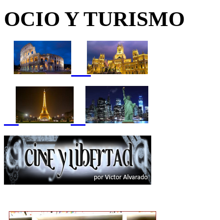
OCIO Y TURISMO