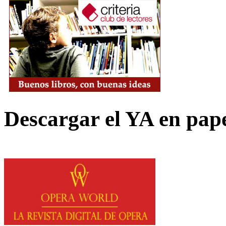
Descargar el YA en pap