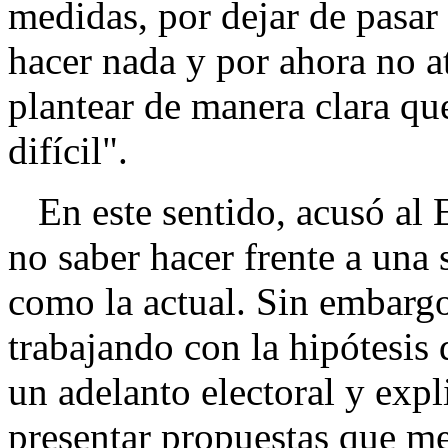
medidas, por dejar de pasar 
hacer nada y por ahora no a
plantear de manera clara qu
difícil".
En este sentido, acusó al E
no saber hacer frente a una
como la actual. Sin embargo
trabajando con la hipótesis 
un adelanto electoral y expl
presentar propuestas que me