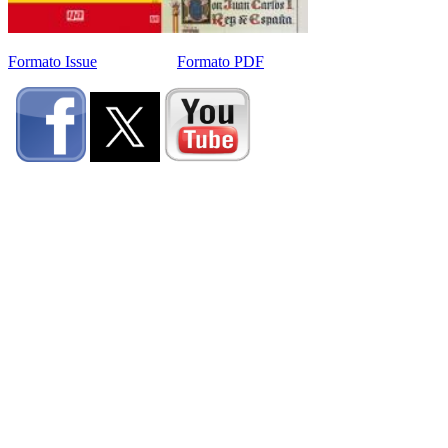
Formato Issue
Formato PDF