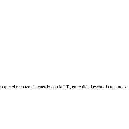
aro que el rechazo al acuerdo con la UE, en realidad escondía una nuev