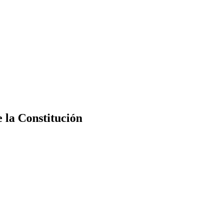
e la Constitución