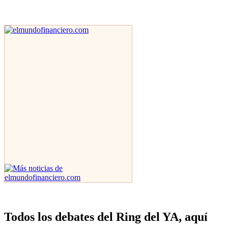
Todos los debates del Ring del YA, aquí