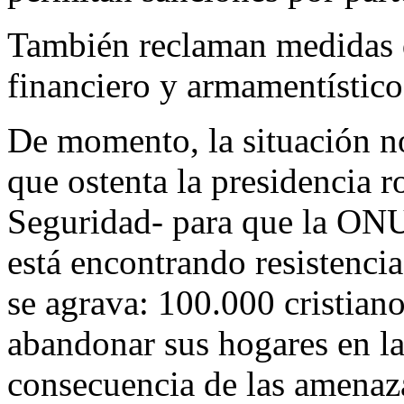
También reclaman medidas 
financiero y armamentístico
De momento, la situación no
que ostenta la presidencia r
Seguridad- para que la ONU
está encontrando resistencia
se agrava: 100.000 cristian
abandonar sus hogares en l
consecuencia de las amenaza