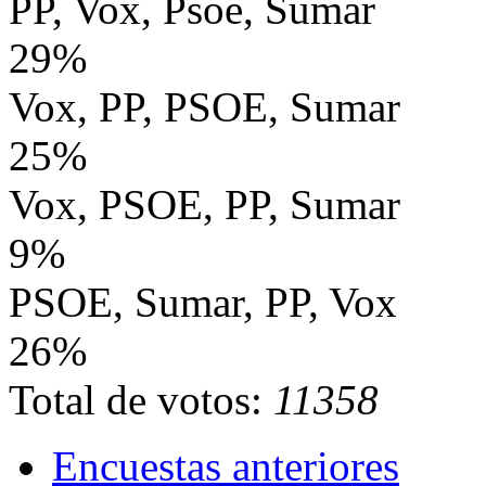
PP, Vox, Psoe, Sumar
29%
Vox, PP, PSOE, Sumar
25%
Vox, PSOE, PP, Sumar
9%
PSOE, Sumar, PP, Vox
26%
Total de votos:
11358
Encuestas anteriores