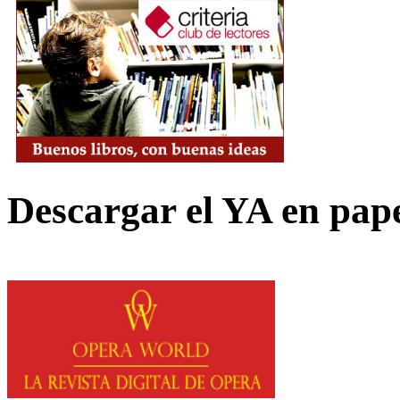
Descargar el YA en pap