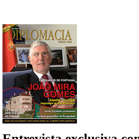
Entrevista exclusiva c