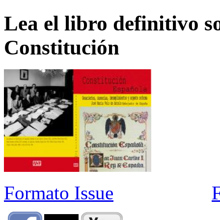
Lea el libro definitivo s
Constitución
Formato Issue