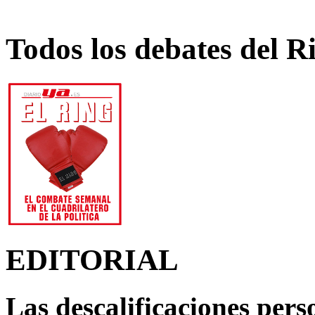
Todos los debates del R
EDITORIAL
Las descalificaciones pers