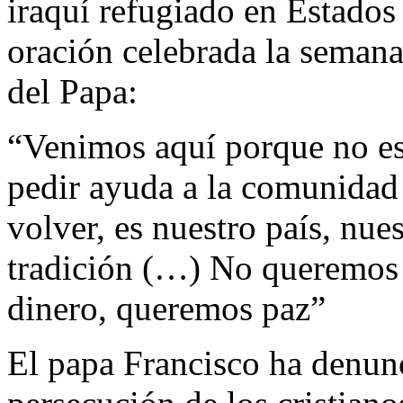
iraquí refugiado en Estados
oración celebrada la semana
del Papa:
“Venimos aquí porque no es
pedir ayuda a la comunidad
volver, es nuestro país, nues
tradición (…) No queremos
dinero, queremos paz”
El papa Francisco ha denunc