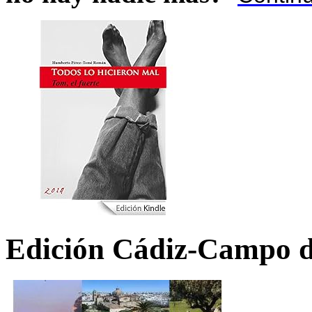
Edición Cádiz-Campo d