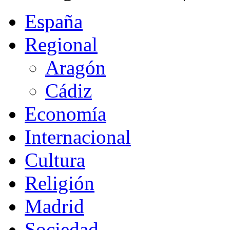
España
Regional
Aragón
Cádiz
Economía
Internacional
Cultura
Religión
Madrid
Sociedad