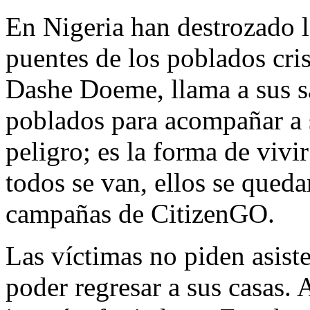
En Nigeria han destrozado la
puentes de los poblados cris
Dashe Doeme, llama a sus sa
poblados para acompañar a 
peligro; es la forma de viv
todos se van, ellos se queda
campañas de CitizenGO.
Las víctimas no piden asiste
poder regresar a sus casas. 