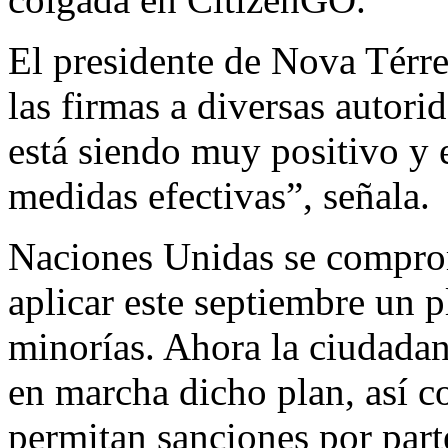
El presidente de Nova Térre
las firmas a diversas autori
está siendo muy positivo y 
medidas efectivas”, señala.
Naciones Unidas se compro
aplicar este septiembre un p
minorías. Ahora la ciudada
en marcha dicho plan, así c
permitan sanciones por parte