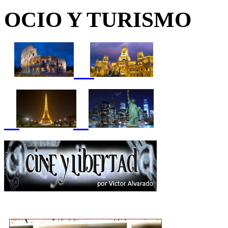
OCIO Y TURISMO