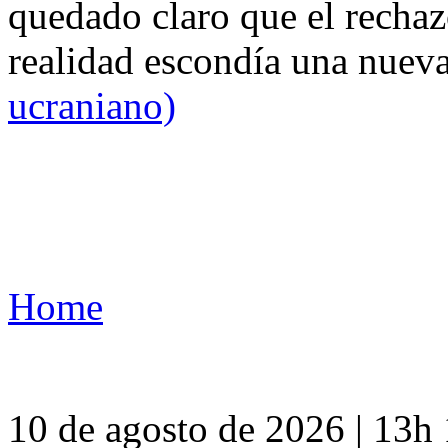
quedado claro que el rechaz
realidad escondía una nuev
ucraniano)
Home
10 de agosto de 2026 | 13h