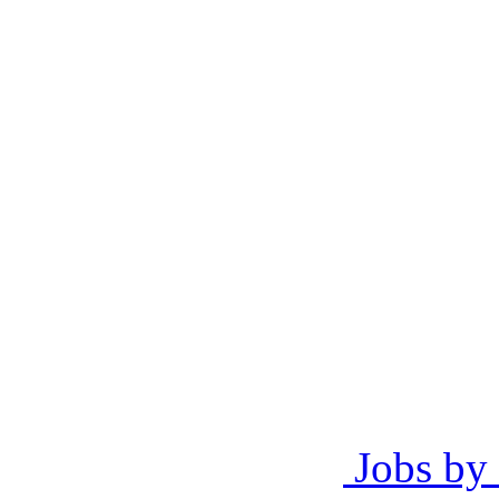
Jobs by