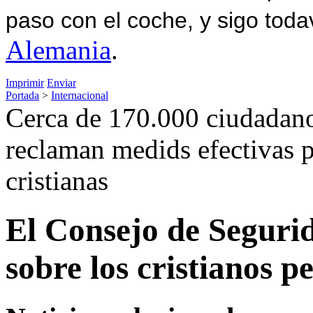
paso con el coche, y sigo toda
Alemania
.
Imprimir
Enviar
Portada
>
Internacional
Cerca de 170.000 ciudadano
reclaman medids efectivas p
cristianas
El Consejo de Segurid
sobre los cristianos p