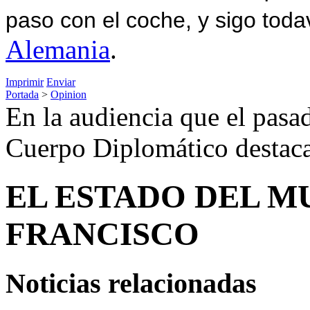
paso con el coche, y sigo toda
Alemania
.
Imprimir
Enviar
Portada
>
Opinion
En la audiencia que el pasa
Cuerpo Diplomático destaca
EL ESTADO DEL M
FRANCISCO
Noticias relacionadas