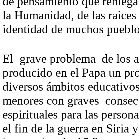
de pensamiento que reniega
la Humanidad, de las raices 
identidad de muchos puebl
El grave problema de los a
producido en el Papa un pro
diversos ámbitos educativos
menores con graves consecu
espirituales para las person
el fin de la guerra en Siria