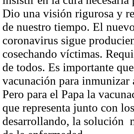
Dio una visión rigurosa y re
de nuestro tiempo. El nuevo 
coronavirus sigue producien
cosechando víctimas. Requie
de todos. Es importante que
vacunación para inmunizar 
Pero para el Papa la vacuna
que representa junto con los
desarrollando, la solución 