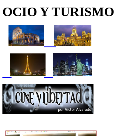
OCIO Y TURISMO