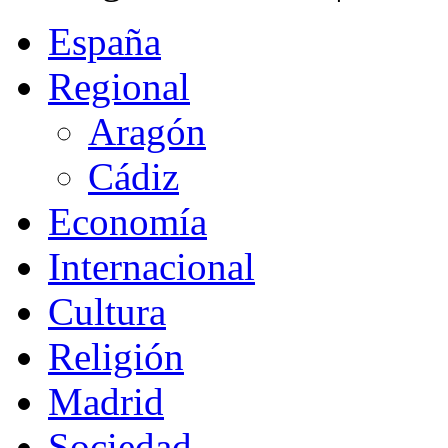
España
Regional
Aragón
Cádiz
Economía
Internacional
Cultura
Religión
Madrid
Sociedad