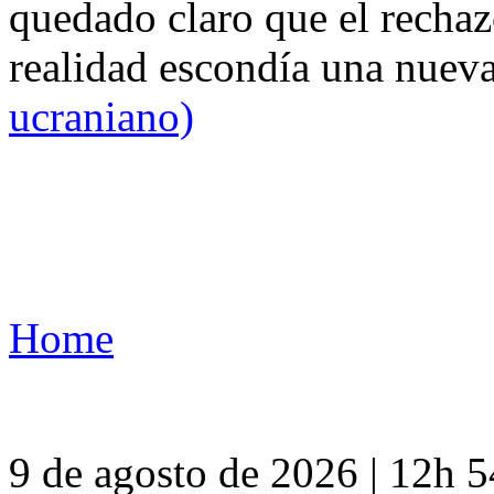
quedado claro que el rechaz
realidad escondía una nuev
ucraniano)
Home
9 de agosto de 2026 | 12h 