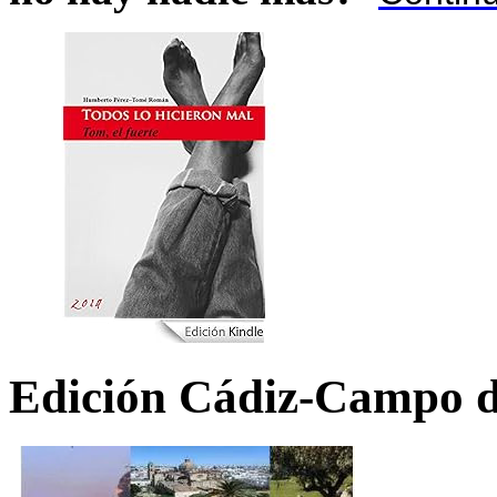
Edición Cádiz-Campo d