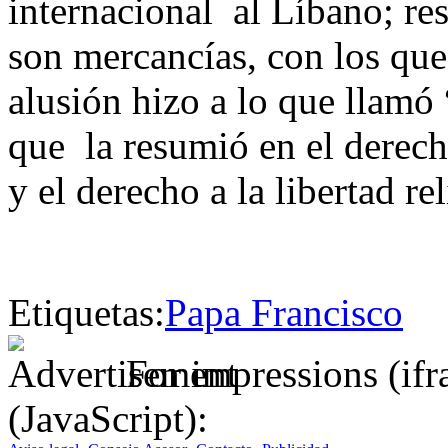
internacional al Líbano; re
son mercancías, con los que
alusión hizo a lo que llamó
que la resumió en el derech
y el derecho a la libertad rel
Etiquetas:
Papa Francisco
For impressions (if
(JavaScript):