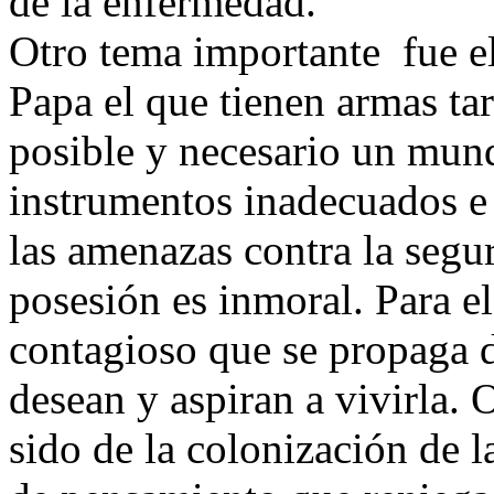
de la enfermedad.
Otro tema importante fue el
Papa el que tienen armas ta
posible y necesario un mund
instrumentos inadecuados e
las amenazas contra la segu
posesión es inmoral. Para el
contagioso que se propaga d
desean y aspiran a vivirla.
sido de la colonización de 