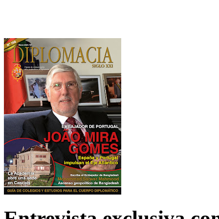
Entrevista exclusiva c