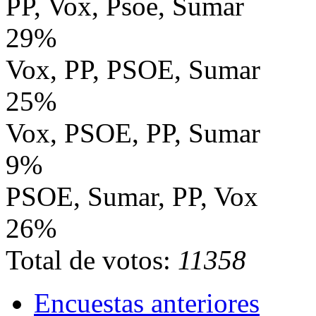
PP, Vox, Psoe, Sumar
29%
Vox, PP, PSOE, Sumar
25%
Vox, PSOE, PP, Sumar
9%
PSOE, Sumar, PP, Vox
26%
Total de votos:
11358
Encuestas anteriores