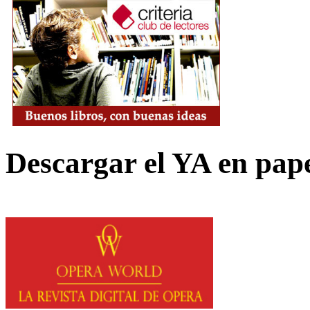
Descargar el YA en pap