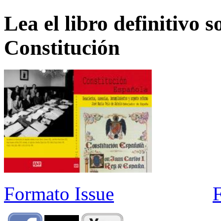
Lea el libro definitivo s
Constitución
Formato Issue