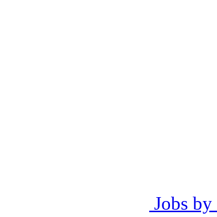
Jobs by