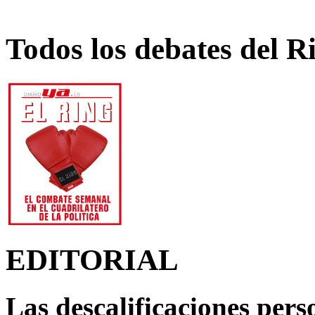
Todos los debates del R
EDITORIAL
Las descalificaciones pers