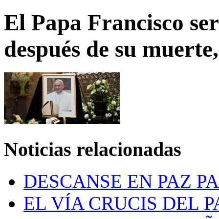
El Papa Francisco se
después de su muerte,
Noticias relacionadas
DESCANSE EN PAZ P
EL VÍA CRUCIS DEL P