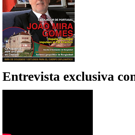
Entrevista exclusiva c