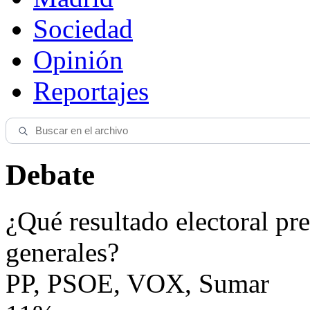
Sociedad
Opinión
Reportajes
Debate
¿Qué resultado electoral pre
generales?
PP, PSOE, VOX, Sumar