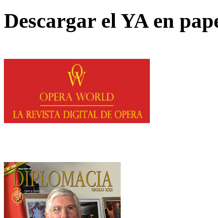
Descargar el YA en pap