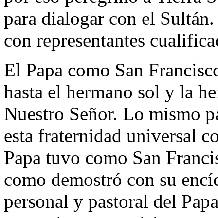
para dialogar con el Sultán
con representantes cualifi
El Papa como San Francisco,
hasta el hermano sol y la he
Nuestro Señor. Lo mismo pa
esta fraternidad universal co
Papa tuvo como San Francis
como demostró con su encícl
personal y pastoral del Pa