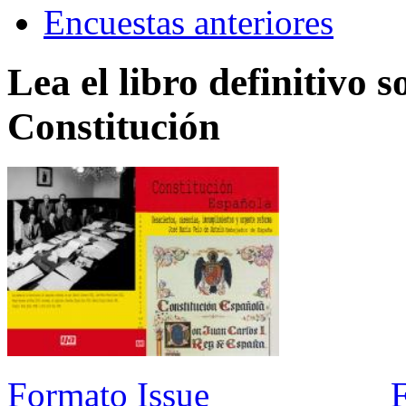
Encuestas anteriores
Lea el libro definitivo s
Constitución
Formato Issue