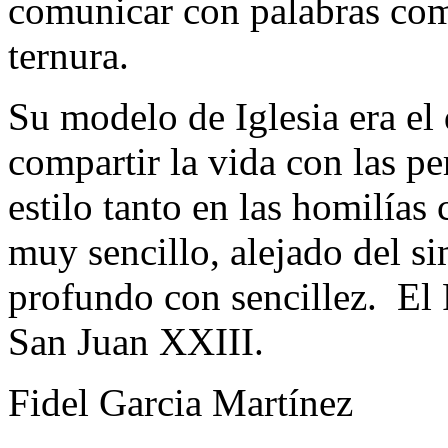
comunicar con palabras com
ternura.
Su modelo de Iglesia era el 
compartir la vida con las pe
estilo tanto en las homilías 
muy sencillo, alejado del si
profundo con sencillez. El 
San Juan XXIII.
Fidel Garcia Martínez