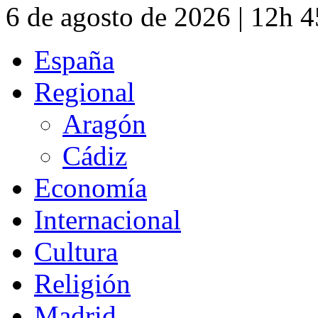
6 de agosto de 2026 | 12h 
España
Regional
Aragón
Cádiz
Economía
Internacional
Cultura
Religión
Madrid