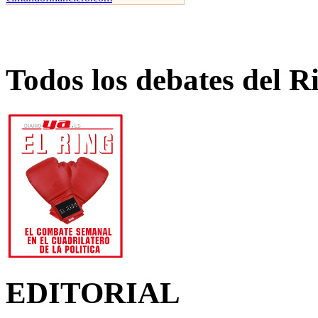
Todos los debates del R
EDITORIAL