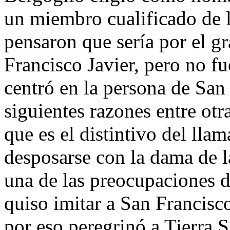
un miembro cualificado de 
pensaron que sería por el g
Francisco Javier, pero no fu
centró en la persona de San
siguientes razones entre otra
que es el distintivo del lla
desposarse con la dama de l
una de las preocupaciones 
quiso imitar a San Francisc
por eso peregrinó a Tierra S