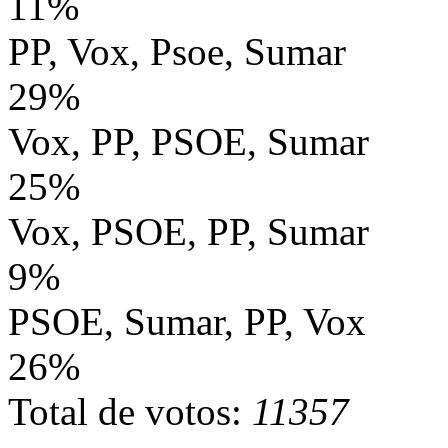
11%
PP, Vox, Psoe, Sumar
29%
Vox, PP, PSOE, Sumar
25%
Vox, PSOE, PP, Sumar
9%
PSOE, Sumar, PP, Vox
26%
Total de votos:
11357