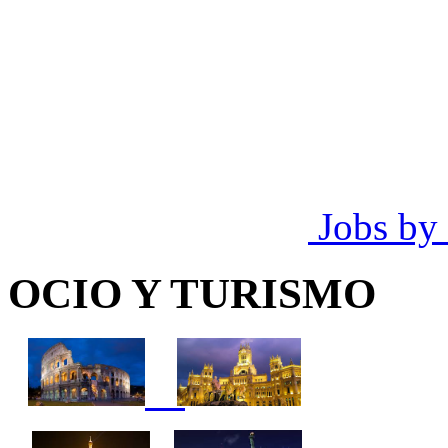
Jobs by
OCIO Y TURISMO