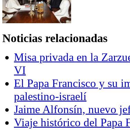
Noticias relacionadas
Misa privada en la Zarzu
VI
El Papa Francisco y su i
palestino-israelí
Jaime Alfonsín, nuevo jef
Viaje histórico del Papa 