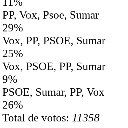
11%
PP, Vox, Psoe, Sumar
29%
Vox, PP, PSOE, Sumar
25%
Vox, PSOE, PP, Sumar
9%
PSOE, Sumar, PP, Vox
26%
Total de votos:
11358