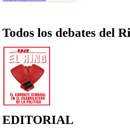
Todos los debates del R
EDITORIAL