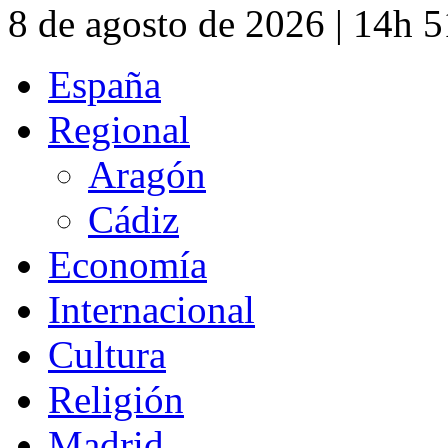
8 de agosto de 2026 | 14h 
España
Regional
Aragón
Cádiz
Economía
Internacional
Cultura
Religión
Madrid