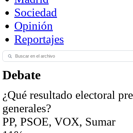
Sociedad
Opinión
Reportajes
Debate
¿Qué resultado electoral pre
generales?
PP, PSOE, VOX, Sumar