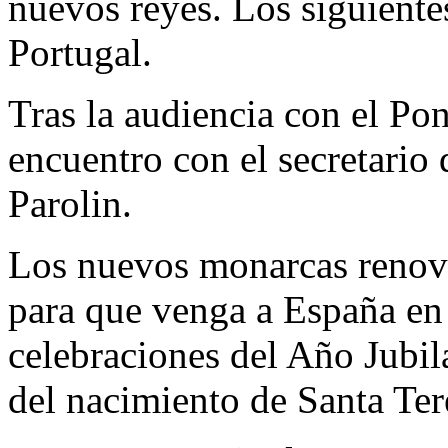
nuevos reyes. Los siguiente
Portugal.
Tras la audiencia con el Pon
encuentro con el secretario 
Parolin.
Los nuevos monarcas renovar
para que venga a España en 
celebraciones del Año Jubil
del nacimiento de Santa Ter