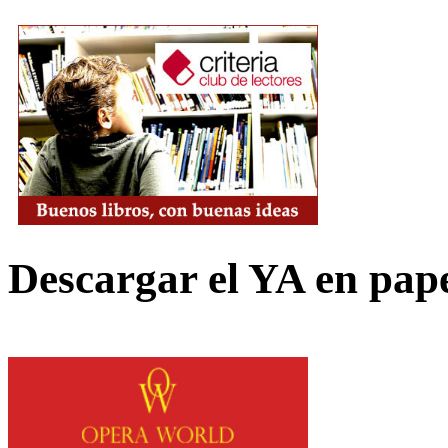
Descargar el YA en pap