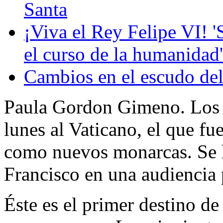
Santa
¡Viva el Rey Felipe VI! 
el curso de la humanidad'
Cambios en el escudo del
Paula Gordon Gimeno. Los 
lunes al Vaticano, el que fu
como nuevos monarcas. Se 
Francisco en una audiencia 
Éste es el primer destino de