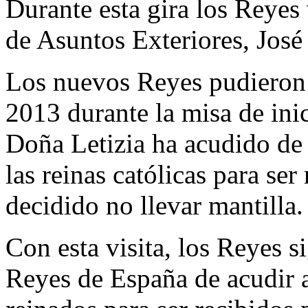
Durante esta gira los Reyes
de Asuntos Exteriores, Jos
Los nuevos Reyes pudieron 
2013 durante la misa de inic
Doña Letizia ha acudido de 
las reinas católicas para se
decidido no llevar mantilla.
Con esta visita, los Reyes s
Reyes de España de acudir a