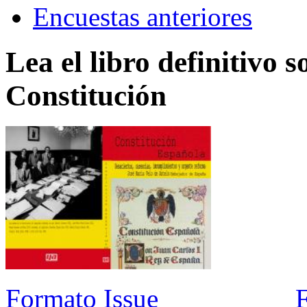
Encuestas anteriores
Lea el libro definitivo s
Constitución
Formato Issue