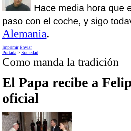
Hace media hora que el
paso con el coche, y sigo toda
Alemania
.
Imprimir
Enviar
Portada
>
Sociedad
Como manda la tradición
El Papa recibe a Felip
oficial