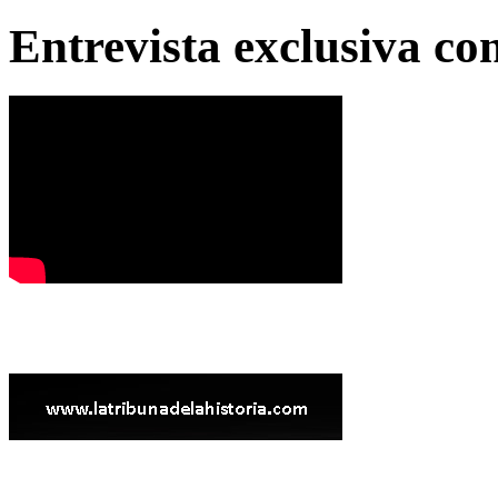
Entrevista exclusiva c