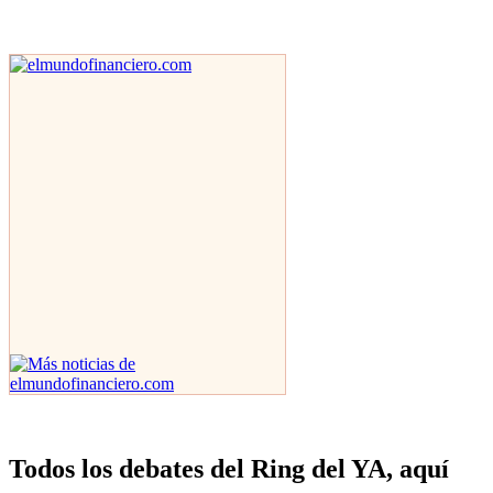
Todos los debates del Ring del YA, aquí