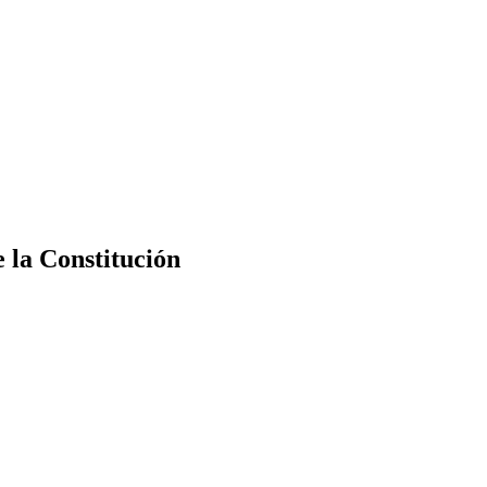
e la Constitución