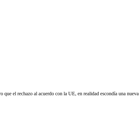
aro que el rechazo al acuerdo con la UE, en realidad escondía una nuev