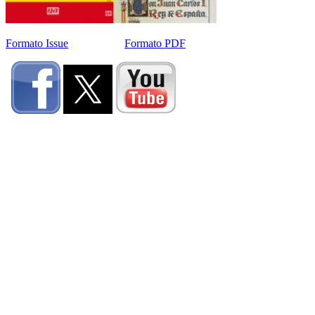
Formato Issue
Formato PDF