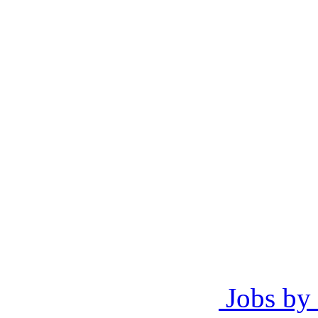
Jobs by