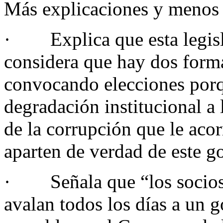
Más explicaciones y menos c
· Explica que esta legisla
considera que hay dos forma
convocando elecciones porq
degradación institucional a 
de la corrupción que le acor
aparten de verdad de este g
· Señala que “los socios 
avalan todos los días a un 