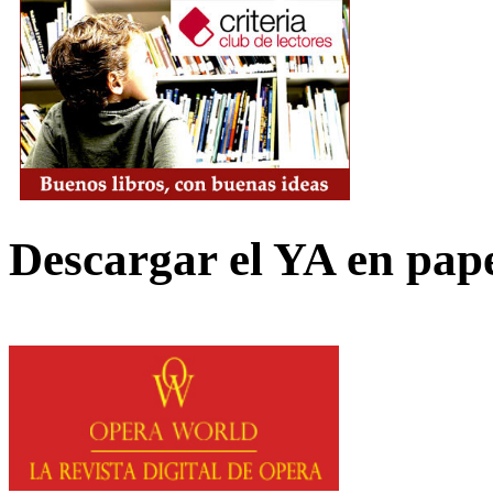
Descargar el YA en pap