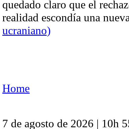
quedado claro que el rechaz
realidad escondía una nuev
ucraniano)
Home
7 de agosto de 2026 | 10h 