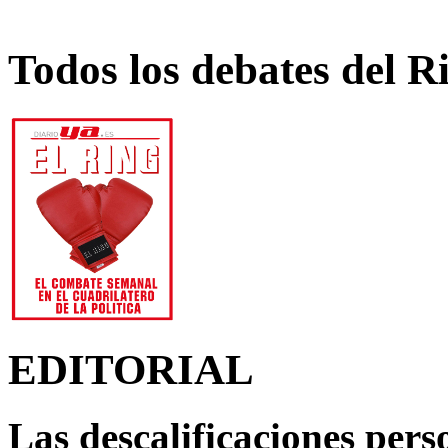
Todos los debates del R
EDITORIAL
Las descalificaciones pers