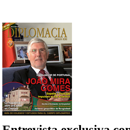
Entrevista exclusiva c