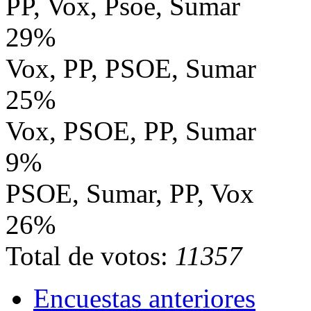
PP, Vox, Psoe, Sumar
29%
Vox, PP, PSOE, Sumar
25%
Vox, PSOE, PP, Sumar
9%
PSOE, Sumar, PP, Vox
26%
Total de votos:
11357
Encuestas anteriores