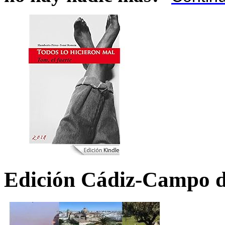
Edición Cádiz-Campo d