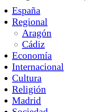
España
Regional
Aragón
Cádiz
Economía
Internacional
Cultura
Religión
Madrid
Sociedad