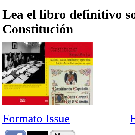
Lea el libro definitivo s
Constitución
Formato Issue