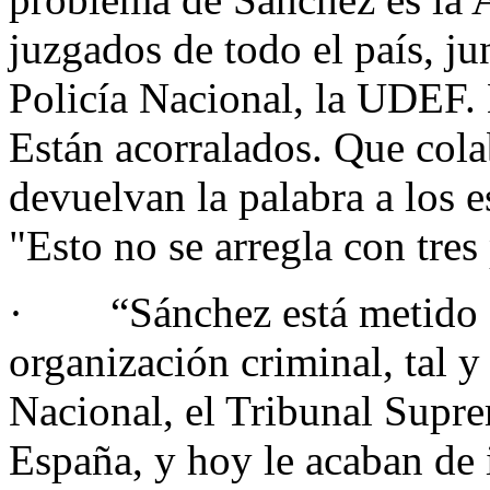
juzgados de todo el país, ju
Policía Nacional, la UDEF. 
Están acorralados. Que colab
devuelvan la palabra a los e
"Esto no se arregla con tres
· “Sánchez está metido en
organización criminal, tal 
Nacional, el Tribunal Supre
España, y hoy le acaban de 