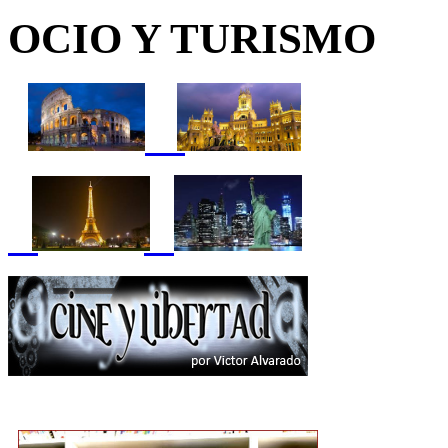
OCIO Y TURISMO