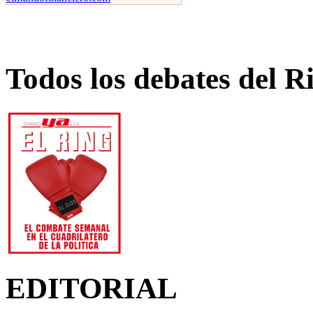
Todos los debates del R
EDITORIAL