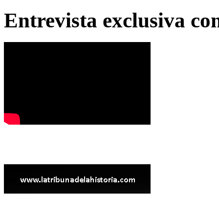
Entrevista exclusiva c