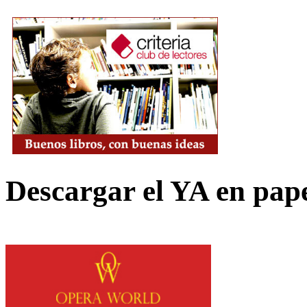
Descargar el YA en pap