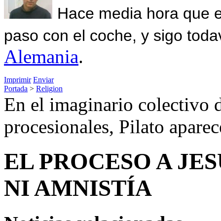
Hace media hora que el
paso con el coche, y sigo toda
Alemania
.
Imprimir
Enviar
Portada
>
Religion
En el imaginario colectivo de
procesionales, Pilato aparec
EL PROCESO A JES
NI AMNISTÍA