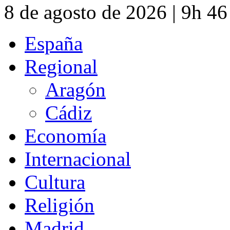
8 de agosto de 2026 | 9h 4
España
Regional
Aragón
Cádiz
Economía
Internacional
Cultura
Religión
Madrid