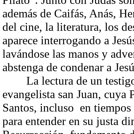
además de Caifás, Anás, Her
del cine, la literatura, los d
aparece interrogando a Jesú
lavándose las manos y adve
abstenga de condenar a Jesú
La lectura de un testigo 
evangelista san Juan, cuya 
Santos, incluso en tiempos 
para entender en su justa d