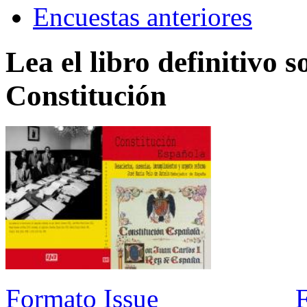
Encuestas anteriores
Lea el libro definitivo s
Constitución
Formato Issue