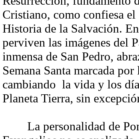
Resurrección, fundamento d
Cristiano, como confiesa e
Historia de la Salvación. En
perviven las imágenes del P
inmensa de San Pedro, abra
Semana Santa marcada por l
cambiando la vida y los días
Planeta Tierra, sin excepció
La personalidad de Poncio