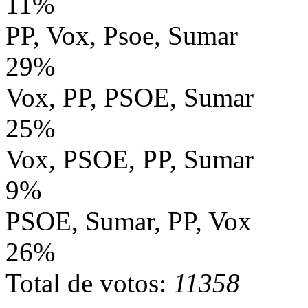
11%
PP, Vox, Psoe, Sumar
29%
Vox, PP, PSOE, Sumar
25%
Vox, PSOE, PP, Sumar
9%
PSOE, Sumar, PP, Vox
26%
Total de votos:
11358