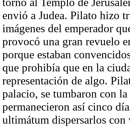
torno al Templo de Jerusalé
envió a Judea. Pilato hizo t
imágenes del emperador que
provocó una gran revuelo en
porque estaban convencidos 
que prohibía que en la ciud
representación de algo. Pila
palacio, se tumbaron con la
permanecieron así cinco día
ultimátum dispersarlos con 