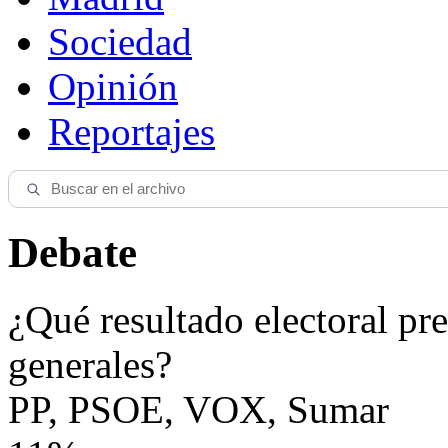
Sociedad
Opinión
Reportajes
Debate
¿Qué resultado electoral pre
generales?
PP, PSOE, VOX, Sumar